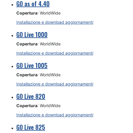
GO as of 4.40
Copertura
: WorldWide
Installazione e download aggiornamenti
GO Live 1000
Copertura
: WorldWide
Installazione e download aggiornamenti
GO Live 1005
Copertura
: WorldWide
Installazione e download aggiornamenti
GO Live 820
Copertura
: WorldWide
Installazione e download aggiornamenti
GO Live 825