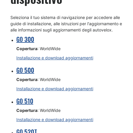
Seleziona il tuo sistema di navigazione per accedere alle
guide di installazione, alle istruzioni per l'aggiornamento e
alle informazioni sugli aggiornamenti degli autovelox.
GO 300
Copertura
: WorldWide
Installazione e download aggiornamenti
GO 500
Copertura
: WorldWide
Installazione e download aggiornamenti
GO 510
Copertura
: WorldWide
Installazione e download aggiornamenti
GO 520T