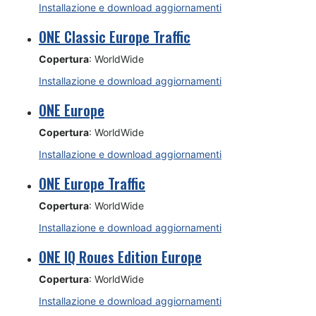
Installazione e download aggiornamenti
ONE Classic Europe Traffic
Copertura
: WorldWide
Installazione e download aggiornamenti
ONE Europe
Copertura
: WorldWide
Installazione e download aggiornamenti
ONE Europe Traffic
Copertura
: WorldWide
Installazione e download aggiornamenti
ONE IQ Roues Edition Europe
Copertura
: WorldWide
Installazione e download aggiornamenti