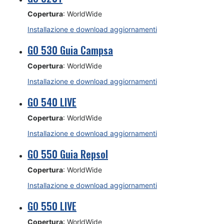
Copertura
: WorldWide
Installazione e download aggiornamenti
GO 530 Guia Campsa
Copertura
: WorldWide
Installazione e download aggiornamenti
GO 540 LIVE
Copertura
: WorldWide
Installazione e download aggiornamenti
GO 550 Guia Repsol
Copertura
: WorldWide
Installazione e download aggiornamenti
GO 550 LIVE
Copertura
: WorldWide