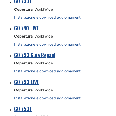
GO 730T
Copertura
: WorldWide
Installazione e download aggiornamenti
GO 740 LIVE
Copertura
: WorldWide
Installazione e download aggiornamenti
GO 750 Guia Repsol
Copertura
: WorldWide
Installazione e download aggiornamenti
GO 750 LIVE
Copertura
: WorldWide
Installazione e download aggiornamenti
GO 750T