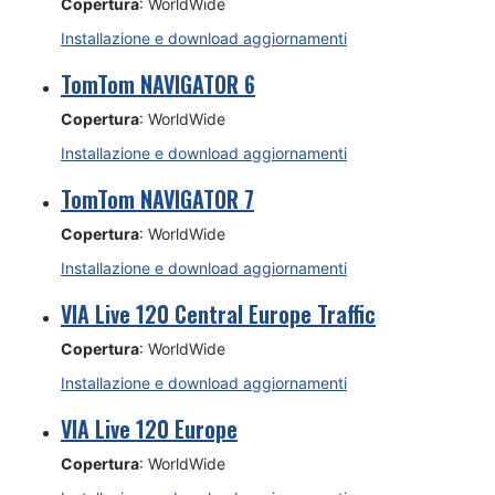
Copertura
: WorldWide
Installazione e download aggiornamenti
TomTom NAVIGATOR 6
Copertura
: WorldWide
Installazione e download aggiornamenti
TomTom NAVIGATOR 7
Copertura
: WorldWide
Installazione e download aggiornamenti
VIA Live 120 Central Europe Traffic
Copertura
: WorldWide
Installazione e download aggiornamenti
VIA Live 120 Europe
Copertura
: WorldWide