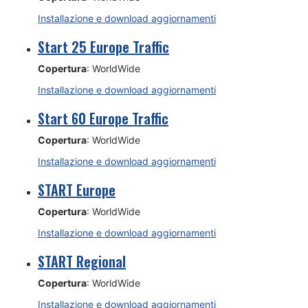
Installazione e download aggiornamenti
Start 25 Europe Traffic
Copertura
: WorldWide
Installazione e download aggiornamenti
Start 60 Europe Traffic
Copertura
: WorldWide
Installazione e download aggiornamenti
START Europe
Copertura
: WorldWide
Installazione e download aggiornamenti
START Regional
Copertura
: WorldWide
Installazione e download aggiornamenti