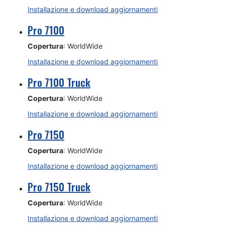
Installazione e download aggiornamenti
Pro 7100
Copertura
: WorldWide
Installazione e download aggiornamenti
Pro 7100 Truck
Copertura
: WorldWide
Installazione e download aggiornamenti
Pro 7150
Copertura
: WorldWide
Installazione e download aggiornamenti
Pro 7150 Truck
Copertura
: WorldWide
Installazione e download aggiornamenti