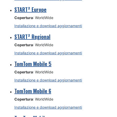
START² Europe
Copertura
: WorldWide
Installazione e download aggiornamenti
START² Regional
Copertura
: WorldWide
Installazione e download aggiornamenti
TomTom Mobile 5
Copertura
: WorldWide
Installazione e download aggiornamenti
TomTom Mobile 6
Copertura
: WorldWide
Installazione e download aggiornamenti