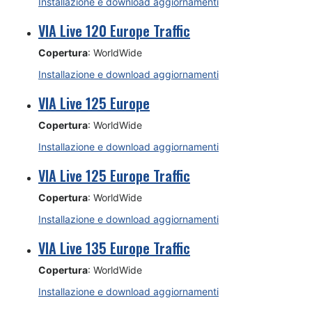
Installazione e download aggiornamenti
VIA Live 120 Europe Traffic
Copertura
: WorldWide
Installazione e download aggiornamenti
VIA Live 125 Europe
Copertura
: WorldWide
Installazione e download aggiornamenti
VIA Live 125 Europe Traffic
Copertura
: WorldWide
Installazione e download aggiornamenti
VIA Live 135 Europe Traffic
Copertura
: WorldWide
Installazione e download aggiornamenti