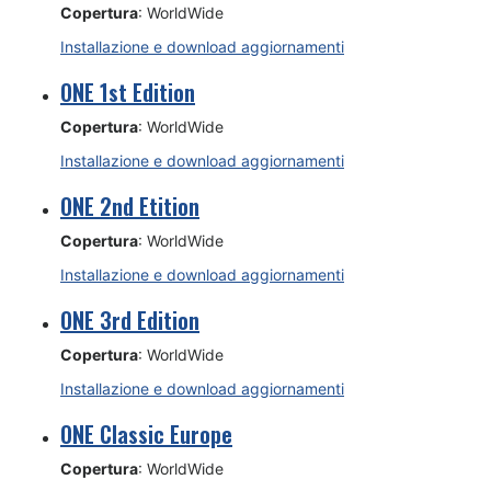
Copertura
: WorldWide
Installazione e download aggiornamenti
ONE 1st Edition
Copertura
: WorldWide
Installazione e download aggiornamenti
ONE 2nd Etition
Copertura
: WorldWide
Installazione e download aggiornamenti
ONE 3rd Edition
Copertura
: WorldWide
Installazione e download aggiornamenti
ONE Classic Europe
Copertura
: WorldWide