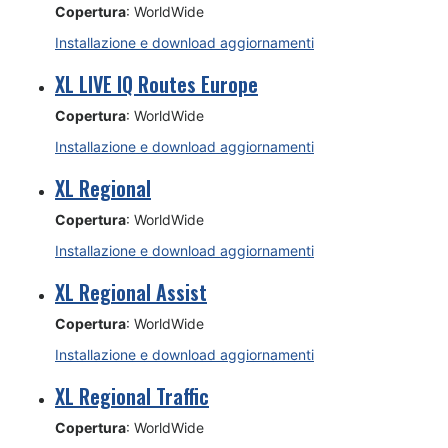
Copertura
: WorldWide
Installazione e download aggiornamenti
XL LIVE IQ Routes Europe
Copertura
: WorldWide
Installazione e download aggiornamenti
XL Regional
Copertura
: WorldWide
Installazione e download aggiornamenti
XL Regional Assist
Copertura
: WorldWide
Installazione e download aggiornamenti
XL Regional Traffic
Copertura
: WorldWide