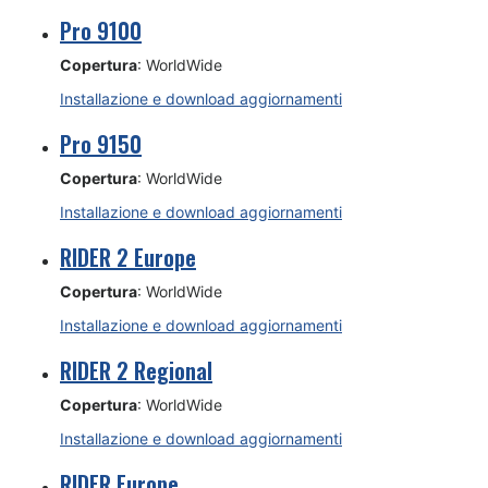
Pro 9100
Copertura
: WorldWide
Installazione e download aggiornamenti
Pro 9150
Copertura
: WorldWide
Installazione e download aggiornamenti
RIDER 2 Europe
Copertura
: WorldWide
Installazione e download aggiornamenti
RIDER 2 Regional
Copertura
: WorldWide
Installazione e download aggiornamenti
RIDER Europe