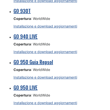
Installazione e download aggiornamenti
GO 930T
Copertura
: WorldWide
Installazione e download aggiornamenti
GO 940 LIVE
Copertura
: WorldWide
Installazione e download aggiornamenti
GO 950 Guia Repsol
Copertura
: WorldWide
Installazione e download aggiornamenti
GO 950 LIVE
Copertura
: WorldWide
Installazione e download aggiornamenti