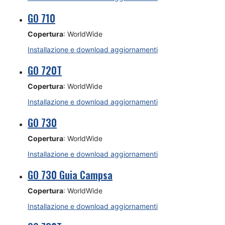
GO 710
Copertura
: WorldWide
Installazione e download aggiornamenti
GO 720T
Copertura
: WorldWide
Installazione e download aggiornamenti
GO 730
Copertura
: WorldWide
Installazione e download aggiornamenti
GO 730 Guia Campsa
Copertura
: WorldWide
Installazione e download aggiornamenti