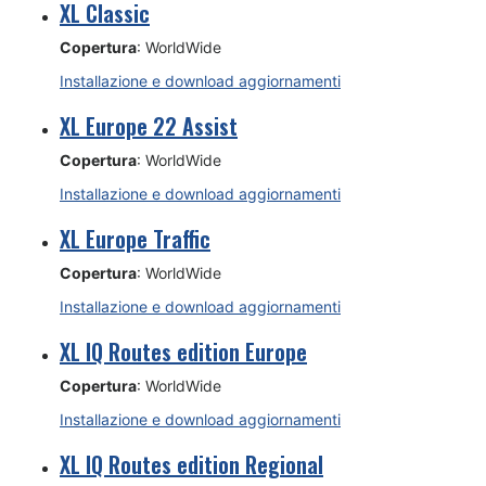
XL Classic
Copertura
: WorldWide
Installazione e download aggiornamenti
XL Europe 22 Assist
Copertura
: WorldWide
Installazione e download aggiornamenti
XL Europe Traffic
Copertura
: WorldWide
Installazione e download aggiornamenti
XL IQ Routes edition Europe
Copertura
: WorldWide
Installazione e download aggiornamenti
XL IQ Routes edition Regional