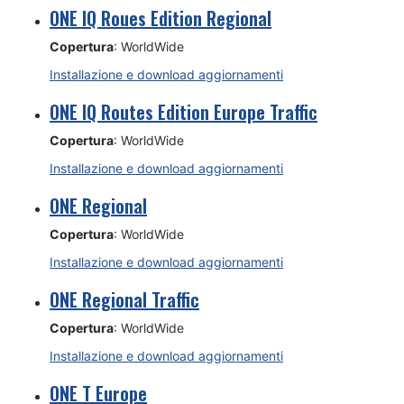
ONE IQ Roues Edition Regional
Copertura
: WorldWide
Installazione e download aggiornamenti
ONE IQ Routes Edition Europe Traffic
Copertura
: WorldWide
Installazione e download aggiornamenti
ONE Regional
Copertura
: WorldWide
Installazione e download aggiornamenti
ONE Regional Traffic
Copertura
: WorldWide
Installazione e download aggiornamenti
ONE T Europe