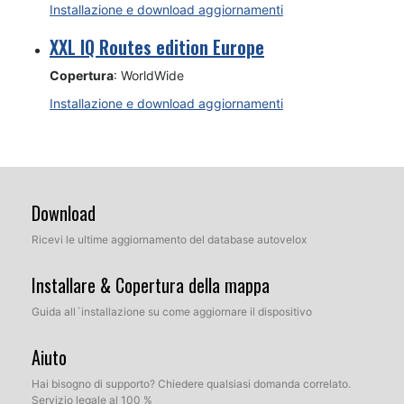
Installazione e download aggiornamenti
XXL IQ Routes edition Europe
Copertura
: WorldWide
Installazione e download aggiornamenti
Download
Ricevi le ultime aggiornamento del database autovelox
Installare & Copertura della mappa
Guida all´installazione su come aggiornare il dispositivo
Aiuto
Hai bisogno di supporto? Chiedere qualsiasi domanda correlato.
Servizio legale al 100 %