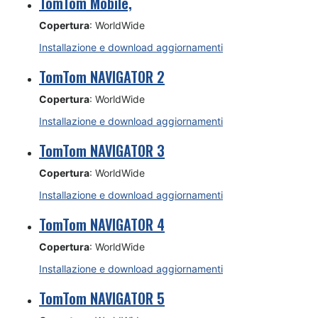
TomTom Mobile,
Copertura
: WorldWide
Installazione e download aggiornamenti
TomTom NAVIGATOR 2
Copertura
: WorldWide
Installazione e download aggiornamenti
TomTom NAVIGATOR 3
Copertura
: WorldWide
Installazione e download aggiornamenti
TomTom NAVIGATOR 4
Copertura
: WorldWide
Installazione e download aggiornamenti
TomTom NAVIGATOR 5