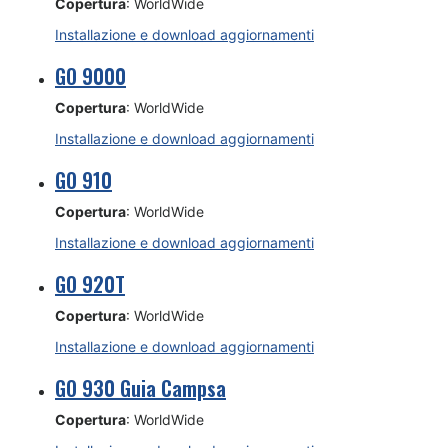
Copertura
: WorldWide
Installazione e download aggiornamenti
GO 9000
Copertura
: WorldWide
Installazione e download aggiornamenti
GO 910
Copertura
: WorldWide
Installazione e download aggiornamenti
GO 920T
Copertura
: WorldWide
Installazione e download aggiornamenti
GO 930 Guia Campsa
Copertura
: WorldWide