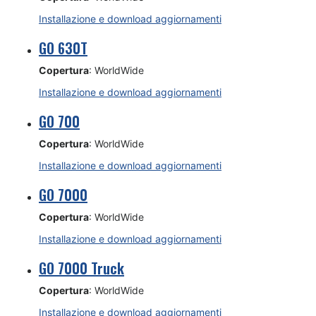
Installazione e download aggiornamenti
GO 630T
Copertura
: WorldWide
Installazione e download aggiornamenti
GO 700
Copertura
: WorldWide
Installazione e download aggiornamenti
GO 7000
Copertura
: WorldWide
Installazione e download aggiornamenti
GO 7000 Truck
Copertura
: WorldWide
Installazione e download aggiornamenti