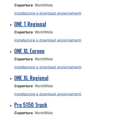
Copertura
: WorldWide
Installazione e download aggiornamenti
ONE T Regional
Copertura
: WorldWide
Installazione e download aggiornamenti
ONE XL Europe
Copertura
: WorldWide
Installazione e download aggiornamenti
ONE XL Regional
Copertura
: WorldWide
Installazione e download aggiornamenti
Pro 5150 Truck
Copertura
: WorldWide