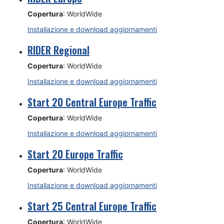
Copertura
: WorldWide
Installazione e download aggiornamenti
RIDER Regional
Copertura
: WorldWide
Installazione e download aggiornamenti
Start 20 Central Europe Traffic
Copertura
: WorldWide
Installazione e download aggiornamenti
Start 20 Europe Traffic
Copertura
: WorldWide
Installazione e download aggiornamenti
Start 25 Central Europe Traffic
Copertura
: WorldWide