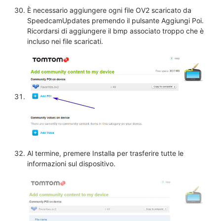
È necessario aggiungere ogni file OV2 scaricato da
SpeedcamUpdates premendo il pulsante Aggiungi Poi.
Ricordarsi di aggiungere il bmp associato troppo che è
incluso nei file scaricati.
Al termine, premere Installa per trasferire tutte le
informazioni sul dispositivo.