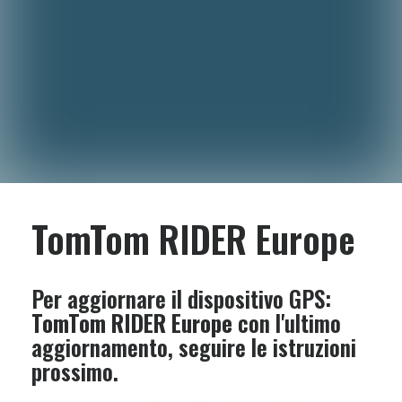
TomTom RIDER Europe
Per aggiornare il dispositivo GPS:
TomTom RIDER Europe
con l'ultimo
aggiornamento, seguire le istruzioni
prossimo.