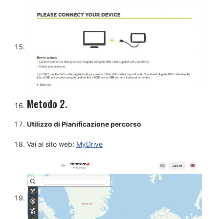
Metodo 2.
Utilizzo di Pianificazione percorso
Vai al sito web:
MyDrive