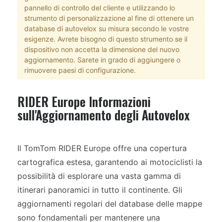
pannello di controllo del cliente e utilizzando lo
strumento di personalizzazione al fine di ottenere un
database di autovelox su misura secondo le vostre
esigenze. Avrete bisogno di questo strumento se il
dispositivo non accetta la dimensione del nuovo
aggiornamento. Sarete in grado di aggiungere o
rimuovere paesi di configurazione.
RIDER Europe Informazioni
sull'Aggiornamento degli Autovelox
Il TomTom RIDER Europe offre una copertura
cartografica estesa, garantendo ai motociclisti la
possibilità di esplorare una vasta gamma di
itinerari panoramici in tutto il continente. Gli
aggiornamenti regolari del database delle mappe
sono fondamentali per mantenere una