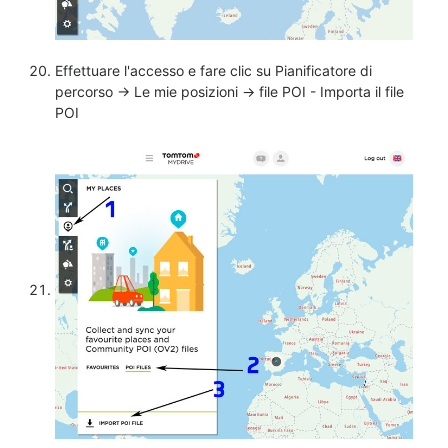
Effettuare l'accesso e fare clic su Pianificatore di
percorso -> Le mie posizioni -> file POI - Importa il file
POI