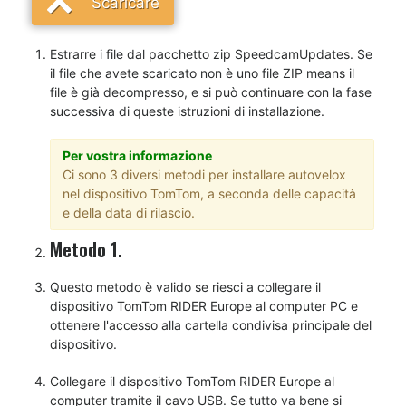
Scaricare
Estrarre i file dal pacchetto zip SpeedcamUpdates. Se
il file che avete scaricato non è uno file ZIP means il
file è già decompresso, e si può continuare con la fase
successiva di queste istruzioni di installazione.
Per vostra informazione
Ci sono 3 diversi metodi per installare autovelox
nel dispositivo TomTom, a seconda delle capacità
e della data di rilascio.
Metodo 1.
Questo metodo è valido se riesci a collegare il
dispositivo TomTom RIDER Europe al computer PC e
ottenere l'accesso alla cartella condivisa principale del
dispositivo.
Collegare il dispositivo TomTom RIDER Europe al
computer tramite il cavo USB. Se tutto va bene si