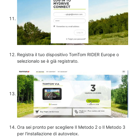
Registra il tuo dispositivo TomTom RIDER Europe o
selezionalo se è già registrato.
Ora sei pronto per scegliere Il Metodo 2 o Il Metodo 3
per l'installazione di autovelox.