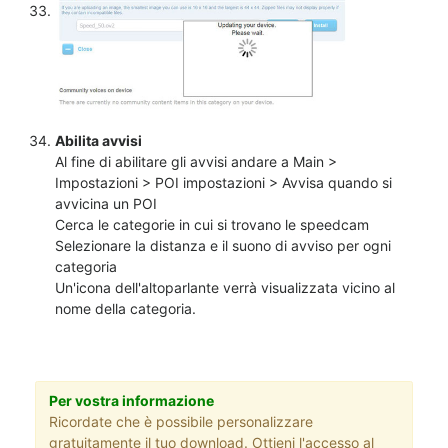
Abilita avvisi
Al fine di abilitare gli avvisi andare a Main >
Impostazioni > POI impostazioni > Avvisa quando si
avvicina un POI
Cerca le categorie in cui si trovano le speedcam
Selezionare la distanza e il suono di avviso per ogni
categoria
Un'icona dell'altoparlante verrà visualizzata vicino al
nome della categoria.
Per vostra informazione
Ricordate che è possibile personalizzare
gratuitamente il tuo download. Ottieni l'accesso al