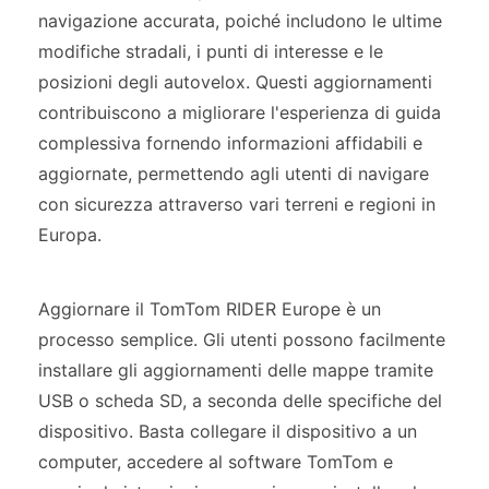
navigazione accurata, poiché includono le ultime
modifiche stradali, i punti di interesse e le
posizioni degli autovelox. Questi aggiornamenti
contribuiscono a migliorare l'esperienza di guida
complessiva fornendo informazioni affidabili e
aggiornate, permettendo agli utenti di navigare
con sicurezza attraverso vari terreni e regioni in
Europa.
Aggiornare il TomTom RIDER Europe è un
processo semplice. Gli utenti possono facilmente
installare gli aggiornamenti delle mappe tramite
USB o scheda SD, a seconda delle specifiche del
dispositivo. Basta collegare il dispositivo a un
computer, accedere al software TomTom e