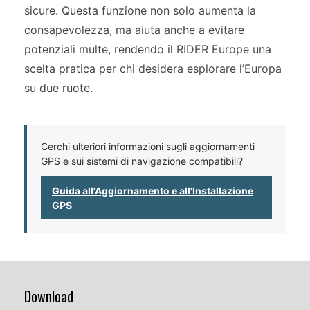
sicure. Questa funzione non solo aumenta la
consapevolezza, ma aiuta anche a evitare
potenziali multe, rendendo il RIDER Europe una
scelta pratica per chi desidera esplorare l’Europa
su due ruote.
Cerchi ulteriori informazioni sugli aggiornamenti
GPS e sui sistemi di navigazione compatibili?
Guida all'Aggiornamento e all'Installazione
GPS
Download