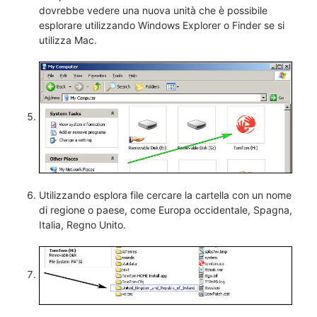
dovrebbe vedere una nuova unità che è possibile
esplorare utilizzando Windows Explorer o Finder se si
utilizza Mac.
Utilizzando esplora file cercare la cartella con un nome
di regione o paese, come Europa occidentale, Spagna,
Italia, Regno Unito.