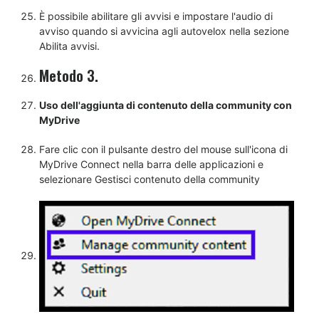
È possibile abilitare gli avvisi e impostare l'audio di
avviso quando si avvicina agli autovelox nella sezione
Abilita avvisi.
Metodo 3.
Uso dell'aggiunta di contenuto della community con
MyDrive
Fare clic con il pulsante destro del mouse sull'icona di
MyDrive Connect nella barra delle applicazioni e
selezionare Gestisci contenuto della community