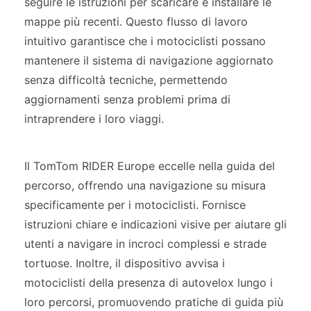
seguire le istruzioni per scaricare e installare le
mappe più recenti. Questo flusso di lavoro
intuitivo garantisce che i motociclisti possano
mantenere il sistema di navigazione aggiornato
senza difficoltà tecniche, permettendo
aggiornamenti senza problemi prima di
intraprendere i loro viaggi.
Il TomTom RIDER Europe eccelle nella guida del
percorso, offrendo una navigazione su misura
specificamente per i motociclisti. Fornisce
istruzioni chiare e indicazioni visive per aiutare gli
utenti a navigare in incroci complessi e strade
tortuose. Inoltre, il dispositivo avvisa i
motociclisti della presenza di autovelox lungo i
loro percorsi, promuovendo pratiche di guida più