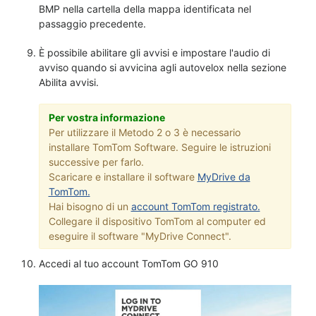
BMP nella cartella della mappa identificata nel
passaggio precedente.
È possibile abilitare gli avvisi e impostare l'audio di
avviso quando si avvicina agli autovelox nella sezione
Abilita avvisi.
Per vostra informazione
Per utilizzare il Metodo 2 o 3 è necessario
installare TomTom Software. Seguire le istruzioni
successive per farlo.
Scaricare e installare il software
MyDrive da
TomTom.
Hai bisogno di un
account TomTom registrato.
Collegare il dispositivo TomTom al computer ed
eseguire il software "MyDrive Connect".
Accedi al tuo account TomTom GO 910