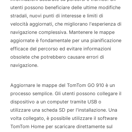
utenti possono beneficiare delle ultime modifiche
stradali, nuovi punti di interesse e limiti di
velocità aggiornati, che migliorano l'esperienza di
navigazione complessiva. Mantenere le mappe
aggiornate è fondamentale per una pianificazione
efficace del percorso ed evitare informazioni
obsolete che potrebbero causare errori di
navigazione.
Aggiornare le mappe del TomTom GO 910 è un
processo semplice. Gli utenti possono collegare il
dispositivo a un computer tramite USB o
utilizzare una scheda SD per l'installazione. Una
volta collegato, è possibile utilizzare il software
TomTom Home per scaricare direttamente sul