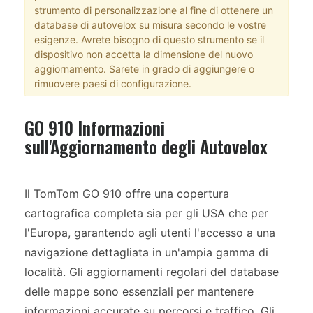
strumento di personalizzazione al fine di ottenere un
database di autovelox su misura secondo le vostre
esigenze. Avrete bisogno di questo strumento se il
dispositivo non accetta la dimensione del nuovo
aggiornamento. Sarete in grado di aggiungere o
rimuovere paesi di configurazione.
GO 910 Informazioni
sull'Aggiornamento degli Autovelox
Il TomTom GO 910 offre una copertura
cartografica completa sia per gli USA che per
l'Europa, garantendo agli utenti l'accesso a una
navigazione dettagliata in un'ampia gamma di
località. Gli aggiornamenti regolari del database
delle mappe sono essenziali per mantenere
informazioni accurate su percorsi e traffico. Gli