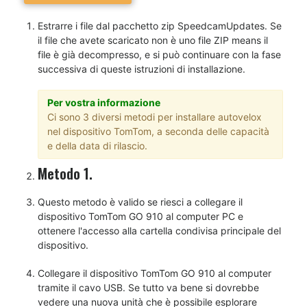
Estrarre i file dal pacchetto zip SpeedcamUpdates. Se
il file che avete scaricato non è uno file ZIP means il
file è già decompresso, e si può continuare con la fase
successiva di queste istruzioni di installazione.
Per vostra informazione
Ci sono 3 diversi metodi per installare autovelox
nel dispositivo TomTom, a seconda delle capacità
e della data di rilascio.
Metodo 1.
Questo metodo è valido se riesci a collegare il
dispositivo TomTom GO 910 al computer PC e
ottenere l'accesso alla cartella condivisa principale del
dispositivo.
Collegare il dispositivo TomTom GO 910 al computer
tramite il cavo USB. Se tutto va bene si dovrebbe
vedere una nuova unità che è possibile esplorare