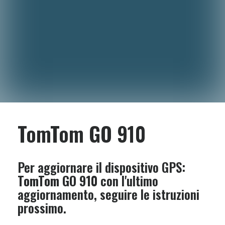
TomTom GO 910
Per aggiornare il dispositivo GPS:
TomTom GO 910
con l'ultimo
aggiornamento, seguire le istruzioni
prossimo.