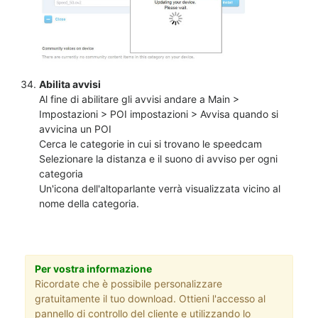
Abilita avvisi
Al fine di abilitare gli avvisi andare a Main >
Impostazioni > POI impostazioni > Avvisa quando si
avvicina un POI
Cerca le categorie in cui si trovano le speedcam
Selezionare la distanza e il suono di avviso per ogni
categoria
Un'icona dell'altoparlante verrà visualizzata vicino al
nome della categoria.
Per vostra informazione
Ricordate che è possibile personalizzare
gratuitamente il tuo download. Ottieni l'accesso al
pannello di controllo del cliente e utilizzando lo