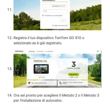
Registra il tuo dispositivo TomTom GO 910 o
selezionalo se è già registrato.
Ora sei pronto per scegliere Il Metodo 2 o Il Metodo 3
per l'installazione di autovelox.