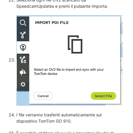
SpeedcamUpdates e premi il pulsante Importa.
I file verranno trasferiti automaticamente sul
dispositivo TomTom GO 910.