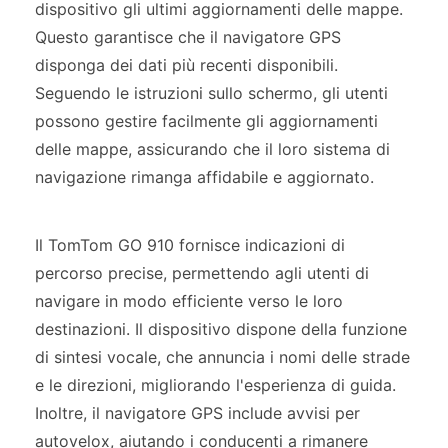
dispositivo gli ultimi aggiornamenti delle mappe.
Questo garantisce che il navigatore GPS
disponga dei dati più recenti disponibili.
Seguendo le istruzioni sullo schermo, gli utenti
possono gestire facilmente gli aggiornamenti
delle mappe, assicurando che il loro sistema di
navigazione rimanga affidabile e aggiornato.
Il TomTom GO 910 fornisce indicazioni di
percorso precise, permettendo agli utenti di
navigare in modo efficiente verso le loro
destinazioni. Il dispositivo dispone della funzione
di sintesi vocale, che annuncia i nomi delle strade
e le direzioni, migliorando l'esperienza di guida.
Inoltre, il navigatore GPS include avvisi per
autovelox, aiutando i conducenti a rimanere