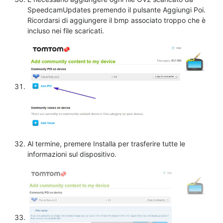
SpeedcamUpdates premendo il pulsante Aggiungi Poi.
Ricordarsi di aggiungere il bmp associato troppo che è
incluso nei file scaricati.
Al termine, premere Installa per trasferire tutte le
informazioni sul dispositivo.