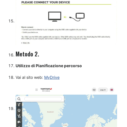
Metodo 2.
Utilizzo di Pianificazione percorso
Vai al sito web:
MyDrive