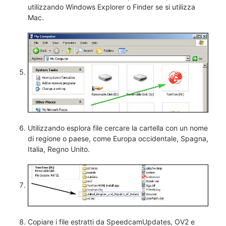
utilizzando Windows Explorer o Finder se si utilizza
Mac.
Utilizzando esplora file cercare la cartella con un nome
di regione o paese, come Europa occidentale, Spagna,
Italia, Regno Unito.
Copiare i file estratti da SpeedcamUpdates, OV2 e