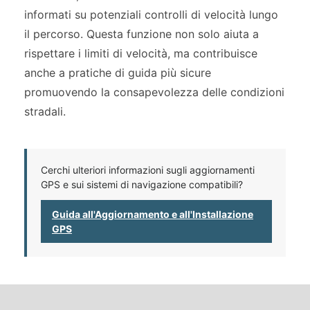
informati su potenziali controlli di velocità lungo
il percorso. Questa funzione non solo aiuta a
rispettare i limiti di velocità, ma contribuisce
anche a pratiche di guida più sicure
promuovendo la consapevolezza delle condizioni
stradali.
Cerchi ulteriori informazioni sugli aggiornamenti
GPS e sui sistemi di navigazione compatibili?
Guida all'Aggiornamento e all'Installazione
GPS