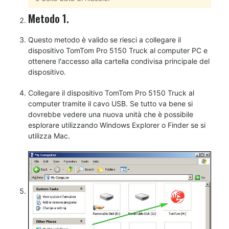
Metodo 1.
Questo metodo è valido se riesci a collegare il
dispositivo TomTom Pro 5150 Truck al computer PC e
ottenere l'accesso alla cartella condivisa principale del
dispositivo.
Collegare il dispositivo TomTom Pro 5150 Truck al
computer tramite il cavo USB. Se tutto va bene si
dovrebbe vedere una nuova unità che è possibile
esplorare utilizzando Windows Explorer o Finder se si
utilizza Mac.