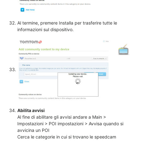
Al termine, premere Installa per trasferire tutte le
informazioni sul dispositivo.
Abilita avvisi
Al fine di abilitare gli avvisi andare a Main >
Impostazioni > POI impostazioni > Avvisa quando si
avvicina un POI
Cerca le categorie in cui si trovano le speedcam