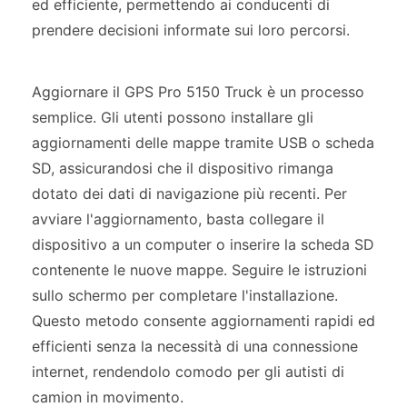
ed efficiente, permettendo ai conducenti di
prendere decisioni informate sui loro percorsi.
Aggiornare il GPS Pro 5150 Truck è un processo
semplice. Gli utenti possono installare gli
aggiornamenti delle mappe tramite USB o scheda
SD, assicurandosi che il dispositivo rimanga
dotato dei dati di navigazione più recenti. Per
avviare l'aggiornamento, basta collegare il
dispositivo a un computer o inserire la scheda SD
contenente le nuove mappe. Seguire le istruzioni
sullo schermo per completare l'installazione.
Questo metodo consente aggiornamenti rapidi ed
efficienti senza la necessità di una connessione
internet, rendendolo comodo per gli autisti di
camion in movimento.