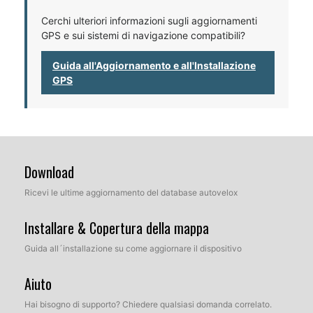
Cerchi ulteriori informazioni sugli aggiornamenti
GPS e sui sistemi di navigazione compatibili?
Guida all'Aggiornamento e all'Installazione
GPS
Download
Ricevi le ultime aggiornamento del database autovelox
Installare & Copertura della mappa
Guida all´installazione su come aggiornare il dispositivo
Aiuto
Hai bisogno di supporto? Chiedere qualsiasi domanda correlato.