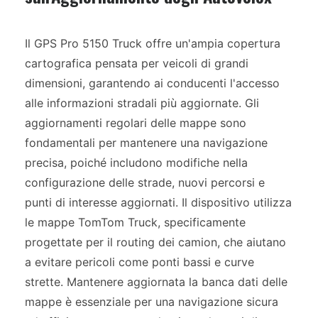
Il GPS Pro 5150 Truck offre un'ampia copertura
cartografica pensata per veicoli di grandi
dimensioni, garantendo ai conducenti l'accesso
alle informazioni stradali più aggiornate. Gli
aggiornamenti regolari delle mappe sono
fondamentali per mantenere una navigazione
precisa, poiché includono modifiche nella
configurazione delle strade, nuovi percorsi e
punti di interesse aggiornati. Il dispositivo utilizza
le mappe TomTom Truck, specificamente
progettate per il routing dei camion, che aiutano
a evitare pericoli come ponti bassi e curve
strette. Mantenere aggiornata la banca dati delle
mappe è essenziale per una navigazione sicura