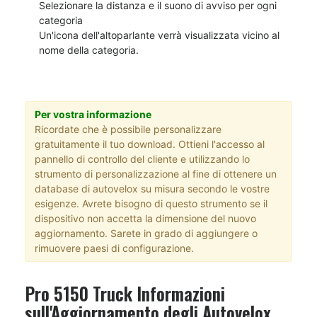
Selezionare la distanza e il suono di avviso per ogni
categoria
Un'icona dell'altoparlante verrà visualizzata vicino al
nome della categoria.
Per vostra informazione
Ricordate che è possibile personalizzare
gratuitamente il tuo download. Ottieni l'accesso al
pannello di controllo del cliente e utilizzando lo
strumento di personalizzazione al fine di ottenere un
database di autovelox su misura secondo le vostre
esigenze. Avrete bisogno di questo strumento se il
dispositivo non accetta la dimensione del nuovo
aggiornamento. Sarete in grado di aggiungere o
rimuovere paesi di configurazione.
Pro 5150 Truck Informazioni
sull'Aggiornamento degli Autovelox