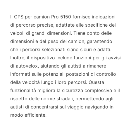
Il GPS per camion Pro 5150 fornisce indicazioni
di percorso precise, adattate alle specifiche dei
veicoli di grandi dimensioni. Tiene conto delle
dimensioni e del peso del camion, garantendo
che i percorsi selezionati siano sicuri e adatti.
Inoltre, il dispositivo include funzioni per gli avvisi
di autovelox, aiutando gli autisti a rimanere
informati sulle potenziali postazioni di controllo
della velocità lungo i loro percorsi. Questa
funzionalità migliora la sicurezza complessiva e il
rispetto delle norme stradali, permettendo agli
autisti di concentrarsi sul viaggio navigando in
modo efficiente.