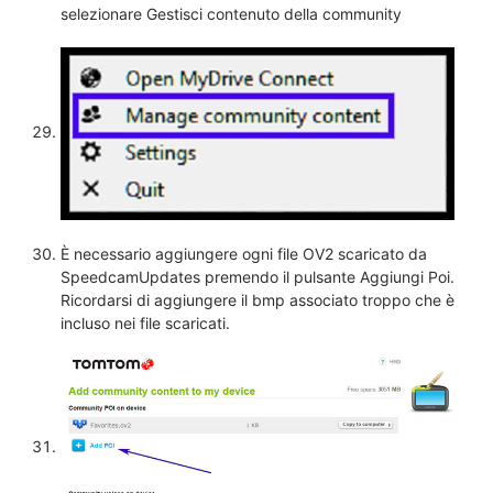
selezionare Gestisci contenuto della community
È necessario aggiungere ogni file OV2 scaricato da
SpeedcamUpdates premendo il pulsante Aggiungi Poi.
Ricordarsi di aggiungere il bmp associato troppo che è
incluso nei file scaricati.