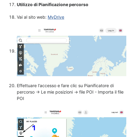
Utilizzo di Pianificazione percorso
Vai al sito web:
MyDrive
Effettuare l'accesso e fare clic su Pianificatore di
percorso -> Le mie posizioni -> file POI - Importa il file
POI