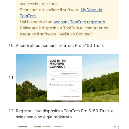
successive per farlo.
Scaricare e installare il software
MyDrive da
TomTom.
Hai bisogno di un
account TomTom registrato.
Collegare il dispositivo TomTom al computer ed
eseguire il software "MyDrive Connect".
Accedi al tuo account TomTom Pro 5150 Truck
Registra il tuo dispositivo TomTom Pro 5150 Truck o
selezionalo se è già registrato.