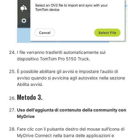
I file verranno trasferiti automaticamente sul
dispositivo TomTom Pro 5150 Truck.
È possibile abilitare gli avvisi e impostare l'audio di
avviso quando si avvicina agli autovelox nella sezione
Abilita avvisi.
Metodo 3.
Uso dell'aggiunta di contenuto della community con
MyDrive
Fare clic con il pulsante destro del mouse sull'icona di
MyDrive Connect nella barra delle applicazioni e