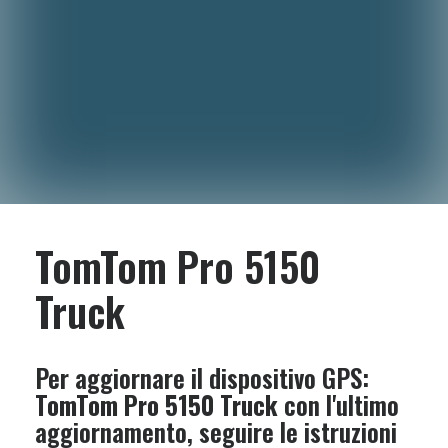
TomTom Pro 5150
Truck
Per aggiornare il dispositivo GPS:
TomTom Pro 5150 Truck
con l'ultimo
aggiornamento, seguire le istruzioni