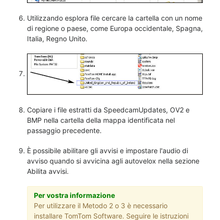
Utilizzando esplora file cercare la cartella con un nome
di regione o paese, come Europa occidentale, Spagna,
Italia, Regno Unito.
Copiare i file estratti da SpeedcamUpdates, OV2 e
BMP nella cartella della mappa identificata nel
passaggio precedente.
È possibile abilitare gli avvisi e impostare l'audio di
avviso quando si avvicina agli autovelox nella sezione
Abilita avvisi.
Per vostra informazione
Per utilizzare il Metodo 2 o 3 è necessario
installare TomTom Software. Seguire le istruzioni