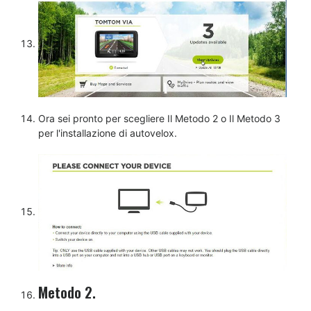
Ora sei pronto per scegliere Il Metodo 2 o Il Metodo 3
per l'installazione di autovelox.
Metodo 2.