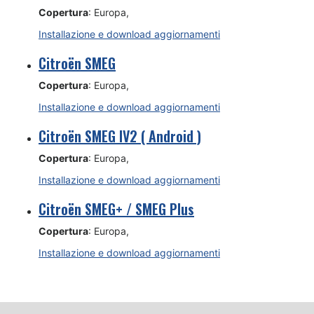
Copertura
: Europa,
Installazione e download aggiornamenti
Citroën SMEG
Copertura
: Europa,
Installazione e download aggiornamenti
Citroën SMEG IV2 ( Android )
Copertura
: Europa,
Installazione e download aggiornamenti
Citroën SMEG+ / SMEG Plus
Copertura
: Europa,
Installazione e download aggiornamenti