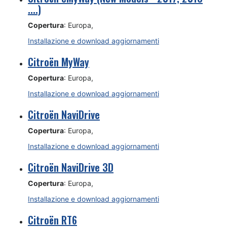
....)
Copertura
: Europa,
Installazione e download aggiornamenti
Citroën MyWay
Copertura
: Europa,
Installazione e download aggiornamenti
Citroën NaviDrive
Copertura
: Europa,
Installazione e download aggiornamenti
Citroën NaviDrive 3D
Copertura
: Europa,
Installazione e download aggiornamenti
Citroën RT6