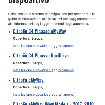
Seleziona il tuo sistema di navigazione per accedere alle
guide di installazione, alle istruzioni per l'aggiornamento e
alle informazioni sugli aggiornamenti degli autovelox.
Citroën C4 Picasso eMyWay
Copertura
: Europa,
Installazione e download aggiornamenti
Citroën C4 Picasso NaviDrive
Copertura
: Europa,
Installazione e download aggiornamenti
Citroën eMyWay
Copertura
: Europa,
Installazione e download aggiornamenti
Citroën eMyWay (New Models - 2017, 2018