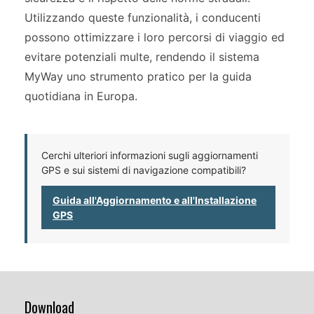
Utilizzando queste funzionalità, i conducenti
possono ottimizzare i loro percorsi di viaggio ed
evitare potenziali multe, rendendo il sistema
MyWay uno strumento pratico per la guida
quotidiana in Europa.
Cerchi ulteriori informazioni sugli aggiornamenti
GPS e sui sistemi di navigazione compatibili?
Guida all'Aggiornamento e all'Installazione
GPS
Download