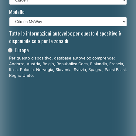
Français
Modello
Polski
Nederlands
Tutte le informazioni autovelox per questo dispositivo è
disponibile solo per la zona di
Dansk
Europa
Per questo dispositivo, database autovelox comprende:
Andorra, Austria, Belgio, Repubblica Ceca, Finlandia, Francia,
Italia, Polonia, Norvegia, Slovenia, Svezia, Spagna, Paesi Bassi,
Regno Unito.