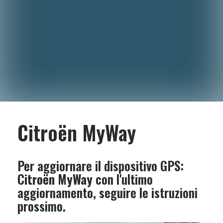
Citroën MyWay
Per aggiornare il dispositivo GPS:
Citroën MyWay
con l'ultimo
aggiornamento, seguire le istruzioni
prossimo.