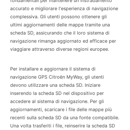
fondamentali per mantenere un instradamento
accurato e migliorare l'esperienza di navigazione
complessiva. Gli utenti possono ottenere gli
ultimi aggiornamenti delle mappe tramite una
scheda SD, assicurando che il loro sistema di
navigazione rimanga aggiornato ed efficace per
viaggiare attraverso diverse regioni europee.
Per installare e aggiornare il sistema di
navigazione GPS Citroën MyWay, gli utenti
devono utilizzare una scheda SD. Iniziare
inserendo la scheda SD nel dispositivo per
accedere al sistema di navigazione. Per gli
aggiornamenti, scaricare i file delle mappe più
recenti sulla scheda SD da una fonte compatibile.
Una volta trasferiti i file, reinserire la scheda SD