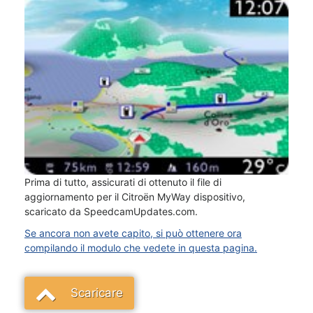
Prima di tutto, assicurati di ottenuto il file di
aggiornamento per il Citroën MyWay dispositivo,
scaricato da SpeedcamUpdates.com.
Se ancora non avete capito, si può ottenere ora
compilando il modulo che vedete in questa pagina.
Scaricare