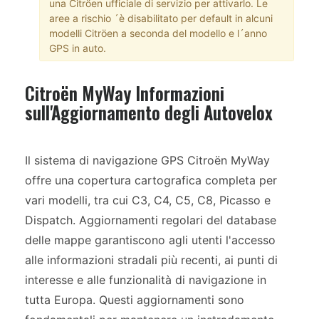
una Citröen ufficiale di servizio per attivarlo. Le
aree a rischio ´è disabilitato per default in alcuni
modelli Citröen a seconda del modello e l´anno
GPS in auto.
Citroën MyWay Informazioni
sull'Aggiornamento degli Autovelox
Il sistema di navigazione GPS Citroën MyWay
offre una copertura cartografica completa per
vari modelli, tra cui C3, C4, C5, C8, Picasso e
Dispatch. Aggiornamenti regolari del database
delle mappe garantiscono agli utenti l'accesso
alle informazioni stradali più recenti, ai punti di
interesse e alle funzionalità di navigazione in
tutta Europa. Questi aggiornamenti sono