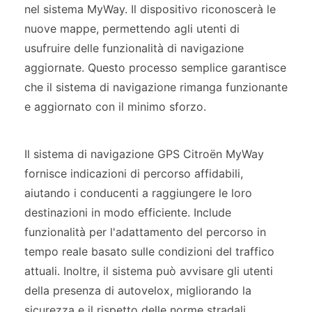
nel sistema MyWay. Il dispositivo riconoscerà le
nuove mappe, permettendo agli utenti di
usufruire delle funzionalità di navigazione
aggiornate. Questo processo semplice garantisce
che il sistema di navigazione rimanga funzionante
e aggiornato con il minimo sforzo.
Il sistema di navigazione GPS Citroën MyWay
fornisce indicazioni di percorso affidabili,
aiutando i conducenti a raggiungere le loro
destinazioni in modo efficiente. Include
funzionalità per l'adattamento del percorso in
tempo reale basato sulle condizioni del traffico
attuali. Inoltre, il sistema può avvisare gli utenti
della presenza di autovelox, migliorando la
sicurezza e il rispetto delle norme stradali.