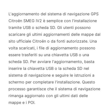
L'aggiornamento del sistema di navigazione GPS
Citroën SMEG IV2 è semplice con l'installazione
tramite USB o scheda SD. Gli utenti possono
scaricare gli ultimi aggiornamenti delle mappe dal
sito ufficiale Citroën o da fonti autorizzate. Una
volta scaricati, i file di aggiornamento possono
essere trasferiti su una chiavetta USB o una
scheda SD. Per avviare l'aggiornamento, basta
inserire la chiavetta USB o la scheda SD nel
sistema di navigazione e seguire le istruzioni a
schermo per completare l'installazione. Questo
processo garantisce che il sistema di navigazione
rimanga aggiornato con gli ultimi dati delle
mappe e i POI.