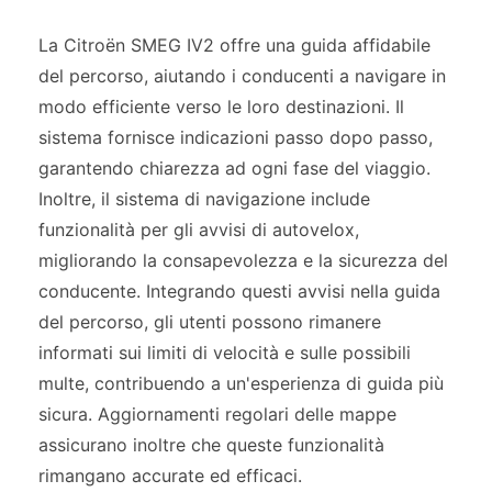
La Citroën SMEG IV2 offre una guida affidabile
del percorso, aiutando i conducenti a navigare in
modo efficiente verso le loro destinazioni. Il
sistema fornisce indicazioni passo dopo passo,
garantendo chiarezza ad ogni fase del viaggio.
Inoltre, il sistema di navigazione include
funzionalità per gli avvisi di autovelox,
migliorando la consapevolezza e la sicurezza del
conducente. Integrando questi avvisi nella guida
del percorso, gli utenti possono rimanere
informati sui limiti di velocità e sulle possibili
multe, contribuendo a un'esperienza di guida più
sicura. Aggiornamenti regolari delle mappe
assicurano inoltre che queste funzionalità
rimangano accurate ed efficaci.