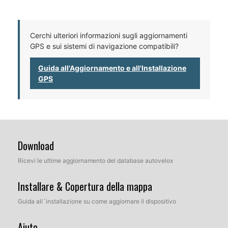
Cerchi ulteriori informazioni sugli aggiornamenti
GPS e sui sistemi di navigazione compatibili?
Guida all'Aggiornamento e all'Installazione
GPS
Download
Ricevi le ultime aggiornamento del database autovelox
Installare & Copertura della mappa
Guida all´installazione su come aggiornare il dispositivo
Aiuto