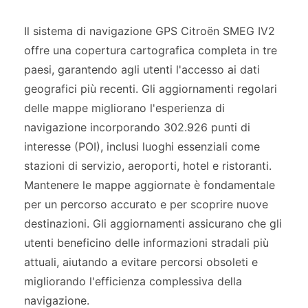
Il sistema di navigazione GPS Citroën SMEG IV2
offre una copertura cartografica completa in tre
paesi, garantendo agli utenti l'accesso ai dati
geografici più recenti. Gli aggiornamenti regolari
delle mappe migliorano l'esperienza di
navigazione incorporando 302.926 punti di
interesse (POI), inclusi luoghi essenziali come
stazioni di servizio, aeroporti, hotel e ristoranti.
Mantenere le mappe aggiornate è fondamentale
per un percorso accurato e per scoprire nuove
destinazioni. Gli aggiornamenti assicurano che gli
utenti beneficino delle informazioni stradali più
attuali, aiutando a evitare percorsi obsoleti e
migliorando l'efficienza complessiva della
navigazione.