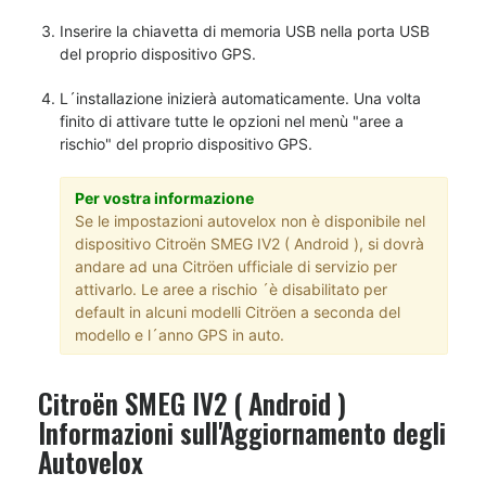
Inserire la chiavetta di memoria USB nella porta USB
del proprio dispositivo GPS.
L´installazione inizierà automaticamente. Una volta
finito di attivare tutte le opzioni nel menù "aree a
rischio" del proprio dispositivo GPS.
Per vostra informazione
Se le impostazioni autovelox non è disponibile nel
dispositivo Citroën SMEG IV2 ( Android ), si dovrà
andare ad una Citröen ufficiale di servizio per
attivarlo. Le aree a rischio ´è disabilitato per
default in alcuni modelli Citröen a seconda del
modello e l´anno GPS in auto.
Citroën SMEG IV2 ( Android )
Informazioni sull'Aggiornamento degli
Autovelox