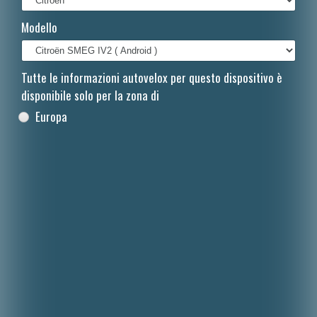
Français
Modello
Polski
Nederlands
Tutte le informazioni autovelox per questo dispositivo è
disponibile solo per la zona di
Dansk
Europa