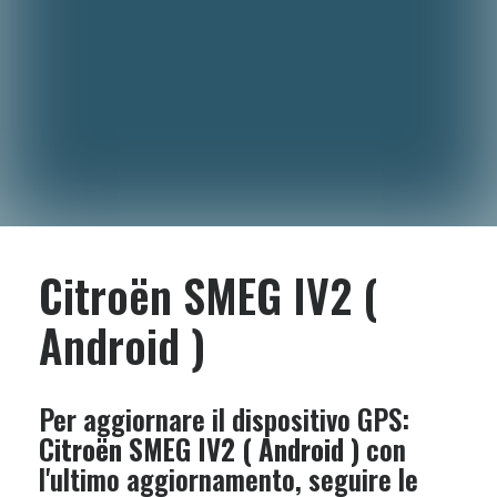
Citroën SMEG IV2 (
Android )
Per aggiornare il dispositivo GPS:
Citroën SMEG IV2 ( Android )
con
l'ultimo aggiornamento, seguire le