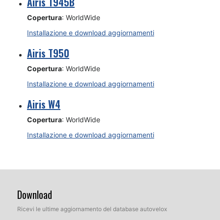
Airis T945B
Copertura
: WorldWide
Installazione e download aggiornamenti
Airis T950
Copertura
: WorldWide
Installazione e download aggiornamenti
Airis W4
Copertura
: WorldWide
Installazione e download aggiornamenti
Download
Ricevi le ultime aggiornamento del database autovelox