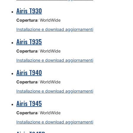
Airis T930
Copertura
: WorldWide
Installazione e download aggiornamenti
Airis T935
Copertura
: WorldWide
Installazione e download aggiornamenti
Airis T940
Copertura
: WorldWide
Installazione e download aggiornamenti
Airis T945
Copertura
: WorldWide
Installazione e download aggiornamenti