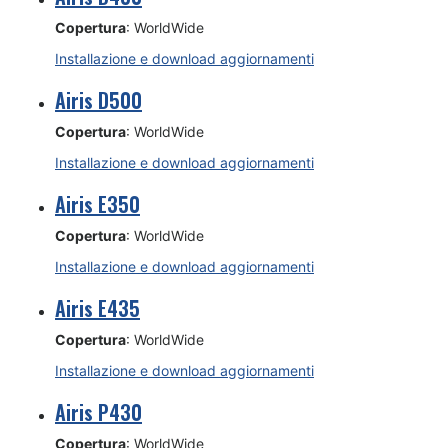
Copertura
: WorldWide
Installazione e download aggiornamenti
Airis D500
Copertura
: WorldWide
Installazione e download aggiornamenti
Airis E350
Copertura
: WorldWide
Installazione e download aggiornamenti
Airis E435
Copertura
: WorldWide
Installazione e download aggiornamenti
Airis P430
Copertura
: WorldWide