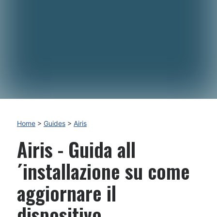
Home
>
Guides
>
Airis
Airis - Guida all
´installazione su come
aggiornare il
dispositivo