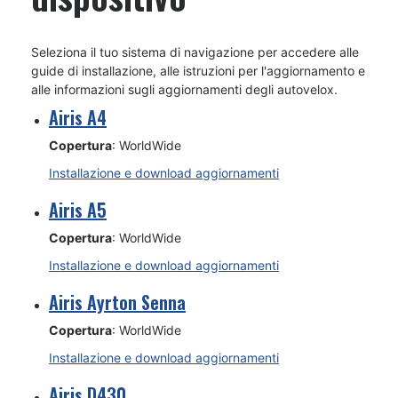
Seleziona il tuo sistema di navigazione per accedere alle
guide di installazione, alle istruzioni per l'aggiornamento e
alle informazioni sugli aggiornamenti degli autovelox.
Airis A4
Copertura
: WorldWide
Installazione e download aggiornamenti
Airis A5
Copertura
: WorldWide
Installazione e download aggiornamenti
Airis Ayrton Senna
Copertura
: WorldWide
Installazione e download aggiornamenti
Airis D430