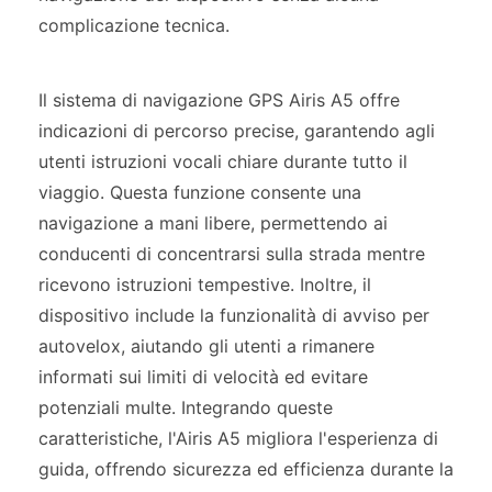
complicazione tecnica.
Il sistema di navigazione GPS Airis A5 offre
indicazioni di percorso precise, garantendo agli
utenti istruzioni vocali chiare durante tutto il
viaggio. Questa funzione consente una
navigazione a mani libere, permettendo ai
conducenti di concentrarsi sulla strada mentre
ricevono istruzioni tempestive. Inoltre, il
dispositivo include la funzionalità di avviso per
autovelox, aiutando gli utenti a rimanere
informati sui limiti di velocità ed evitare
potenziali multe. Integrando queste
caratteristiche, l'Airis A5 migliora l'esperienza di
guida, offrendo sicurezza ed efficienza durante la