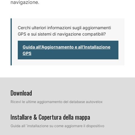
navigazione.
Cerchi ulteriori informazioni sugli aggiornamenti
GPS e sui sistemi di navigazione compatibili?
Guida all'Aggiornamento e all'Installazione
GPS
Download
Ricevi le ultime aggiornamento del database autovelox
Installare & Copertura della mappa
Guida all´installazione su come aggiornare il dispositivo