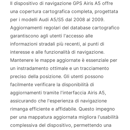
Il dispositivo di navigazione GPS Airis A5 offre
una copertura cartografica completa, progettata
per i modelli Audi A5/S5 dal 2008 al 2009.
Aggiornamenti regolari del database cartografico
garantiscono agli utenti l'accesso alle
informazioni stradali più recenti, ai punti di
interesse e alle funzionalità di navigazione.
Mantenere le mappe aggiornate è essenziale per
un instradamento ottimale e un tracciamento
preciso della posizione. Gli utenti possono
facilmente verificare la disponibilità di
aggiornamenti tramite l'interfaccia Airis A5,
assicurando che l'esperienza di navigazione
rimanga efficiente e affidabile. Questo impegno
per una mappatura aggiornata migliora l'usabilità
complessiva del dispositivo, permettendo una