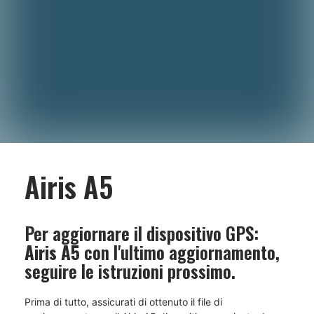
Airis A5
Per aggiornare il dispositivo GPS:
Airis A5
con l'ultimo aggiornamento,
seguire le istruzioni prossimo.
Prima di tutto, assicurati di ottenuto il file di