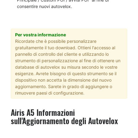
consentire nuovi autovelox.
Per vostra informazione
Ricordate che è possibile personalizzare
gratuitamente il tuo download. Ottieni l'accesso al
pannello di controllo del cliente e utilizzando lo
strumento di personalizzazione al fine di ottenere un
database di autovelox su misura secondo le vostre
esigenze. Avrete bisogno di questo strumento se il
dispositivo non accetta la dimensione del nuovo
aggiornamento. Sarete in grado di aggiungere o
rimuovere paesi di configurazione.
Airis A5 Informazioni
sull'Aggiornamento degli Autovelox