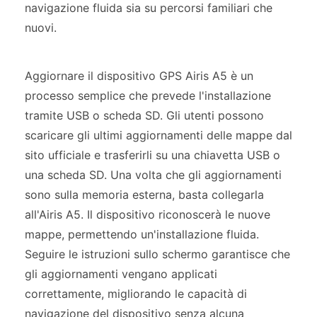
navigazione fluida sia su percorsi familiari che
nuovi.
Aggiornare il dispositivo GPS Airis A5 è un
processo semplice che prevede l'installazione
tramite USB o scheda SD. Gli utenti possono
scaricare gli ultimi aggiornamenti delle mappe dal
sito ufficiale e trasferirli su una chiavetta USB o
una scheda SD. Una volta che gli aggiornamenti
sono sulla memoria esterna, basta collegarla
all'Airis A5. Il dispositivo riconoscerà le nuove
mappe, permettendo un'installazione fluida.
Seguire le istruzioni sullo schermo garantisce che
gli aggiornamenti vengano applicati
correttamente, migliorando le capacità di
navigazione del dispositivo senza alcuna