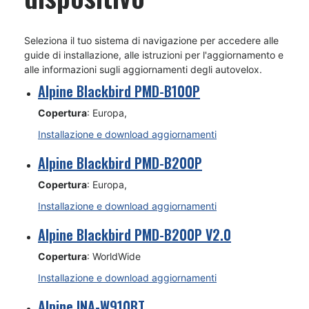
Seleziona il tuo sistema di navigazione per accedere alle
guide di installazione, alle istruzioni per l'aggiornamento e
alle informazioni sugli aggiornamenti degli autovelox.
Alpine Blackbird PMD-B100P
Copertura
: Europa,
Installazione e download aggiornamenti
Alpine Blackbird PMD-B200P
Copertura
: Europa,
Installazione e download aggiornamenti
Alpine Blackbird PMD-B200P V2.0
Copertura
: WorldWide
Installazione e download aggiornamenti
Alpine INA-W910BT