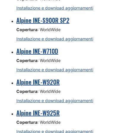
Installazione e download aggiornamenti
Alpine INE-S900R SP2
Copertura
: WorldWide
Installazione e download aggiornamenti
Alpine INE-W710D
Copertura
: WorldWide
Installazione e download aggiornamenti
Alpine INE-W920R
Copertura
: WorldWide
Installazione e download aggiornamenti
Alpine INE-W925R
Copertura
: WorldWide
Installazione e download aggiornamenti