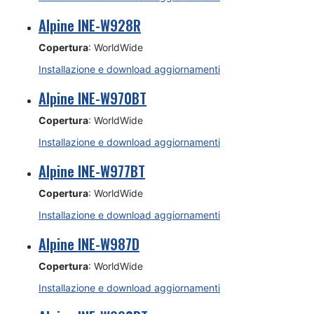
Alpine INE-W928R
Copertura
: WorldWide
Installazione e download aggiornamenti
Alpine INE-W970BT
Copertura
: WorldWide
Installazione e download aggiornamenti
Alpine INE-W977BT
Copertura
: WorldWide
Installazione e download aggiornamenti
Alpine INE-W987D
Copertura
: WorldWide
Installazione e download aggiornamenti