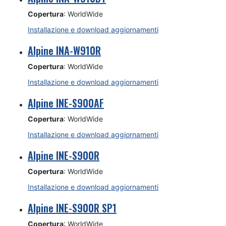
Copertura
: WorldWide
Installazione e download aggiornamenti
Alpine INA-W910R
Copertura
: WorldWide
Installazione e download aggiornamenti
Alpine INE-S900AF
Copertura
: WorldWide
Installazione e download aggiornamenti
Alpine INE-S900R
Copertura
: WorldWide
Installazione e download aggiornamenti
Alpine INE-S900R SP1
Copertura
: WorldWide