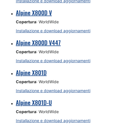
Installazione e download aggiornamenti
Alpine X800D V
Copertura
: WorldWide
Installazione e download aggiornamenti
Alpine X800D V447
Copertura
: WorldWide
Installazione e download aggiornamenti
Alpine X801D
Copertura
: WorldWide
Installazione e download aggiornamenti
Alpine X801D-U
Copertura
: WorldWide
Installazione e download aggiornamenti