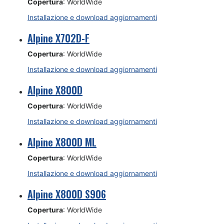
Copertura
: WorldWide
Installazione e download aggiornamenti
Alpine X702D-F
Copertura
: WorldWide
Installazione e download aggiornamenti
Alpine X800D
Copertura
: WorldWide
Installazione e download aggiornamenti
Alpine X800D ML
Copertura
: WorldWide
Installazione e download aggiornamenti
Alpine X800D S906
Copertura
: WorldWide