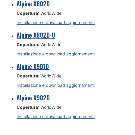
Alpine X802D
Copertura
: WorldWide
Installazione e download aggiornamenti
Alpine X802D-U
Copertura
: WorldWide
Installazione e download aggiornamenti
Alpine X901D
Copertura
: WorldWide
Installazione e download aggiornamenti
Alpine X902D
Copertura
: WorldWide
Installazione e download aggiornamenti