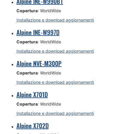
Alpine INE-W990BT
Copertura
: WorldWide
Installazione e download aggiornamenti
Alpine INE-W997D
Copertura
: WorldWide
Installazione e download aggiornamenti
Alpine NVE-M300P
Copertura
: WorldWide
Installazione e download aggiornamenti
Alpine X701D
Copertura
: WorldWide
Installazione e download aggiornamenti
Alpine X702D