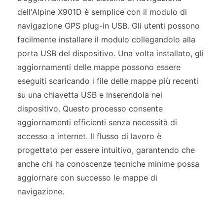
dell'Alpine X901D è semplice con il modulo di
navigazione GPS plug-in USB. Gli utenti possono
facilmente installare il modulo collegandolo alla
porta USB del dispositivo. Una volta installato, gli
aggiornamenti delle mappe possono essere
eseguiti scaricando i file delle mappe più recenti
su una chiavetta USB e inserendola nel
dispositivo. Questo processo consente
aggiornamenti efficienti senza necessità di
accesso a internet. Il flusso di lavoro è
progettato per essere intuitivo, garantendo che
anche chi ha conoscenze tecniche minime possa
aggiornare con successo le mappe di
navigazione.