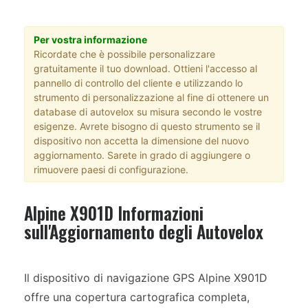
Per vostra informazione
Ricordate che è possibile personalizzare
gratuitamente il tuo download. Ottieni l'accesso al
pannello di controllo del cliente e utilizzando lo
strumento di personalizzazione al fine di ottenere un
database di autovelox su misura secondo le vostre
esigenze. Avrete bisogno di questo strumento se il
dispositivo non accetta la dimensione del nuovo
aggiornamento. Sarete in grado di aggiungere o
rimuovere paesi di configurazione.
Alpine X901D Informazioni
sull'Aggiornamento degli Autovelox
Il dispositivo di navigazione GPS Alpine X901D
offre una copertura cartografica completa,