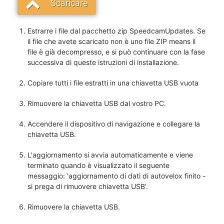
Scaricare
Estrarre i file dal pacchetto zip SpeedcamUpdates. Se
il file che avete scaricato non è uno file ZIP means il
file è già decompresso, e si può continuare con la fase
successiva di queste istruzioni di installazione.
Copiare tutti i file estratti in una chiavetta USB vuota
Rimuovere la chiavetta USB dal vostro PC.
Accendere il dispositivo di navigazione e collegare la
chiavetta USB.
L'aggiornamento si avvia automaticamente e viene
terminato quando è visualizzato il seguente
messaggio: 'aggiornamento di dati di autovelox finito -
si prega di rimuovere chiavetta USB'.
Rimuovere la chiavetta USB.