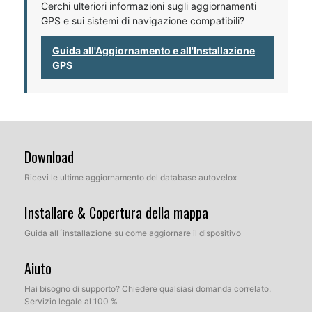
Cerchi ulteriori informazioni sugli aggiornamenti
GPS e sui sistemi di navigazione compatibili?
Guida all'Aggiornamento e all'Installazione
GPS
Download
Ricevi le ultime aggiornamento del database autovelox
Installare & Copertura della mappa
Guida all´installazione su come aggiornare il dispositivo
Aiuto
Hai bisogno di supporto? Chiedere qualsiasi domanda correlato.
Servizio legale al 100 %