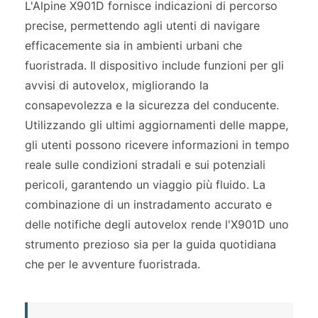
L'Alpine X901D fornisce indicazioni di percorso
precise, permettendo agli utenti di navigare
efficacemente sia in ambienti urbani che
fuoristrada. Il dispositivo include funzioni per gli
avvisi di autovelox, migliorando la
consapevolezza e la sicurezza del conducente.
Utilizzando gli ultimi aggiornamenti delle mappe,
gli utenti possono ricevere informazioni in tempo
reale sulle condizioni stradali e sui potenziali
pericoli, garantendo un viaggio più fluido. La
combinazione di un instradamento accurato e
delle notifiche degli autovelox rende l'X901D uno
strumento prezioso sia per la guida quotidiana
che per le avventure fuoristrada.