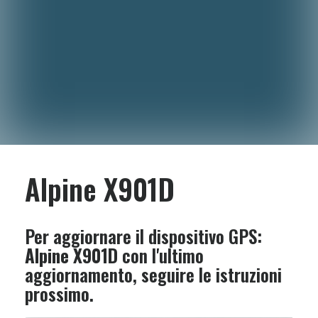
Alpine X901D
Per aggiornare il dispositivo GPS:
Alpine X901D
con l'ultimo
aggiornamento, seguire le istruzioni
prossimo.