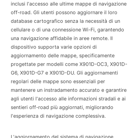
inclusi l'accesso alle ultime mappe di navigazione
off-road. Gli utenti possono aggiornare il loro
database cartografico senza la necessità di un
cellulare o di una connessione Wi-Fi, garantendo
una navigazione affidabile in aree remote. Il
dispositivo supporta varie opzioni di
aggiornamento delle mappe, specificamente
progettate per modelli come X901D-OC3, X901D-
G6, X901D-G7 e X901D-DU. Gli aggiornamenti
regolari delle mappe sono essenziali per
mantenere un instradamento accurato e garantire
agli utenti l'accesso alle informazioni stradali e ai
sentieri off-road più aggiornati, migliorando
l'esperienza di navigazione complessiva.
L'aggiornamento del sistema di navigazione