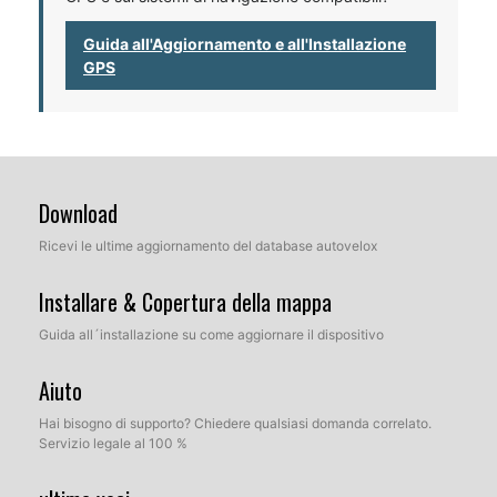
Guida all'Aggiornamento e all'Installazione
GPS
Download
Ricevi le ultime aggiornamento del database autovelox
Installare & Copertura della mappa
Guida all´installazione su come aggiornare il dispositivo
Aiuto
Hai bisogno di supporto? Chiedere qualsiasi domanda correlato.
Servizio legale al 100 %