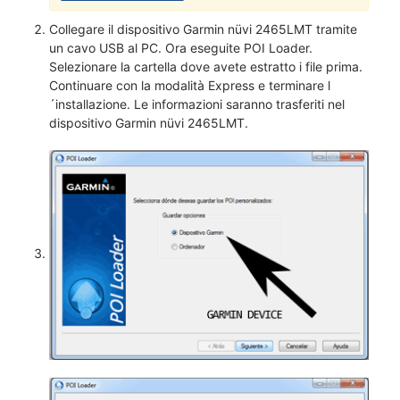
Collegare il dispositivo Garmin nüvi 2465LMT tramite
un cavo USB al PC. Ora eseguite POI Loader.
Selezionare la cartella dove avete estratto i file prima.
Continuare con la modalità Express e terminare l
´installazione. Le informazioni saranno trasferiti nel
dispositivo Garmin nüvi 2465LMT.