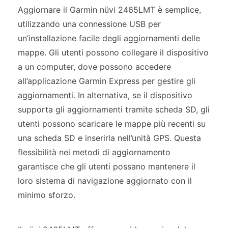
Aggiornare il Garmin nüvi 2465LMT è semplice,
utilizzando una connessione USB per
un’installazione facile degli aggiornamenti delle
mappe. Gli utenti possono collegare il dispositivo
a un computer, dove possono accedere
all’applicazione Garmin Express per gestire gli
aggiornamenti. In alternativa, se il dispositivo
supporta gli aggiornamenti tramite scheda SD, gli
utenti possono scaricare le mappe più recenti su
una scheda SD e inserirla nell’unità GPS. Questa
flessibilità nei metodi di aggiornamento
garantisce che gli utenti possano mantenere il
loro sistema di navigazione aggiornato con il
minimo sforzo.