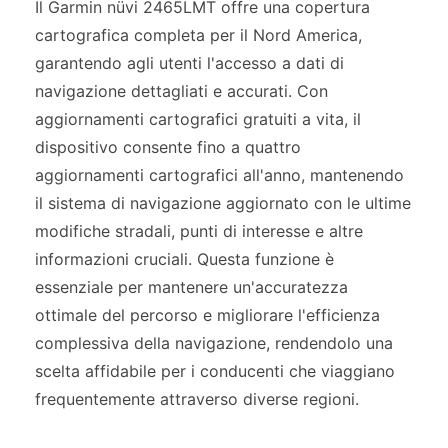
Il Garmin nüvi 2465LMT offre una copertura
cartografica completa per il Nord America,
garantendo agli utenti l'accesso a dati di
navigazione dettagliati e accurati. Con
aggiornamenti cartografici gratuiti a vita, il
dispositivo consente fino a quattro
aggiornamenti cartografici all'anno, mantenendo
il sistema di navigazione aggiornato con le ultime
modifiche stradali, punti di interesse e altre
informazioni cruciali. Questa funzione è
essenziale per mantenere un'accuratezza
ottimale del percorso e migliorare l'efficienza
complessiva della navigazione, rendendolo una
scelta affidabile per i conducenti che viaggiano
frequentemente attraverso diverse regioni.