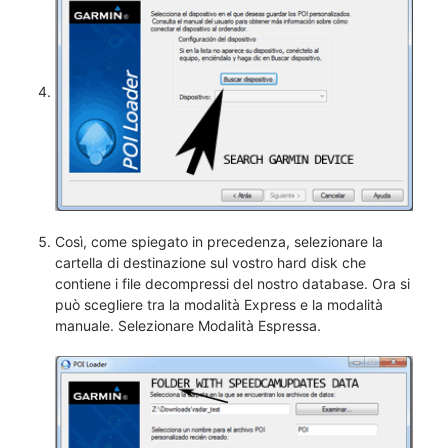
Così, come spiegato in precedenza, selezionare la
cartella di destinazione sul vostro hard disk che
contiene i file decompressi del nostro database. Ora si
può scegliere tra la modalità Express e la modalità
manuale. Selezionare Modalità Espressa.