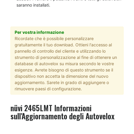
saranno installati.
Per vostra informazione
Ricordate che è possibile personalizzare
gratuitamente il tuo download. Ottieni l'accesso al
pannello di controllo del cliente e utilizzando lo
strumento di personalizzazione al fine di ottenere un
database di autovelox su misura secondo le vostre
esigenze. Avrete bisogno di questo strumento se il
dispositivo non accetta la dimensione del nuovo
aggiornamento. Sarete in grado di aggiungere o
rimuovere paesi di configurazione.
nüvi 2465LMT Informazioni
sull'Aggiornamento degli Autovelox