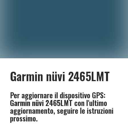
Garmin nüvi 2465LMT
Per aggiornare il dispositivo GPS:
Garmin nüvi 2465LMT
con l'ultimo
aggiornamento, seguire le istruzioni
prossimo.