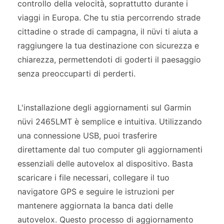
controllo della velocità, soprattutto durante i
viaggi in Europa. Che tu stia percorrendo strade
cittadine o strade di campagna, il nüvi ti aiuta a
raggiungere la tua destinazione con sicurezza e
chiarezza, permettendoti di goderti il paesaggio
senza preoccuparti di perderti.
L'installazione degli aggiornamenti sul Garmin
nüvi 2465LMT è semplice e intuitiva. Utilizzando
una connessione USB, puoi trasferire
direttamente dal tuo computer gli aggiornamenti
essenziali delle autovelox al dispositivo. Basta
scaricare i file necessari, collegare il tuo
navigatore GPS e seguire le istruzioni per
mantenere aggiornata la banca dati delle
autovelox. Questo processo di aggiornamento