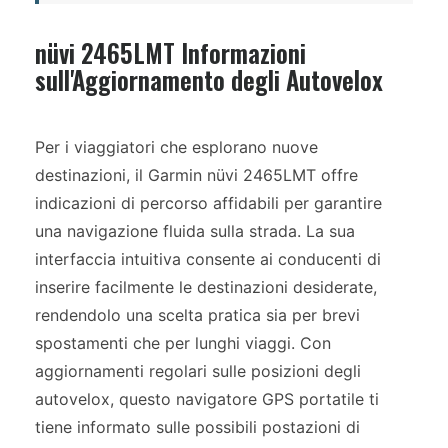
nüvi 2465LMT Informazioni
sull'Aggiornamento degli Autovelox
Per i viaggiatori che esplorano nuove
destinazioni, il Garmin nüvi 2465LMT offre
indicazioni di percorso affidabili per garantire
una navigazione fluida sulla strada. La sua
interfaccia intuitiva consente ai conducenti di
inserire facilmente le destinazioni desiderate,
rendendolo una scelta pratica sia per brevi
spostamenti che per lunghi viaggi. Con
aggiornamenti regolari sulle posizioni degli
autovelox, questo navigatore GPS portatile ti
tiene informato sulle possibili postazioni di