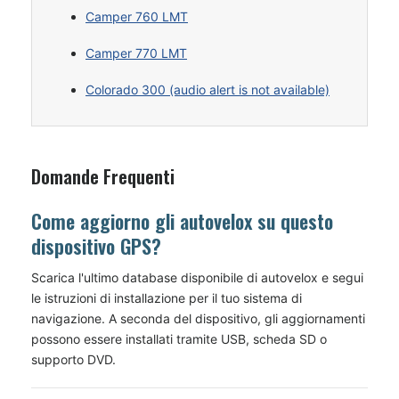
Camper 760 LMT
Camper 770 LMT
Colorado 300 (audio alert is not available)
Domande Frequenti
Come aggiorno gli autovelox su questo
dispositivo GPS?
Scarica l'ultimo database disponibile di autovelox e segui
le istruzioni di installazione per il tuo sistema di
navigazione. A seconda del dispositivo, gli aggiornamenti
possono essere installati tramite USB, scheda SD o
supporto DVD.