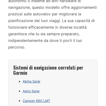
autonomo o insieme ad altri hardware di
navigazione, questo modello offre aggiornamenti
preziosi sulle autovelox per migliorare la
pianificazione dei tuoi viaggi. La sua capacità di
funzionare efficacemente in diverse località
garantisce che tu sia sempre preparato,
indipendentemente da dove ti porti il tuo
percorso.
Sistemi di navigazione correlati per
Garmin
Alpha Serie
Astro Serie
Camper 660 LMT