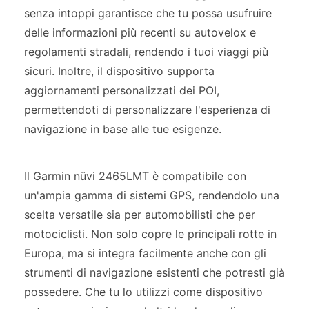
senza intoppi garantisce che tu possa usufruire
delle informazioni più recenti su autovelox e
regolamenti stradali, rendendo i tuoi viaggi più
sicuri. Inoltre, il dispositivo supporta
aggiornamenti personalizzati dei POI,
permettendoti di personalizzare l'esperienza di
navigazione in base alle tue esigenze.
Il Garmin nüvi 2465LMT è compatibile con
un'ampia gamma di sistemi GPS, rendendolo una
scelta versatile sia per automobilisti che per
motociclisti. Non solo copre le principali rotte in
Europa, ma si integra facilmente anche con gli
strumenti di navigazione esistenti che potresti già
possedere. Che tu lo utilizzi come dispositivo