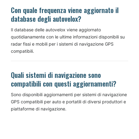
Con quale frequenza viene aggiornato il
database degli autovelox?
Il database delle autovelox viene aggiornato
quotidianamente con le ultime informazioni disponibili su
radar fissi e mobili per i sistemi di navigazione GPS
compatibili.
Quali sistemi di navigazione sono
compatibili con questi aggiornamenti?
Sono disponibili aggiornamenti per sistemi di navigazione
GPS compatibili per auto e portatili di diversi produttori e
piattaforme di navigazione.