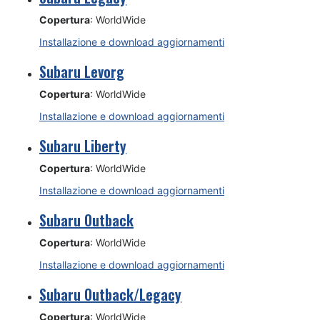
Copertura
: WorldWide
Installazione e download aggiornamenti
Subaru Levorg
Copertura
: WorldWide
Installazione e download aggiornamenti
Subaru Liberty
Copertura
: WorldWide
Installazione e download aggiornamenti
Subaru Outback
Copertura
: WorldWide
Installazione e download aggiornamenti
Subaru Outback/Legacy
Copertura
: WorldWide