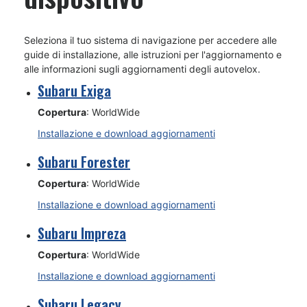
Seleziona il tuo sistema di navigazione per accedere alle
guide di installazione, alle istruzioni per l'aggiornamento e
alle informazioni sugli aggiornamenti degli autovelox.
Subaru Exiga
Copertura
: WorldWide
Installazione e download aggiornamenti
Subaru Forester
Copertura
: WorldWide
Installazione e download aggiornamenti
Subaru Impreza
Copertura
: WorldWide
Installazione e download aggiornamenti
Subaru Legacy