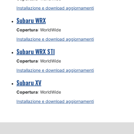
Installazione e download aggiornamenti
Subaru WRX
Copertura
: WorldWide
Installazione e download aggiornamenti
Subaru WRX STI
Copertura
: WorldWide
Installazione e download aggiornamenti
Subaru XV
Copertura
: WorldWide
Installazione e download aggiornamenti