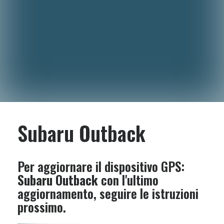
Subaru Outback
Per aggiornare il dispositivo GPS:
Subaru Outback
con l'ultimo
aggiornamento, seguire le istruzioni
prossimo.