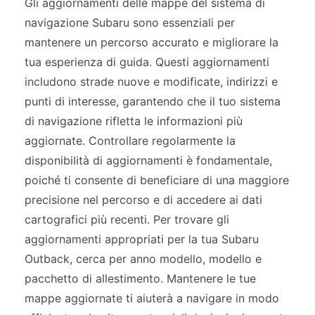
Gli aggiornamenti delle mappe del sistema di
navigazione Subaru sono essenziali per
mantenere un percorso accurato e migliorare la
tua esperienza di guida. Questi aggiornamenti
includono strade nuove e modificate, indirizzi e
punti di interesse, garantendo che il tuo sistema
di navigazione rifletta le informazioni più
aggiornate. Controllare regolarmente la
disponibilità di aggiornamenti è fondamentale,
poiché ti consente di beneficiare di una maggiore
precisione nel percorso e di accedere ai dati
cartografici più recenti. Per trovare gli
aggiornamenti appropriati per la tua Subaru
Outback, cerca per anno modello, modello e
pacchetto di allestimento. Mantenere le tue
mappe aggiornate ti aiuterà a navigare in modo