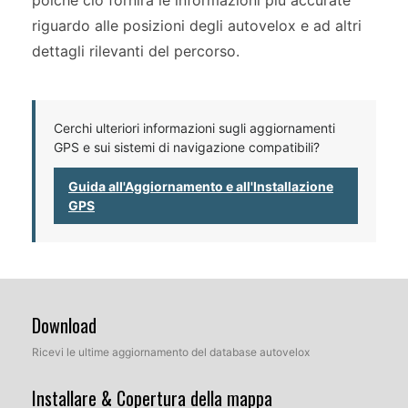
poiché ciò fornirà le informazioni più accurate
riguardo alle posizioni degli autovelox e ad altri
dettagli rilevanti del percorso.
Cerchi ulteriori informazioni sugli aggiornamenti
GPS e sui sistemi di navigazione compatibili?
Guida all'Aggiornamento e all'Installazione
GPS
Download
Ricevi le ultime aggiornamento del database autovelox
Installare & Copertura della mappa