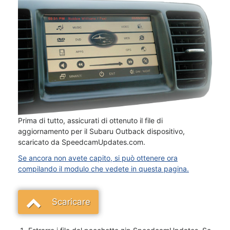
Prima di tutto, assicurati di ottenuto il file di
aggiornamento per il Subaru Outback dispositivo,
scaricato da SpeedcamUpdates.com.
Se ancora non avete capito, si può ottenere ora
compilando il modulo che vedete in questa pagina.
Scaricare