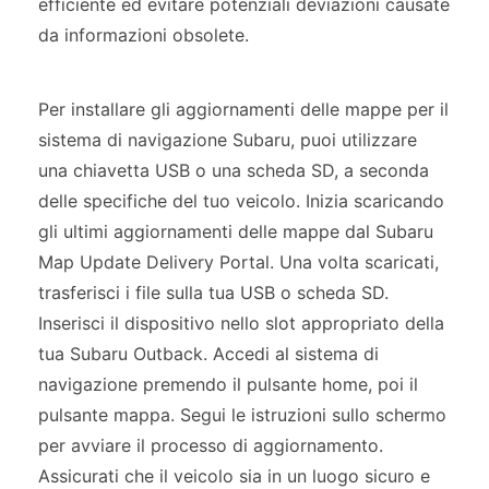
efficiente ed evitare potenziali deviazioni causate
da informazioni obsolete.
Per installare gli aggiornamenti delle mappe per il
sistema di navigazione Subaru, puoi utilizzare
una chiavetta USB o una scheda SD, a seconda
delle specifiche del tuo veicolo. Inizia scaricando
gli ultimi aggiornamenti delle mappe dal Subaru
Map Update Delivery Portal. Una volta scaricati,
trasferisci i file sulla tua USB o scheda SD.
Inserisci il dispositivo nello slot appropriato della
tua Subaru Outback. Accedi al sistema di
navigazione premendo il pulsante home, poi il
pulsante mappa. Segui le istruzioni sullo schermo
per avviare il processo di aggiornamento.
Assicurati che il veicolo sia in un luogo sicuro e