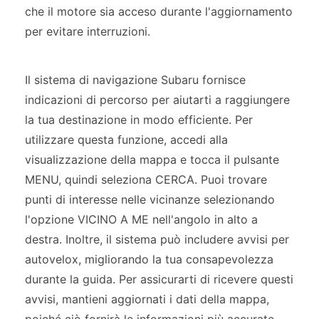
che il motore sia acceso durante l'aggiornamento
per evitare interruzioni.
Il sistema di navigazione Subaru fornisce
indicazioni di percorso per aiutarti a raggiungere
la tua destinazione in modo efficiente. Per
utilizzare questa funzione, accedi alla
visualizzazione della mappa e tocca il pulsante
MENU, quindi seleziona CERCA. Puoi trovare
punti di interesse nelle vicinanze selezionando
l'opzione VICINO A ME nell'angolo in alto a
destra. Inoltre, il sistema può includere avvisi per
autovelox, migliorando la tua consapevolezza
durante la guida. Per assicurarti di ricevere questi
avvisi, mantieni aggiornati i dati della mappa,