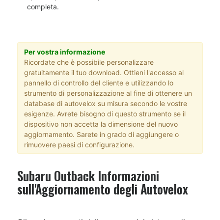
completa.
Per vostra informazione
Ricordate che è possibile personalizzare
gratuitamente il tuo download. Ottieni l'accesso al
pannello di controllo del cliente e utilizzando lo
strumento di personalizzazione al fine di ottenere un
database di autovelox su misura secondo le vostre
esigenze. Avrete bisogno di questo strumento se il
dispositivo non accetta la dimensione del nuovo
aggiornamento. Sarete in grado di aggiungere o
rimuovere paesi di configurazione.
Subaru Outback Informazioni
sull'Aggiornamento degli Autovelox