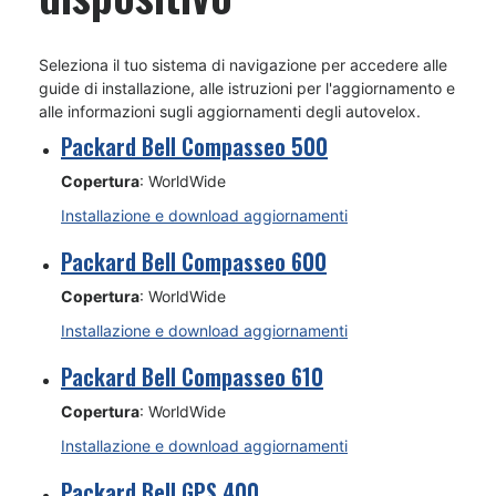
Seleziona il tuo sistema di navigazione per accedere alle
guide di installazione, alle istruzioni per l'aggiornamento e
alle informazioni sugli aggiornamenti degli autovelox.
Packard Bell Compasseo 500
Copertura
: WorldWide
Installazione e download aggiornamenti
Packard Bell Compasseo 600
Copertura
: WorldWide
Installazione e download aggiornamenti
Packard Bell Compasseo 610
Copertura
: WorldWide
Installazione e download aggiornamenti
Packard Bell GPS 400