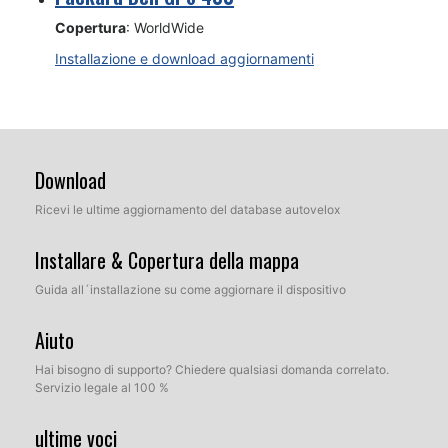
Copertura
: WorldWide
Installazione e download aggiornamenti
Download
Ricevi le ultime aggiornamento del database autovelox
Installare & Copertura della mappa
Guida all´installazione su come aggiornare il dispositivo
Aiuto
Hai bisogno di supporto? Chiedere qualsiasi domanda correlato.
Servizio legale al 100 %
ultime voci