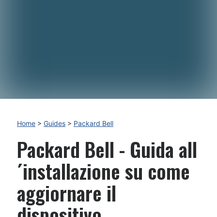
Home
>
Guides
>
Packard Bell
Packard Bell - Guida all
´installazione su come
aggiornare il
dispositivo