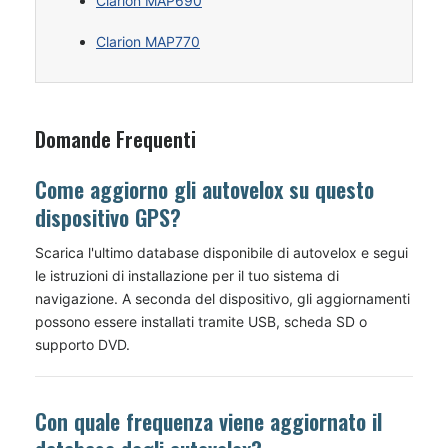
Clarion MAP690
Clarion MAP770
Domande Frequenti
Come aggiorno gli autovelox su questo
dispositivo GPS?
Scarica l'ultimo database disponibile di autovelox e segui
le istruzioni di installazione per il tuo sistema di
navigazione. A seconda del dispositivo, gli aggiornamenti
possono essere installati tramite USB, scheda SD o
supporto DVD.
Con quale frequenza viene aggiornato il