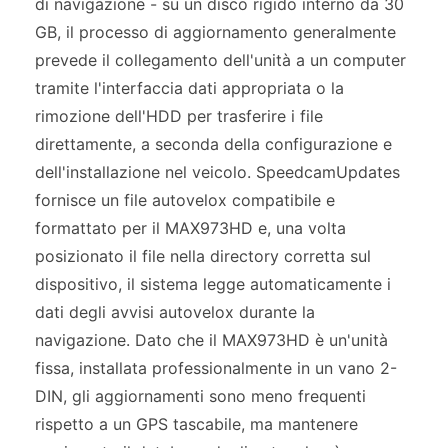
di navigazione - su un disco rigido interno da 30
GB, il processo di aggiornamento generalmente
prevede il collegamento dell'unità a un computer
tramite l'interfaccia dati appropriata o la
rimozione dell'HDD per trasferire i file
direttamente, a seconda della configurazione e
dell'installazione nel veicolo. SpeedcamUpdates
fornisce un file autovelox compatibile e
formattato per il MAX973HD e, una volta
posizionato il file nella directory corretta sul
dispositivo, il sistema legge automaticamente i
dati degli avvisi autovelox durante la
navigazione. Dato che il MAX973HD è un'unità
fissa, installata professionalmente in un vano 2-
DIN, gli aggiornamenti sono meno frequenti
rispetto a un GPS tascabile, ma mantenere