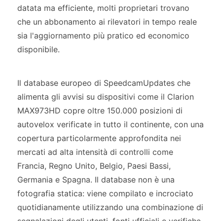
datata ma efficiente, molti proprietari trovano
che un abbonamento ai rilevatori in tempo reale
sia l'aggiornamento più pratico ed economico
disponibile.
Il database europeo di SpeedcamUpdates che
alimenta gli avvisi su dispositivi come il Clarion
MAX973HD copre oltre 150.000 posizioni di
autovelox verificate in tutto il continente, con una
copertura particolarmente approfondita nei
mercati ad alta intensità di controlli come
Francia, Regno Unito, Belgio, Paesi Bassi,
Germania e Spagna. Il database non è una
fotografia statica: viene compilato e incrociato
quotidianamente utilizzando una combinazione di