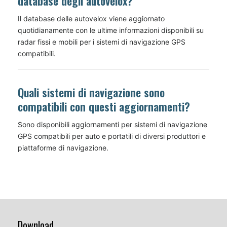
database degli autovelox?
Il database delle autovelox viene aggiornato
quotidianamente con le ultime informazioni disponibili su
radar fissi e mobili per i sistemi di navigazione GPS
compatibili.
Quali sistemi di navigazione sono
compatibili con questi aggiornamenti?
Sono disponibili aggiornamenti per sistemi di navigazione
GPS compatibili per auto e portatili di diversi produttori e
piattaforme di navigazione.
Download