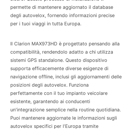
permette di mantenere aggiornato il database
degli autovelox, fornendo informazioni precise
per i tuoi viaggi in tutta Europa.
Il Clarion MAX973HD è progettato pensando alla
compatibilità, rendendolo adatto a chi utilizza
sistemi GPS standalone. Questo dispositivo
supporta efficacemente diverse esigenze di
navigazione offline, inclusi gli aggiornamenti delle
posizioni degli autovelox. Funziona
perfettamente con il tuo impianto veicolare
esistente, garantendo ai conducenti
un'integrazione semplice nella routine quotidiana.
Puoi mantenere aggiornate le informazioni sugli
autovelox specifici per l'Europa tramite