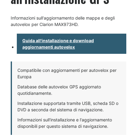
Informazioni sull'aggiornamento delle mappe e degli
autovelox per Clarion MAX973HD.
Guida all'installazione e download
aggiornamenti autovelox
Compatibile con aggiornamenti per autovelox per
Europa
Database delle autovelox GPS aggiornato
quotidianamente.
Installazione supportata tramite USB, scheda SD o
DVD a seconda del sistema di navigazione.
Informazioni sull'installazione e l'aggiornamento
disponibili per questo sistema di navigazione.