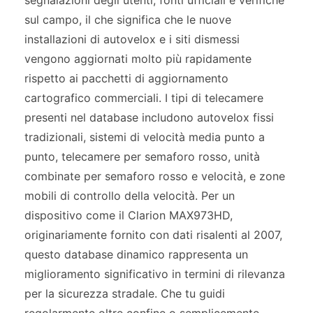
segnalazioni degli utenti, fonti ufficiali e verifiche
sul campo, il che significa che le nuove
installazioni di autovelox e i siti dismessi
vengono aggiornati molto più rapidamente
rispetto ai pacchetti di aggiornamento
cartografico commerciali. I tipi di telecamere
presenti nel database includono autovelox fissi
tradizionali, sistemi di velocità media punto a
punto, telecamere per semaforo rosso, unità
combinate per semaforo rosso e velocità, e zone
mobili di controllo della velocità. Per un
dispositivo come il Clarion MAX973HD,
originariamente fornito con dati risalenti al 2007,
questo database dinamico rappresenta un
miglioramento significativo in termini di rilevanza
per la sicurezza stradale. Che tu guidi