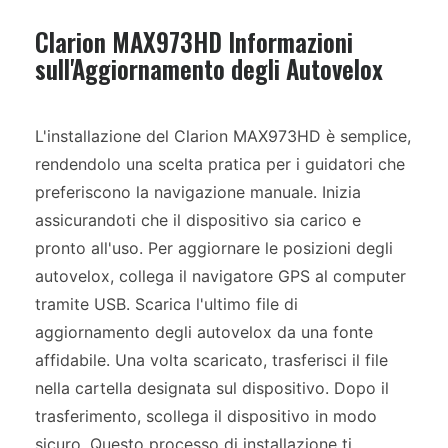
Clarion MAX973HD Informazioni
sull'Aggiornamento degli Autovelox
L'installazione del Clarion MAX973HD è semplice,
rendendolo una scelta pratica per i guidatori che
preferiscono la navigazione manuale. Inizia
assicurandoti che il dispositivo sia carico e
pronto all'uso. Per aggiornare le posizioni degli
autovelox, collega il navigatore GPS al computer
tramite USB. Scarica l'ultimo file di
aggiornamento degli autovelox da una fonte
affidabile. Una volta scaricato, trasferisci il file
nella cartella designata sul dispositivo. Dopo il
trasferimento, scollega il dispositivo in modo
sicuro. Questo processo di installazione ti