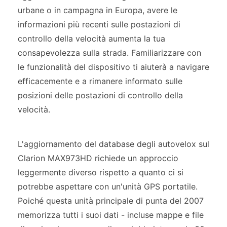
urbane o in campagna in Europa, avere le
informazioni più recenti sulle postazioni di
controllo della velocità aumenta la tua
consapevolezza sulla strada. Familiarizzare con
le funzionalità del dispositivo ti aiuterà a navigare
efficacemente e a rimanere informato sulle
posizioni delle postazioni di controllo della
velocità.
L'aggiornamento del database degli autovelox sul
Clarion MAX973HD richiede un approccio
leggermente diverso rispetto a quanto ci si
potrebbe aspettare con un'unità GPS portatile.
Poiché questa unità principale di punta del 2007
memorizza tutti i suoi dati - incluse mappe e file