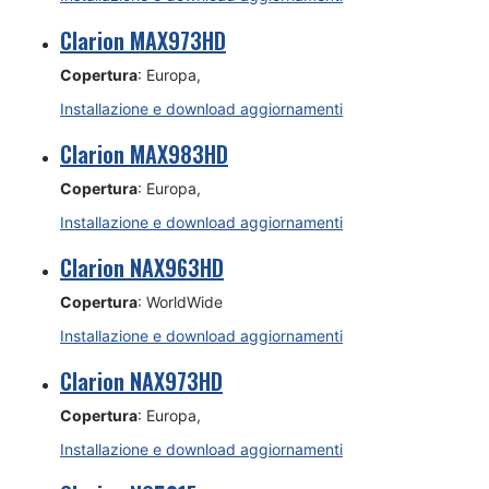
Clarion MAX973HD
Copertura
: Europa,
Installazione e download aggiornamenti
Clarion MAX983HD
Copertura
: Europa,
Installazione e download aggiornamenti
Clarion NAX963HD
Copertura
: WorldWide
Installazione e download aggiornamenti
Clarion NAX973HD
Copertura
: Europa,
Installazione e download aggiornamenti