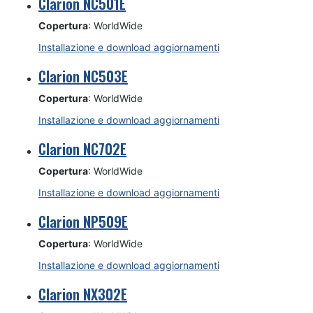
Clarion NC501E
Copertura
: WorldWide
Installazione e download aggiornamenti
Clarion NC503E
Copertura
: WorldWide
Installazione e download aggiornamenti
Clarion NC702E
Copertura
: WorldWide
Installazione e download aggiornamenti
Clarion NP509E
Copertura
: WorldWide
Installazione e download aggiornamenti
Clarion NX302E