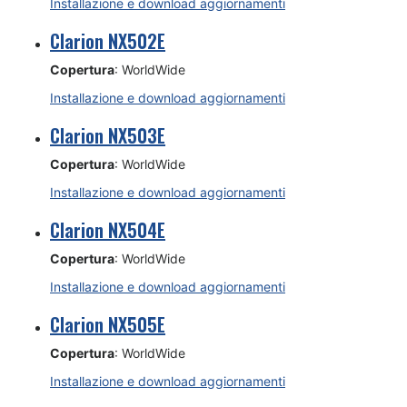
Installazione e download aggiornamenti
Clarion NX502E
Copertura
: WorldWide
Installazione e download aggiornamenti
Clarion NX503E
Copertura
: WorldWide
Installazione e download aggiornamenti
Clarion NX504E
Copertura
: WorldWide
Installazione e download aggiornamenti
Clarion NX505E
Copertura
: WorldWide
Installazione e download aggiornamenti