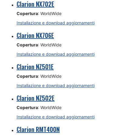
Clarion NX702E
Copertura
: WorldWide
Installazione e download aggiornamenti
Clarion NX706E
Copertura
: WorldWide
Installazione e download aggiornamenti
Clarion NZ501E
Copertura
: WorldWide
Installazione e download aggiornamenti
Clarion NZ502E
Copertura
: WorldWide
Installazione e download aggiornamenti
Clarion RMT400N