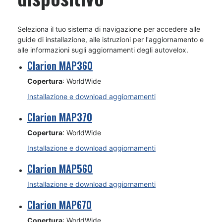
Seleziona il tuo sistema di navigazione per accedere alle
guide di installazione, alle istruzioni per l'aggiornamento e
alle informazioni sugli aggiornamenti degli autovelox.
Clarion MAP360
Copertura
: WorldWide
Installazione e download aggiornamenti
Clarion MAP370
Copertura
: WorldWide
Installazione e download aggiornamenti
Clarion MAP560
Installazione e download aggiornamenti
Clarion MAP670
Copertura
: WorldWide