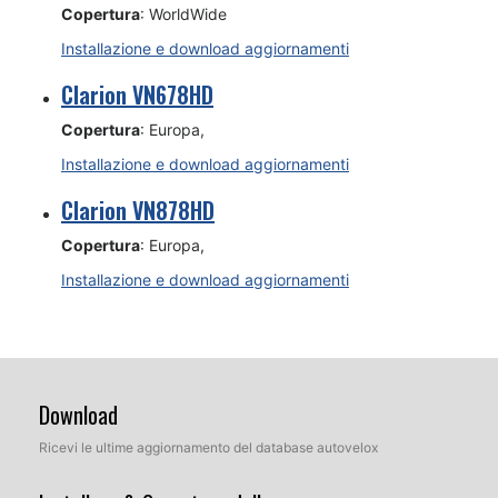
Copertura
: WorldWide
Installazione e download aggiornamenti
Clarion VN678HD
Copertura
: Europa,
Installazione e download aggiornamenti
Clarion VN878HD
Copertura
: Europa,
Installazione e download aggiornamenti
Download
Ricevi le ultime aggiornamento del database autovelox