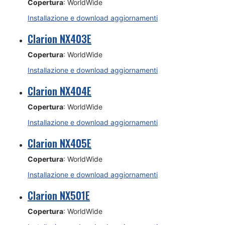
Copertura
: WorldWide
Installazione e download aggiornamenti
Clarion NX403E
Copertura
: WorldWide
Installazione e download aggiornamenti
Clarion NX404E
Copertura
: WorldWide
Installazione e download aggiornamenti
Clarion NX405E
Copertura
: WorldWide
Installazione e download aggiornamenti
Clarion NX501E
Copertura
: WorldWide