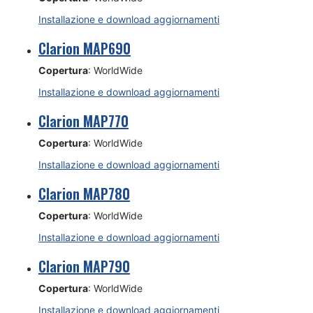
Installazione e download aggiornamenti
Clarion MAP690
Copertura
: WorldWide
Installazione e download aggiornamenti
Clarion MAP770
Copertura
: WorldWide
Installazione e download aggiornamenti
Clarion MAP780
Copertura
: WorldWide
Installazione e download aggiornamenti
Clarion MAP790
Copertura
: WorldWide
Installazione e download aggiornamenti