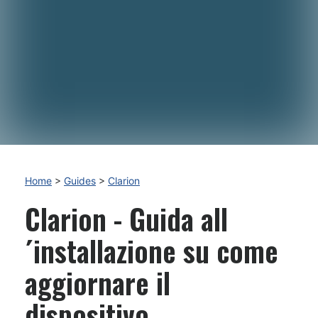
Home
>
Guides
>
Clarion
Clarion - Guida all
´installazione su come
aggiornare il
dispositivo