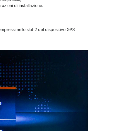
uzioni di installazione.
ompressi nello slot 2 del dispositivo GPS