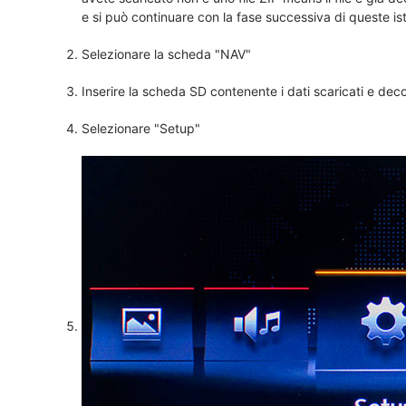
e si può continuare con la fase successiva di queste istr
Selezionare la scheda "NAV"
Inserire la scheda SD contenente i dati scaricati e dec
Selezionare "Setup"