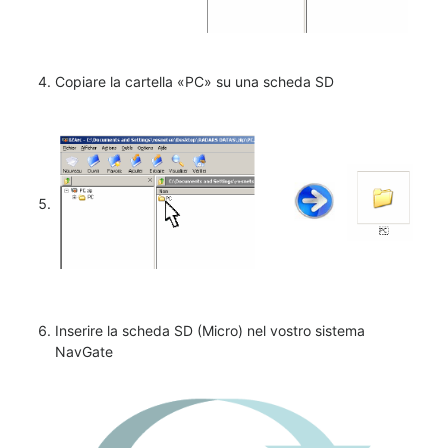
Copiare la cartella «PC» su una scheda SD
Inserire la scheda SD (Micro) nel vostro sistema
NavGate