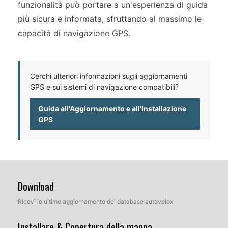
funzionalità può portare a un'esperienza di guida
più sicura e informata, sfruttando al massimo le
capacità di navigazione GPS.
Cerchi ulteriori informazioni sugli aggiornamenti
GPS e sui sistemi di navigazione compatibili?
Guida all'Aggiornamento e all'Installazione
GPS
Download
Ricevi le ultime aggiornamento del database autovelox
Installare & Copertura della mappa