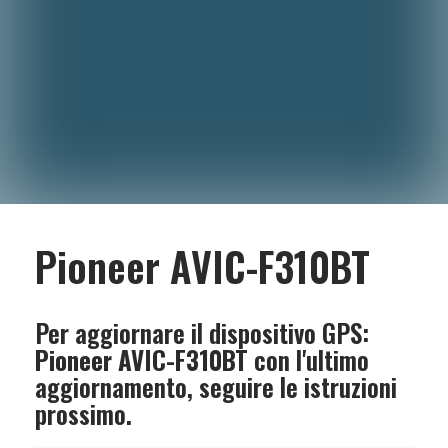
Pioneer AVIC-F310BT
Per aggiornare il dispositivo GPS:
Pioneer AVIC-F310BT
con l'ultimo
aggiornamento, seguire le istruzioni
prossimo.