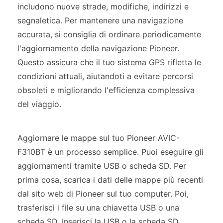
includono nuove strade, modifiche, indirizzi e
segnaletica. Per mantenere una navigazione
accurata, si consiglia di ordinare periodicamente
l'aggiornamento della navigazione Pioneer.
Questo assicura che il tuo sistema GPS rifletta le
condizioni attuali, aiutandoti a evitare percorsi
obsoleti e migliorando l'efficienza complessiva
del viaggio.
Aggiornare le mappe sul tuo Pioneer AVIC-
F310BT è un processo semplice. Puoi eseguire gli
aggiornamenti tramite USB o scheda SD. Per
prima cosa, scarica i dati delle mappe più recenti
dal sito web di Pioneer sul tuo computer. Poi,
trasferisci i file su una chiavetta USB o una
scheda SD. Inserisci la USB o la scheda SD