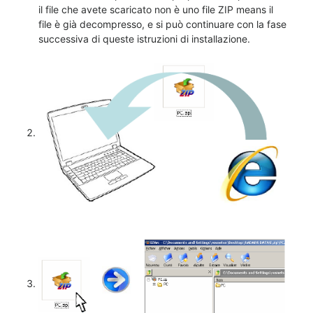
il file che avete scaricato non è uno file ZIP means il
file è già decompresso, e si può continuare con la fase
successiva di queste istruzioni di installazione.