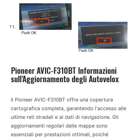
Pioneer AVIC-F310BT Informazioni
sull'Aggiornamento degli Autovelox
Il Pioneer AVIC-F310BT offre una copertura
cartografica completa, garantendo l'accesso alle
ultime reti stradali e ai dati di navigazione. Gli
aggiornamenti regolari delle mappe sono
essenziali per prestazioni ottimali, poiché