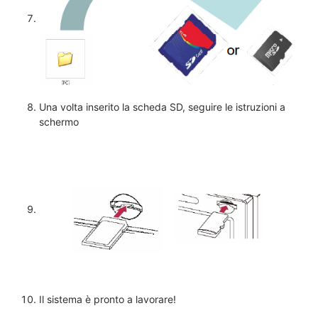
Una volta inserito la scheda SD, seguire le istruzioni a
schermo
Il sistema è pronto a lavorare!