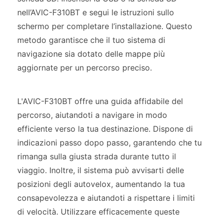
nell’AVIC-F310BT e segui le istruzioni sullo
schermo per completare l’installazione. Questo
metodo garantisce che il tuo sistema di
navigazione sia dotato delle mappe più
aggiornate per un percorso preciso.
L'AVIC-F310BT offre una guida affidabile del
percorso, aiutandoti a navigare in modo
efficiente verso la tua destinazione. Dispone di
indicazioni passo dopo passo, garantendo che tu
rimanga sulla giusta strada durante tutto il
viaggio. Inoltre, il sistema può avvisarti delle
posizioni degli autovelox, aumentando la tua
consapevolezza e aiutandoti a rispettare i limiti
di velocità. Utilizzare efficacemente queste