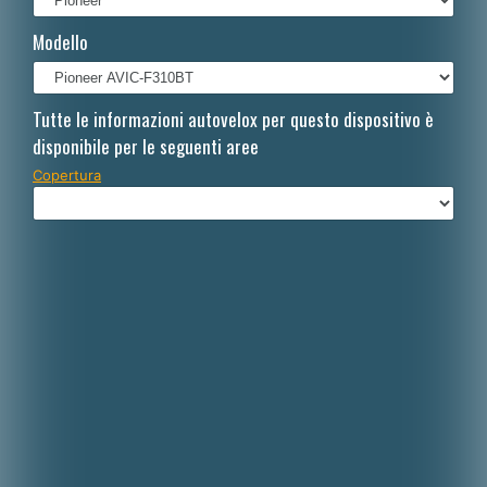
Français
Modello
Polski
Nederlands
Tutte le informazioni autovelox per questo dispositivo è
disponibile per le seguenti aree
Dansk
Copertura