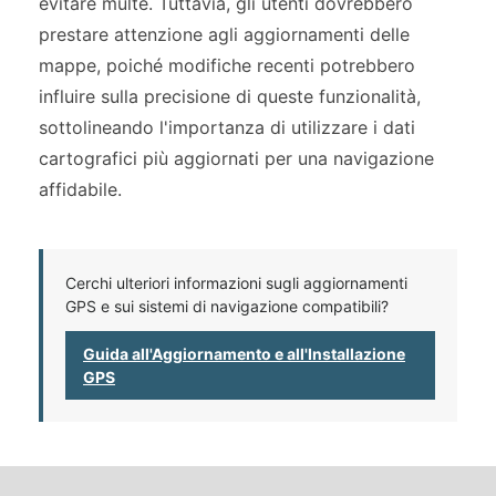
evitare multe. Tuttavia, gli utenti dovrebbero
prestare attenzione agli aggiornamenti delle
mappe, poiché modifiche recenti potrebbero
influire sulla precisione di queste funzionalità,
sottolineando l'importanza di utilizzare i dati
cartografici più aggiornati per una navigazione
affidabile.
Cerchi ulteriori informazioni sugli aggiornamenti
GPS e sui sistemi di navigazione compatibili?
Guida all'Aggiornamento e all'Installazione
GPS