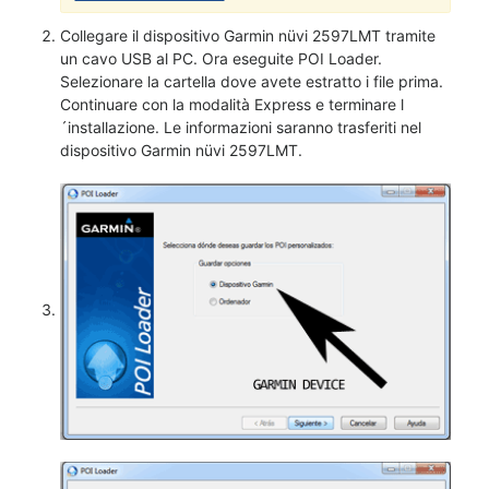
Collegare il dispositivo Garmin nüvi 2597LMT tramite
un cavo USB al PC. Ora eseguite POI Loader.
Selezionare la cartella dove avete estratto i file prima.
Continuare con la modalità Express e terminare l
´installazione. Le informazioni saranno trasferiti nel
dispositivo Garmin nüvi 2597LMT.