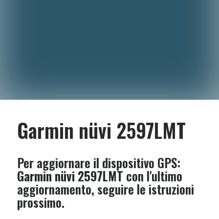
Garmin nüvi 2597LMT
Per aggiornare il dispositivo GPS:
Garmin nüvi 2597LMT
con l'ultimo
aggiornamento, seguire le istruzioni
prossimo.