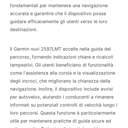
fondamentali per mantenere una navigazione
accurata e garantire che il dispositivo possa
guidare efficacemente gli utenti verso le loro
destinazioni.
Il Garmin nuvi 2597LMT eccelle nella guida del
percorso, fornendo indicazioni chiare e ricalcoli
tempestivi. Gli utenti beneficiano di funzionalità
come l'assistenza alla corsia e la visualizzazione
degli incroci, che migliorano la chiarezza della
navigazione. Inoltre, il dispositivo include avvisi
per autovelox, aiutando i conducenti a rimanere
informati su potenziali controlli di velocità lungo i
loro percorsi. Questa funzione è particolarmente
utile per mantenere pratiche di guida sicure ed