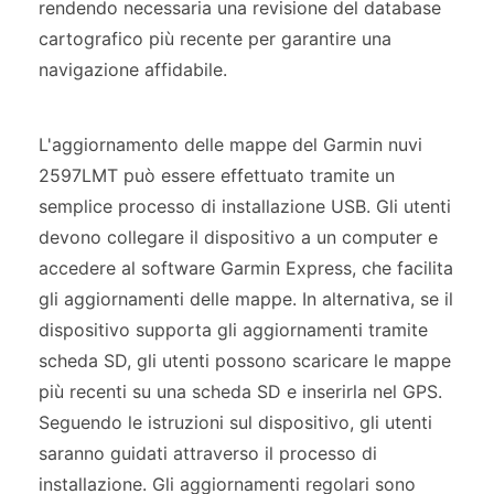
rendendo necessaria una revisione del database
cartografico più recente per garantire una
navigazione affidabile.
L'aggiornamento delle mappe del Garmin nuvi
2597LMT può essere effettuato tramite un
semplice processo di installazione USB. Gli utenti
devono collegare il dispositivo a un computer e
accedere al software Garmin Express, che facilita
gli aggiornamenti delle mappe. In alternativa, se il
dispositivo supporta gli aggiornamenti tramite
scheda SD, gli utenti possono scaricare le mappe
più recenti su una scheda SD e inserirla nel GPS.
Seguendo le istruzioni sul dispositivo, gli utenti
saranno guidati attraverso il processo di
installazione. Gli aggiornamenti regolari sono