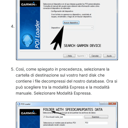
Così, come spiegato in precedenza, selezionare la
cartella di destinazione sul vostro hard disk che
contiene i file decompressi del nostro database. Ora si
può scegliere tra la modalità Express e la modalità
manuale. Selezionare Modalità Espressa.