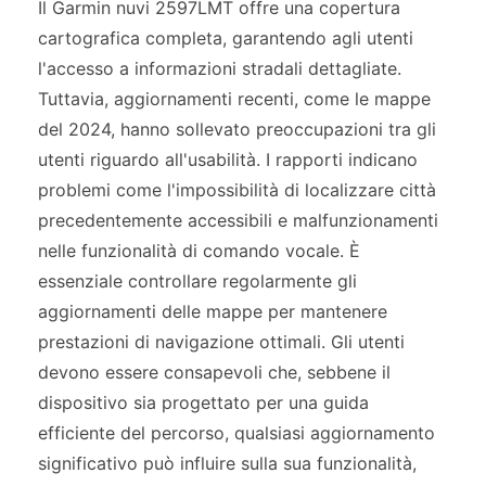
Il Garmin nuvi 2597LMT offre una copertura
cartografica completa, garantendo agli utenti
l'accesso a informazioni stradali dettagliate.
Tuttavia, aggiornamenti recenti, come le mappe
del 2024, hanno sollevato preoccupazioni tra gli
utenti riguardo all'usabilità. I rapporti indicano
problemi come l'impossibilità di localizzare città
precedentemente accessibili e malfunzionamenti
nelle funzionalità di comando vocale. È
essenziale controllare regolarmente gli
aggiornamenti delle mappe per mantenere
prestazioni di navigazione ottimali. Gli utenti
devono essere consapevoli che, sebbene il
dispositivo sia progettato per una guida
efficiente del percorso, qualsiasi aggiornamento
significativo può influire sulla sua funzionalità,