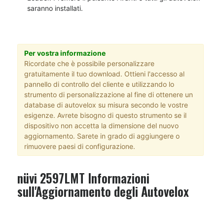
saranno installati.
Per vostra informazione
Ricordate che è possibile personalizzare
gratuitamente il tuo download. Ottieni l'accesso al
pannello di controllo del cliente e utilizzando lo
strumento di personalizzazione al fine di ottenere un
database di autovelox su misura secondo le vostre
esigenze. Avrete bisogno di questo strumento se il
dispositivo non accetta la dimensione del nuovo
aggiornamento. Sarete in grado di aggiungere o
rimuovere paesi di configurazione.
nüvi 2597LMT Informazioni
sull'Aggiornamento degli Autovelox