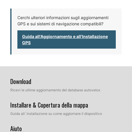
Cerchi ulteriori informazioni sugli aggiornamenti
GPS e sui sistemi di navigazione compatibili?
Guida all'Aggiornamento e all'Installazione
GPS
Download
Ricevi le ultime aggiornamento del database autovelox
Installare & Copertura della mappa
Guida all´installazione su come aggiornare il dispositivo
Aiuto