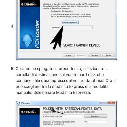
Così, come spiegato in precedenza, selezionare la
cartella di destinazione sul vostro hard disk che
contiene i file decompressi del nostro database. Ora si
può scegliere tra la modalità Express e la modalità
manuale. Selezionare Modalità Espressa.