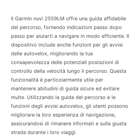
Il Garmin nuvi 2559LM offre una guida affidabile
del percorso, fornendo indicazioni passo dopo
passo per aiutarti a navigare in modo efficiente. Il
dispositivo include anche funzioni per gli avvisi
delle autovelox, migliorando la tua
consapevolezza delle potenziali postazioni di
controllo della velocità lungo il percorso. Questa
funzionalità è particolarmente utile per
mantenere abitudini di guida sicure ed evitare
multe. Utilizzando la guida del percorso e le
funzioni degli avvisi autovelox, gli utenti possono
migliorare la loro esperienza di navigazione,
assicurandosi di rimanere informati e sulla giusta
strada durante i loro viaggi.