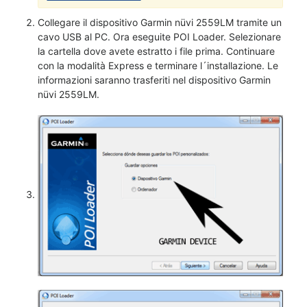
Collegare il dispositivo Garmin nüvi 2559LM tramite un
cavo USB al PC. Ora eseguite POI Loader. Selezionare
la cartella dove avete estratto i file prima. Continuare
con la modalità Express e terminare l´installazione. Le
informazioni saranno trasferiti nel dispositivo Garmin
nüvi 2559LM.