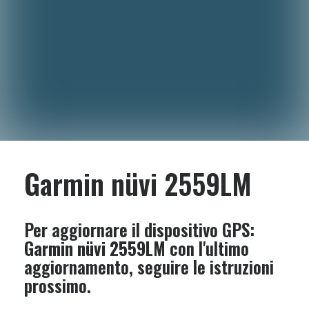
Garmin nüvi 2559LM
Per aggiornare il dispositivo GPS:
Garmin nüvi 2559LM
con l'ultimo
aggiornamento, seguire le istruzioni
prossimo.