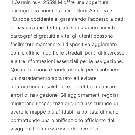
Il Garmin nuvi 2559LM offre una copertura
cartografica completa per il Nord America e
l'Europa occidentale, garantendo l'accesso a dati
di navigazione dettagliati. Con aggiornamenti
cartografici gratuiti a vita, gli utenti possono
facilmente mantenere il dispositivo aggiornato
con le ultime modifiche stradali, punti di interesse
e altre informazioni essenziali per la navigazione.
Questa funzione è fondamentale per mantenere
un instradamento accurato ed evitare
informazioni obsolete che potrebbero causare
errori di navigazione. Gli aggiornamenti regolari
migliorano l'esperienza di guida assicurando di
avere le mappe più affidabili a portata di mano,
permettendo una pianificazione efficiente del
viaggio e l'ottimizzazione del percorso.