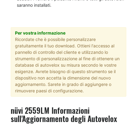
saranno installati.
Per vostra informazione
Ricordate che è possibile personalizzare
gratuitamente il tuo download. Ottieni l'accesso al
pannello di controllo del cliente e utilizzando lo
strumento di personalizzazione al fine di ottenere un
database di autovelox su misura secondo le vostre
esigenze. Avrete bisogno di questo strumento se il
dispositivo non accetta la dimensione del nuovo
aggiornamento. Sarete in grado di aggiungere o
rimuovere paesi di configurazione.
nüvi 2559LM Informazioni
sull'Aggiornamento degli Autovelox