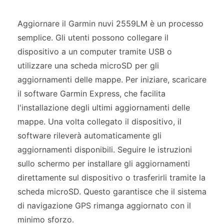
Aggiornare il Garmin nuvi 2559LM è un processo
semplice. Gli utenti possono collegare il
dispositivo a un computer tramite USB o
utilizzare una scheda microSD per gli
aggiornamenti delle mappe. Per iniziare, scaricare
il software Garmin Express, che facilita
l'installazione degli ultimi aggiornamenti delle
mappe. Una volta collegato il dispositivo, il
software rileverà automaticamente gli
aggiornamenti disponibili. Seguire le istruzioni
sullo schermo per installare gli aggiornamenti
direttamente sul dispositivo o trasferirli tramite la
scheda microSD. Questo garantisce che il sistema
di navigazione GPS rimanga aggiornato con il
minimo sforzo.