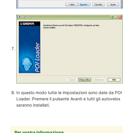
In questo modo tutte le impostazioni sono date da POI
Loader. Premere il pulsante Avanti e tutti gli autovelox
saranno installati.
Per vostra informazione