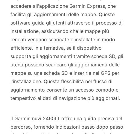
accedere all'applicazione Garmin Express, che
facilita gli aggiornamenti delle mappe. Questo
software guida gli utenti attraverso il processo di
installazione, assicurando che le mappe più
recenti vengano scaricate e installate in modo
efficiente. In alternativa, se il dispositivo
supporta gli aggiornamenti tramite scheda SD, gli
utenti possono scaricare gli aggiornamenti delle
mappe su una scheda SD e inserirla nel GPS per
l'installazione. Questa flessibilità nel flusso di
aggiornamento consente un accesso comodo e
tempestivo ai dati di navigazione più aggiornati.
Il Garmin nuvi 2460LT offre una guida precisa del
percorso, fornendo indicazioni passo dopo passo