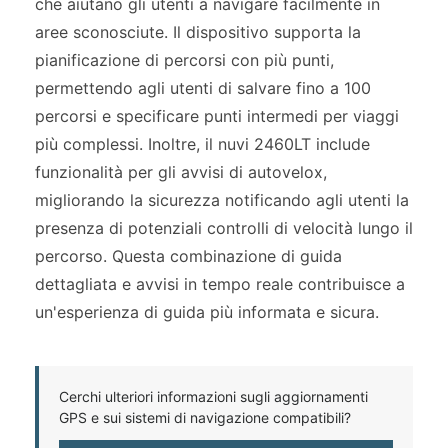
che aiutano gli utenti a navigare facilmente in
aree sconosciute. Il dispositivo supporta la
pianificazione di percorsi con più punti,
permettendo agli utenti di salvare fino a 100
percorsi e specificare punti intermedi per viaggi
più complessi. Inoltre, il nuvi 2460LT include
funzionalità per gli avvisi di autovelox,
migliorando la sicurezza notificando agli utenti la
presenza di potenziali controlli di velocità lungo il
percorso. Questa combinazione di guida
dettagliata e avvisi in tempo reale contribuisce a
un'esperienza di guida più informata e sicura.
Cerchi ulteriori informazioni sugli aggiornamenti
GPS e sui sistemi di navigazione compatibili?