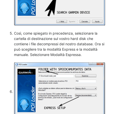
Così, come spiegato in precedenza, selezionare la
cartella di destinazione sul vostro hard disk che
contiene i file decompressi del nostro database. Ora si
può scegliere tra la modalità Express e la modalità
manuale. Selezionare Modalità Espressa.