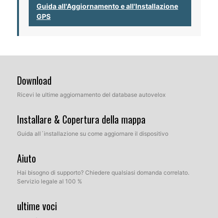
Guida all'Aggiornamento e all'Installazione
GPS
Download
Ricevi le ultime aggiornamento del database autovelox
Installare & Copertura della mappa
Guida all´installazione su come aggiornare il dispositivo
Aiuto
Hai bisogno di supporto? Chiedere qualsiasi domanda correlato.
Servizio legale al 100 %
ultime voci