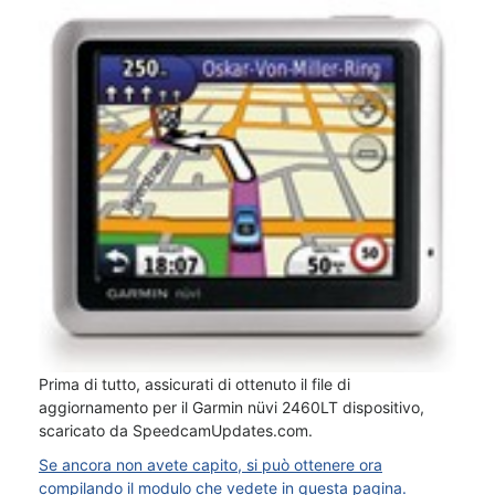
Prima di tutto, assicurati di ottenuto il file di
aggiornamento per il Garmin nüvi 2460LT dispositivo,
scaricato da SpeedcamUpdates.com.
Se ancora non avete capito, si può ottenere ora
compilando il modulo che vedete in questa pagina.