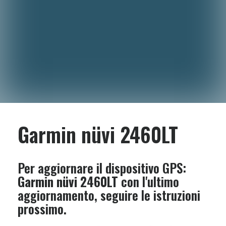
Garmin nüvi 2460LT
Per aggiornare il dispositivo GPS:
Garmin nüvi 2460LT
con l'ultimo
aggiornamento, seguire le istruzioni
prossimo.