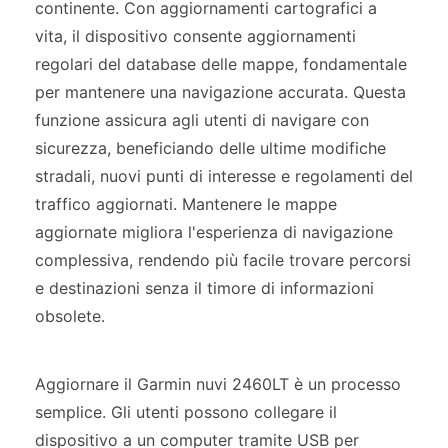
continente. Con aggiornamenti cartografici a
vita, il dispositivo consente aggiornamenti
regolari del database delle mappe, fondamentale
per mantenere una navigazione accurata. Questa
funzione assicura agli utenti di navigare con
sicurezza, beneficiando delle ultime modifiche
stradali, nuovi punti di interesse e regolamenti del
traffico aggiornati. Mantenere le mappe
aggiornate migliora l'esperienza di navigazione
complessiva, rendendo più facile trovare percorsi
e destinazioni senza il timore di informazioni
obsolete.
Aggiornare il Garmin nuvi 2460LT è un processo
semplice. Gli utenti possono collegare il
dispositivo a un computer tramite USB per