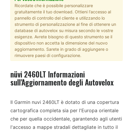
Ricordate che è possibile personalizzare
gratuitamente il tuo download. Ottieni l'accesso al
pannello di controllo del cliente e utilizzando lo
strumento di personalizzazione al fine di ottenere un
database di autovelox su misura secondo le vostre
esigenze. Avrete bisogno di questo strumento se il
dispositivo non accetta la dimensione del nuovo
aggiornamento. Sarete in grado di aggiungere o
rimuovere paesi di configurazione.
nüvi 2460LT Informazioni
sull'Aggiornamento degli Autovelox
Il Garmin nuvi 2460LT è dotato di una copertura
cartografica completa sia per l'Europa orientale
che per quella occidentale, garantendo agli utenti
l'accesso a mappe stradali dettagliate in tutto il