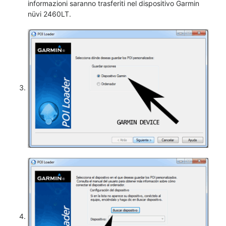
informazioni saranno trasferiti nel dispositivo Garmin
nüvi 2460LT.