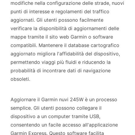
modifiche nella configurazione delle strade, nuovi
punti di interesse e regolamenti del traffico
aggiornati. Gli utenti possono facilmente
verificare la disponibilità di aggiornamenti delle
mappe tramite il sito web Garmin o software
compatibili. Mantenere il database cartografico
aggiornato migliora l'affidabilità del dispositivo,
permettendo viaggi più fluidi e riducendo la
probabilità di incontrare dati di navigazione
obsoleti.
Aggiornare il Garmin nuvi 245W è un processo
semplice. Gli utenti possono collegare il
dispositivo a un computer tramite USB,
consentendo un facile accesso all'applicazione
Garmin Express. Questo software facilita