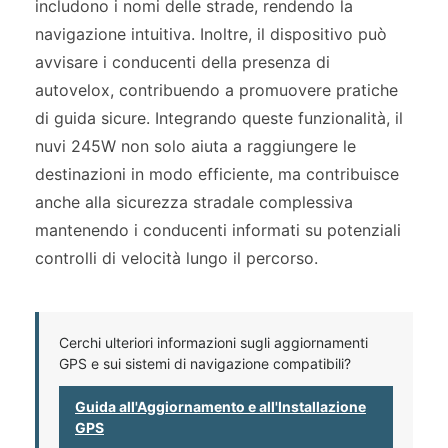
includono i nomi delle strade, rendendo la
navigazione intuitiva. Inoltre, il dispositivo può
avvisare i conducenti della presenza di
autovelox, contribuendo a promuovere pratiche
di guida sicure. Integrando queste funzionalità, il
nuvi 245W non solo aiuta a raggiungere le
destinazioni in modo efficiente, ma contribuisce
anche alla sicurezza stradale complessiva
mantenendo i conducenti informati su potenziali
controlli di velocità lungo il percorso.
Cerchi ulteriori informazioni sugli aggiornamenti
GPS e sui sistemi di navigazione compatibili?
Guida all'Aggiornamento e all'Installazione
GPS