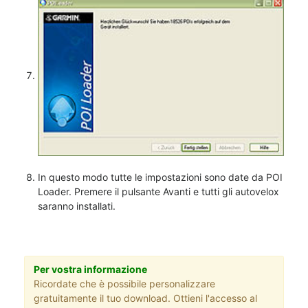
In questo modo tutte le impostazioni sono date da POI
Loader. Premere il pulsante Avanti e tutti gli autovelox
saranno installati.
Per vostra informazione
Ricordate che è possibile personalizzare
gratuitamente il tuo download. Ottieni l'accesso al