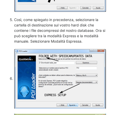
Così, come spiegato in precedenza, selezionare la
cartella di destinazione sul vostro hard disk che
contiene i file decompressi del nostro database. Ora si
può scegliere tra la modalità Express e la modalità
manuale. Selezionare Modalità Espressa.