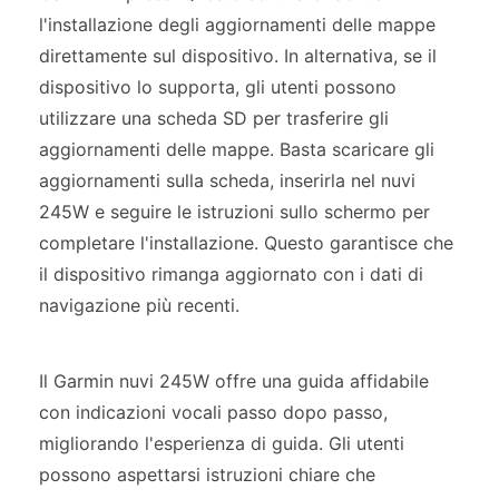
l'installazione degli aggiornamenti delle mappe
direttamente sul dispositivo. In alternativa, se il
dispositivo lo supporta, gli utenti possono
utilizzare una scheda SD per trasferire gli
aggiornamenti delle mappe. Basta scaricare gli
aggiornamenti sulla scheda, inserirla nel nuvi
245W e seguire le istruzioni sullo schermo per
completare l'installazione. Questo garantisce che
il dispositivo rimanga aggiornato con i dati di
navigazione più recenti.
Il Garmin nuvi 245W offre una guida affidabile
con indicazioni vocali passo dopo passo,
migliorando l'esperienza di guida. Gli utenti
possono aspettarsi istruzioni chiare che