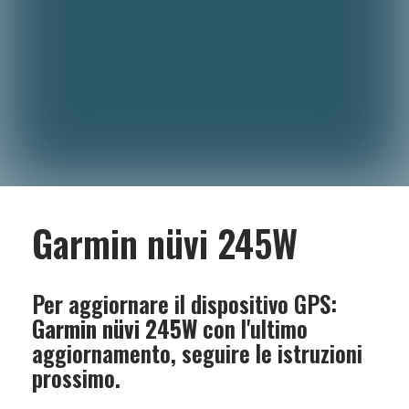
Garmin nüvi 245W
Per aggiornare il dispositivo GPS:
Garmin nüvi 245W
con l'ultimo
aggiornamento, seguire le istruzioni
prossimo.