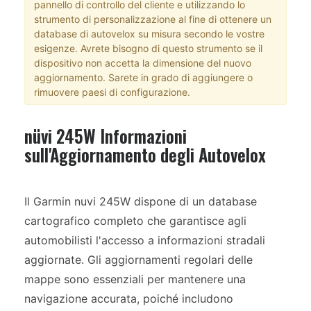
pannello di controllo del cliente e utilizzando lo
strumento di personalizzazione al fine di ottenere un
database di autovelox su misura secondo le vostre
esigenze. Avrete bisogno di questo strumento se il
dispositivo non accetta la dimensione del nuovo
aggiornamento. Sarete in grado di aggiungere o
rimuovere paesi di configurazione.
nüvi 245W Informazioni
sull'Aggiornamento degli Autovelox
Il Garmin nuvi 245W dispone di un database
cartografico completo che garantisce agli
automobilisti l'accesso a informazioni stradali
aggiornate. Gli aggiornamenti regolari delle
mappe sono essenziali per mantenere una
navigazione accurata, poiché includono