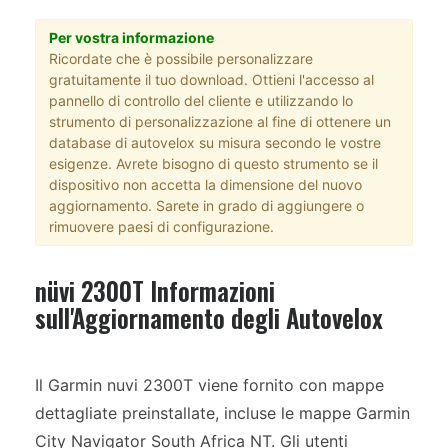
Per vostra informazione
Ricordate che è possibile personalizzare
gratuitamente il tuo download. Ottieni l'accesso al
pannello di controllo del cliente e utilizzando lo
strumento di personalizzazione al fine di ottenere un
database di autovelox su misura secondo le vostre
esigenze. Avrete bisogno di questo strumento se il
dispositivo non accetta la dimensione del nuovo
aggiornamento. Sarete in grado di aggiungere o
rimuovere paesi di configurazione.
nüvi 2300T Informazioni
sull'Aggiornamento degli Autovelox
Il Garmin nuvi 2300T viene fornito con mappe
dettagliate preinstallate, incluse le mappe Garmin
City Navigator South Africa NT. Gli utenti