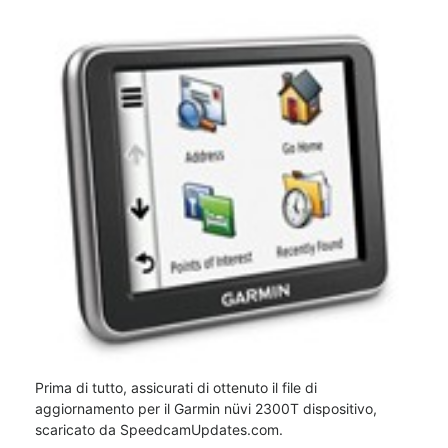
Prima di tutto, assicurati di ottenuto il file di
aggiornamento per il Garmin nüvi 2300T dispositivo,
scaricato da SpeedcamUpdates.com.