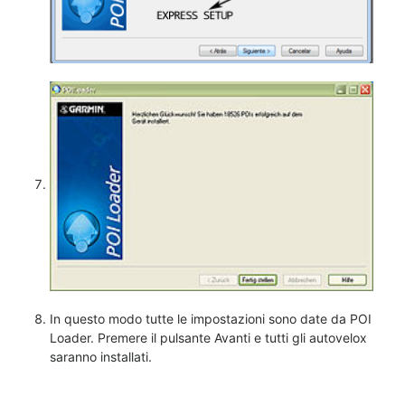
In questo modo tutte le impostazioni sono date da POI
Loader. Premere il pulsante Avanti e tutti gli autovelox
saranno installati.