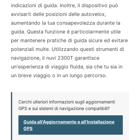
indicazioni di guida. Inoltre, il dispositivo può
avvisarti delle posizioni delle autovelox,
aumentando la tua consapevolezza durante la
guida. Questa funzione è particolarmente utile
per mantenere pratiche di guida sicure ed evitare
potenziali multe. Utilizzando questi strumenti di
navigazione, il nuvi 2300T garantisce
un'esperienza di viaggio fluida, sia che tu sia in
un breve viaggio o in un lungo percorso.
Cerchi ulteriori informazioni sugli aggiornamenti
GPS e sui sistemi di navigazione compatibili?
Guida all'Aggiornamento e all'Installazione
GPS