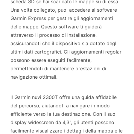
scheda SD se hai scaricato le mappe su di essa.
Una volta collegato, puoi accedere al software
Garmin Express per gestire gli aggiornamenti
delle mappe. Questo software ti guiderà
attraverso il processo di installazione,
assicurandoti che il dispositivo sia dotato degli
ultimi dati cartografici. Gli aggiornamenti regolari
possono essere eseguiti facilmente,
permettendoti di mantenere prestazioni di
navigazione ottimali.
Il Garmin nuvi 2300T offre una guida affidabile
del percorso, aiutandoti a navigare in modo
efficiente verso la tua destinazione. Con il suo
display widescreen da 4,3", gli utenti possono
facilmente visualizzare i dettagli della mappa e le