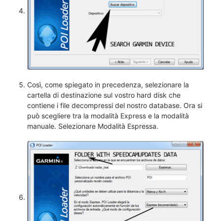
Così, come spiegato in precedenza, selezionare la
cartella di destinazione sul vostro hard disk che
contiene i file decompressi del nostro database. Ora si
può scegliere tra la modalità Express e la modalità
manuale. Selezionare Modalità Espressa.