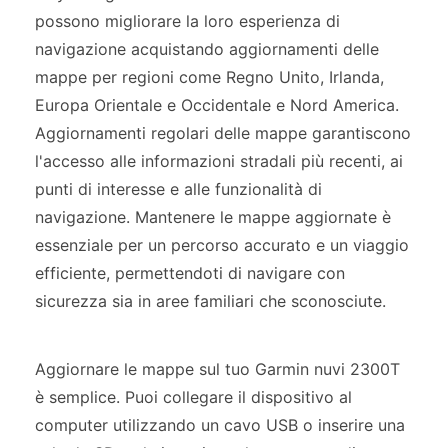
possono migliorare la loro esperienza di
navigazione acquistando aggiornamenti delle
mappe per regioni come Regno Unito, Irlanda,
Europa Orientale e Occidentale e Nord America.
Aggiornamenti regolari delle mappe garantiscono
l'accesso alle informazioni stradali più recenti, ai
punti di interesse e alle funzionalità di
navigazione. Mantenere le mappe aggiornate è
essenziale per un percorso accurato e un viaggio
efficiente, permettendoti di navigare con
sicurezza sia in aree familiari che sconosciute.
Aggiornare le mappe sul tuo Garmin nuvi 2300T
è semplice. Puoi collegare il dispositivo al
computer utilizzando un cavo USB o inserire una