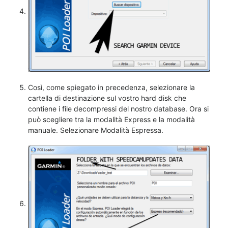
Così, come spiegato in precedenza, selezionare la
cartella di destinazione sul vostro hard disk che
contiene i file decompressi del nostro database. Ora si
può scegliere tra la modalità Express e la modalità
manuale. Selezionare Modalità Espressa.