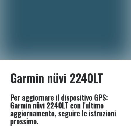
Garmin nüvi 2240LT
Per aggiornare il dispositivo GPS:
Garmin nüvi 2240LT
con l'ultimo
aggiornamento, seguire le istruzioni
prossimo.