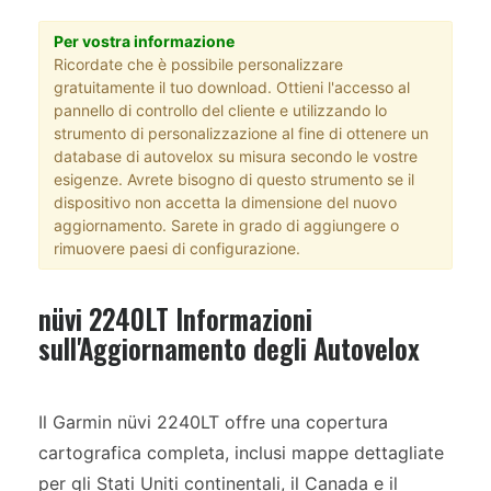
Per vostra informazione
Ricordate che è possibile personalizzare
gratuitamente il tuo download. Ottieni l'accesso al
pannello di controllo del cliente e utilizzando lo
strumento di personalizzazione al fine di ottenere un
database di autovelox su misura secondo le vostre
esigenze. Avrete bisogno di questo strumento se il
dispositivo non accetta la dimensione del nuovo
aggiornamento. Sarete in grado di aggiungere o
rimuovere paesi di configurazione.
nüvi 2240LT Informazioni
sull'Aggiornamento degli Autovelox
Il Garmin nüvi 2240LT offre una copertura
cartografica completa, inclusi mappe dettagliate
per gli Stati Uniti continentali, il Canada e il