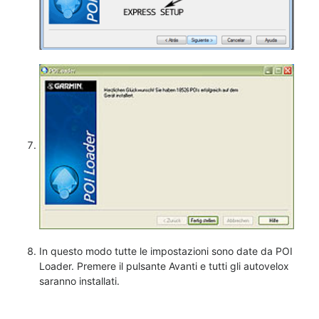
In questo modo tutte le impostazioni sono date da POI
Loader. Premere il pulsante Avanti e tutti gli autovelox
saranno installati.