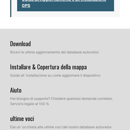
GPS
Download
Ricevi le ultime aggiornamento del database autovelox
Installare & Copertura della mappa
Guida all´installazione su come aggiornare il dispositivo
Aiuto
Hai bisogno di supporto? Chiedere qualsiasi domanda correlato.
Servizio legale al 100 %
ultime voci
Dai un´occhiata alle ultime voci del nostro database autovelox