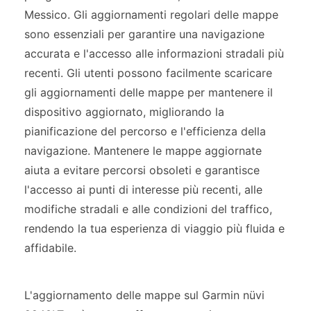
Messico. Gli aggiornamenti regolari delle mappe
sono essenziali per garantire una navigazione
accurata e l'accesso alle informazioni stradali più
recenti. Gli utenti possono facilmente scaricare
gli aggiornamenti delle mappe per mantenere il
dispositivo aggiornato, migliorando la
pianificazione del percorso e l'efficienza della
navigazione. Mantenere le mappe aggiornate
aiuta a evitare percorsi obsoleti e garantisce
l'accesso ai punti di interesse più recenti, alle
modifiche stradali e alle condizioni del traffico,
rendendo la tua esperienza di viaggio più fluida e
affidabile.
L'aggiornamento delle mappe sul Garmin nüvi