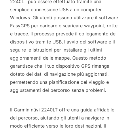
2240LT può essere effettuato tramite una
semplice connessione USB a un computer
Windows. Gli utenti possono utilizzare il software
EasyGPS per caricare e scaricare waypoint, rotte
e tracce. Il processo prevede il collegamento del
dispositivo tramite USB, l'avvio del software e il
seguire le istruzioni per installare gli ultimi
aggiornamenti delle mappe. Questo metodo
garantisce che il tuo dispositivo GPS rimanga
dotato dei dati di navigazione più aggiornati,
permettendo una pianificazione del viaggio e
aggiustamenti del percorso senza problemi.
Il Garmin nüvi 2240LT offre una guida affidabile
del percorso, aiutando gli utenti a navigare in
modo efficiente verso le loro destinazioni. Il