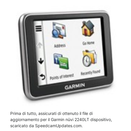
Prima di tutto, assicurati di ottenuto il file di
aggiornamento per il Garmin nüvi 2240LT dispositivo,
scaricato da SpeedcamUpdates.com.