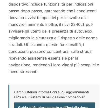
dispositivo include funzionalità per indicazioni
passo dopo passo, garantendo che i conducenti
ricevano avvisi tempestivi per le svolte e le
manovre imminenti. Inoltre, il nüvi 2240LT può
avvisare gli utenti della presenza di autovelox,
migliorando la sicurezza e il rispetto delle norme
stradali. Utilizzando queste funzionalità, i
conducenti possono concentrarsi sulla strada
ricevendo assistenza essenziale per la
navigazione, rendendo i loro viaggi più semplici e
meno stressanti.
Cerchi ulteriori informazioni sugli aggiornamenti
GPS e sui sistemi di navigazione compatibili?
Guida all'Aggiornamento e all'Installazione