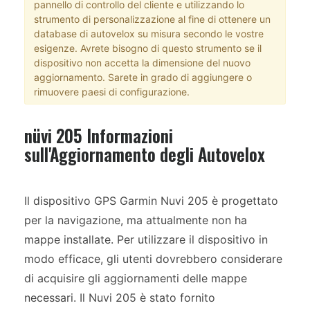
pannello di controllo del cliente e utilizzando lo
strumento di personalizzazione al fine di ottenere un
database di autovelox su misura secondo le vostre
esigenze. Avrete bisogno di questo strumento se il
dispositivo non accetta la dimensione del nuovo
aggiornamento. Sarete in grado di aggiungere o
rimuovere paesi di configurazione.
nüvi 205 Informazioni
sull'Aggiornamento degli Autovelox
Il dispositivo GPS Garmin Nuvi 205 è progettato
per la navigazione, ma attualmente non ha
mappe installate. Per utilizzare il dispositivo in
modo efficace, gli utenti dovrebbero considerare
di acquisire gli aggiornamenti delle mappe
necessari. Il Nuvi 205 è stato fornito