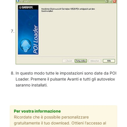
In questo modo tutte le impostazioni sono date da POI
Loader. Premere il pulsante Avanti e tutti gli autovelox
saranno installati.
Per vostra informazione
Ricordate che è possibile personalizzare
gratuitamente il tuo download. Ottieni l'accesso al