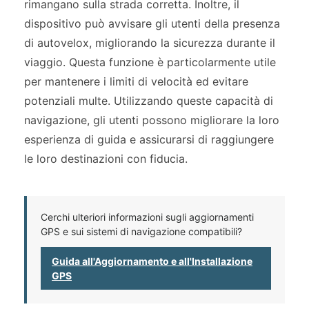
rimangano sulla strada corretta. Inoltre, il
dispositivo può avvisare gli utenti della presenza
di autovelox, migliorando la sicurezza durante il
viaggio. Questa funzione è particolarmente utile
per mantenere i limiti di velocità ed evitare
potenziali multe. Utilizzando queste capacità di
navigazione, gli utenti possono migliorare la loro
esperienza di guida e assicurarsi di raggiungere
le loro destinazioni con fiducia.
Cerchi ulteriori informazioni sugli aggiornamenti
GPS e sui sistemi di navigazione compatibili?
Guida all'Aggiornamento e all'Installazione
GPS