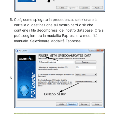
Così, come spiegato in precedenza, selezionare la
cartella di destinazione sul vostro hard disk che
contiene i file decompressi del nostro database. Ora si
può scegliere tra la modalità Express e la modalità
manuale. Selezionare Modalità Espressa.