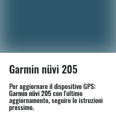
Garmin nüvi 205
Per aggiornare il dispositivo GPS:
Garmin nüvi 205
con l'ultimo
aggiornamento, seguire le istruzioni
prossimo.