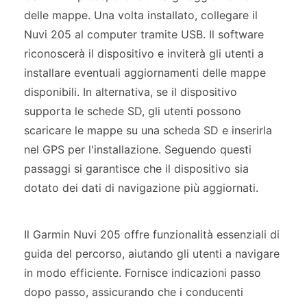
delle mappe. Una volta installato, collegare il
Nuvi 205 al computer tramite USB. Il software
riconoscerà il dispositivo e inviterà gli utenti a
installare eventuali aggiornamenti delle mappe
disponibili. In alternativa, se il dispositivo
supporta le schede SD, gli utenti possono
scaricare le mappe su una scheda SD e inserirla
nel GPS per l'installazione. Seguendo questi
passaggi si garantisce che il dispositivo sia
dotato dei dati di navigazione più aggiornati.
Il Garmin Nuvi 205 offre funzionalità essenziali di
guida del percorso, aiutando gli utenti a navigare
in modo efficiente. Fornisce indicazioni passo
dopo passo, assicurando che i conducenti