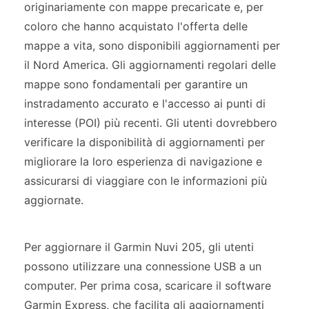
originariamente con mappe precaricate e, per
coloro che hanno acquistato l'offerta delle
mappe a vita, sono disponibili aggiornamenti per
il Nord America. Gli aggiornamenti regolari delle
mappe sono fondamentali per garantire un
instradamento accurato e l'accesso ai punti di
interesse (POI) più recenti. Gli utenti dovrebbero
verificare la disponibilità di aggiornamenti per
migliorare la loro esperienza di navigazione e
assicurarsi di viaggiare con le informazioni più
aggiornate.
Per aggiornare il Garmin Nuvi 205, gli utenti
possono utilizzare una connessione USB a un
computer. Per prima cosa, scaricare il software
Garmin Express, che facilita gli aggiornamenti