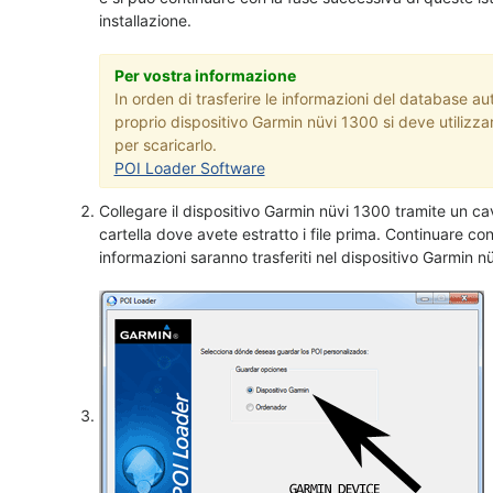
installazione.
Per vostra informazione
In orden di trasferire le informazioni del database aut
proprio dispositivo Garmin nüvi 1300 si deve utilizza
per scaricarlo.
POI Loader Software
Collegare il dispositivo Garmin nüvi 1300 tramite un c
cartella dove avete estratto i file prima. Continuare co
informazioni saranno trasferiti nel dispositivo Garmin n