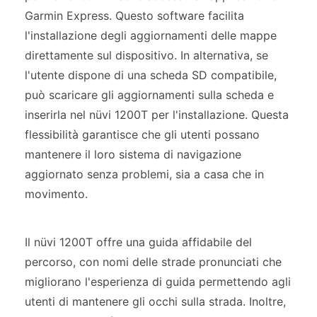
Garmin Express. Questo software facilita
l'installazione degli aggiornamenti delle mappe
direttamente sul dispositivo. In alternativa, se
l'utente dispone di una scheda SD compatibile,
può scaricare gli aggiornamenti sulla scheda e
inserirla nel nüvi 1200T per l'installazione. Questa
flessibilità garantisce che gli utenti possano
mantenere il loro sistema di navigazione
aggiornato senza problemi, sia a casa che in
movimento.
Il nüvi 1200T offre una guida affidabile del
percorso, con nomi delle strade pronunciati che
migliorano l'esperienza di guida permettendo agli
utenti di mantenere gli occhi sulla strada. Inoltre,