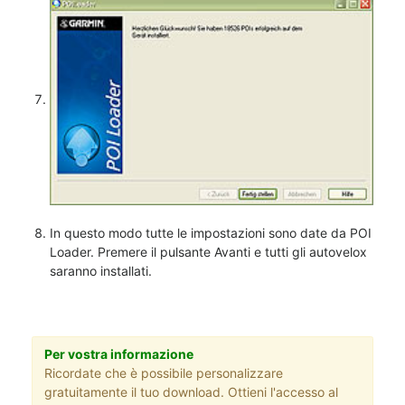
In questo modo tutte le impostazioni sono date da POI
Loader. Premere il pulsante Avanti e tutti gli autovelox
saranno installati.
Per vostra informazione
Ricordate che è possibile personalizzare
gratuitamente il tuo download. Ottieni l'accesso al