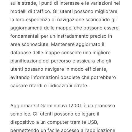
sulle strade, i punti di interesse e le variazioni nei
modelli di traffico. Gli utenti possono migliorare
la loro esperienza di navigazione scaricando gli
aggiornamenti delle mappe, che possono essere
fondamentali per un instradamento preciso in
aree sconosciute. Mantenere aggiornato il
database delle mappe consente una migliore
pianificazione del percorso e assicura che gli
utenti possano navigare in modo efficiente,
evitando informazioni obsolete che potrebbero
causare ritardi o indicazioni errate.
Aggiornare il Garmin nüvi 1200T è un processo
semplice. Gli utenti possono collegare il
dispositivo a un computer tramite USB,
permettendo un facile accesso all'applicazione