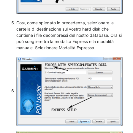
Così, come spiegato in precedenza, selezionare la
cartella di destinazione sul vostro hard disk che
contiene i file decompressi del nostro database. Ora si
può scegliere tra la modalità Express e la modalità
manuale. Selezionare Modalità Espressa.