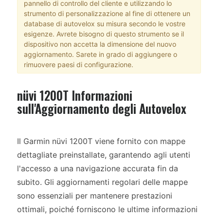
pannello di controllo del cliente e utilizzando lo
strumento di personalizzazione al fine di ottenere un
database di autovelox su misura secondo le vostre
esigenze. Avrete bisogno di questo strumento se il
dispositivo non accetta la dimensione del nuovo
aggiornamento. Sarete in grado di aggiungere o
rimuovere paesi di configurazione.
nüvi 1200T Informazioni
sull'Aggiornamento degli Autovelox
Il Garmin nüvi 1200T viene fornito con mappe
dettagliate preinstallate, garantendo agli utenti
l'accesso a una navigazione accurata fin da
subito. Gli aggiornamenti regolari delle mappe
sono essenziali per mantenere prestazioni
ottimali, poiché forniscono le ultime informazioni