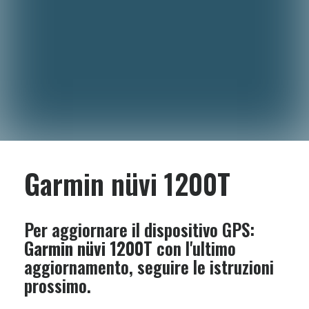
Garmin nüvi 1200T
Per aggiornare il dispositivo GPS:
Garmin nüvi 1200T
con l'ultimo
aggiornamento, seguire le istruzioni
prossimo.