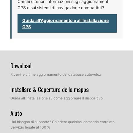
Cerchi ulteriori informazioni sugli aggiornamenti
GPS e sui sistemi di navigazione compatibili?
Guida all'Aggiornamento e all'Installazione
GPS
Download
Ricevi le ultime aggiornamento del database autovelox
Installare & Copertura della mappa
Guida all´installazione su come aggiornare il dispositivo
Aiuto
Hai bisogno di supporto? Chiedere qualsiasi domanda correlato.
Servizio legale al 100 %