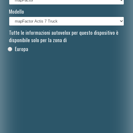
Français
Modello
Polski
Nederlands
Tutte le informazioni autovelox per questo dispositivo è
disponibile solo per la zona di
Dansk
Europa