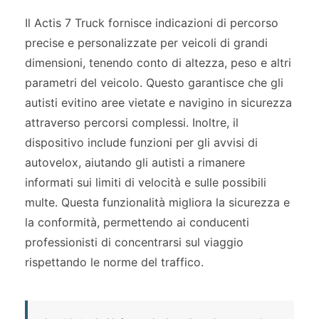
Il Actis 7 Truck fornisce indicazioni di percorso
precise e personalizzate per veicoli di grandi
dimensioni, tenendo conto di altezza, peso e altri
parametri del veicolo. Questo garantisce che gli
autisti evitino aree vietate e navigino in sicurezza
attraverso percorsi complessi. Inoltre, il
dispositivo include funzioni per gli avvisi di
autovelox, aiutando gli autisti a rimanere
informati sui limiti di velocità e sulle possibili
multe. Questa funzionalità migliora la sicurezza e
la conformità, permettendo ai conducenti
professionisti di concentrarsi sul viaggio
rispettando le norme del traffico.