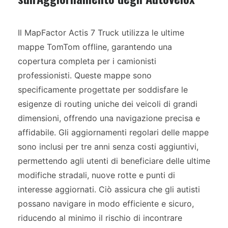
Il MapFactor Actis 7 Truck utilizza le ultime
mappe TomTom offline, garantendo una
copertura completa per i camionisti
professionisti. Queste mappe sono
specificamente progettate per soddisfare le
esigenze di routing uniche dei veicoli di grandi
dimensioni, offrendo una navigazione precisa e
affidabile. Gli aggiornamenti regolari delle mappe
sono inclusi per tre anni senza costi aggiuntivi,
permettendo agli utenti di beneficiare delle ultime
modifiche stradali, nuove rotte e punti di
interesse aggiornati. Ciò assicura che gli autisti
possano navigare in modo efficiente e sicuro,
riducendo al minimo il rischio di incontrare