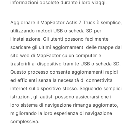
informazioni obsolete durante i loro viaggi.
Aggiornare il MapFactor Actis 7 Truck è semplice,
utilizzando metodi USB o scheda SD per
l'installazione. Gli utenti possono facilmente
scaricare gli ultimi aggiornamenti delle mappe dal
sito web di MapFactor su un computer e
trasferirli al dispositivo tramite USB o scheda SD.
Questo processo consente aggiornamenti rapidi
ed efficienti senza la necessità di connettività
internet sul dispositivo stesso. Seguendo semplici
istruzioni, gli autisti possono assicurarsi che il
loro sistema di navigazione rimanga aggiornato,
migliorando la loro esperienza di navigazione
complessiva.