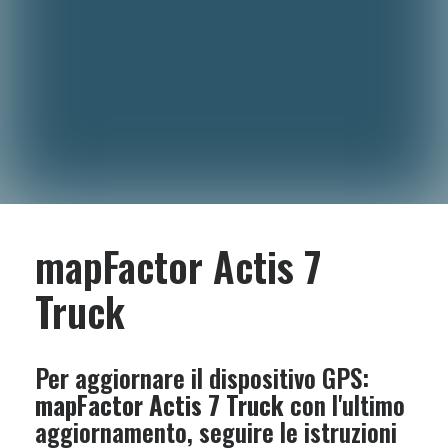
mapFactor Actis 7
Truck
Per aggiornare il dispositivo GPS:
mapFactor Actis 7 Truck
con l'ultimo
aggiornamento, seguire le istruzioni