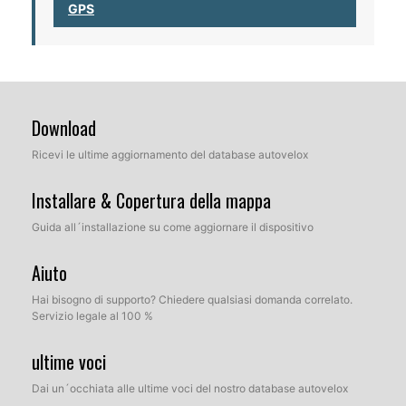
GPS
Download
Ricevi le ultime aggiornamento del database autovelox
Installare & Copertura della mappa
Guida all´installazione su come aggiornare il dispositivo
Aiuto
Hai bisogno di supporto? Chiedere qualsiasi domanda correlato.
Servizio legale al 100 %
ultime voci
Dai un´occhiata alle ultime voci del nostro database autovelox