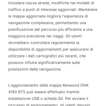
includere nuove strade, modifiche nei modelli di
traffico e punti di interesse aggiornati. Mantenere
le mappe aggiornate migliora l'esperienza di
navigazione complessiva, permettendo una
pianificazione del percorso più efficiente e una
maggiore precisione nei viaggi. Gli utenti
dovrebbero controllare regolarmente la
disponibilità di aggiornamenti per assicurarsi di
utilizzare i dati cartografici più recenti, che
possono influire significativamente sulle
prestazioni della navigazione.
L'aggiornamento delle mappe Kenwood DNX
4180 BTS può essere effettuato tramite
installazione USB o scheda SD. Per avviare il
processo di aggiornamento, gli utenti devono