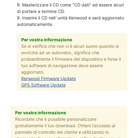
R. Masterizzare il CD come "CD dati" ed essere sicuri
di portare a termine CD.
9. Inserire il CD nell´unità Kenwood e sarà aggiornato
automaticamente.
Per vostra informazione
Se si verifica che non vi è alcun suono quando si
avvicina ad un autovelox, significa che
probabilmente il firmware del dispositivo e forse il
tuo software di navigazione deve essere
aggiornato.
Kenwood Firmware Update
GPS Software Update
Per vostra informazione
Ricordate che è possibile personalizzare
gratuitamente il tuo download. Ottieni l'accesso al
pannello di controllo del cliente e utilizzando lo