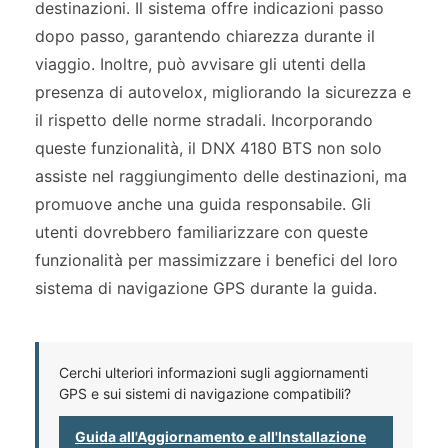
destinazioni. Il sistema offre indicazioni passo
dopo passo, garantendo chiarezza durante il
viaggio. Inoltre, può avvisare gli utenti della
presenza di autovelox, migliorando la sicurezza e
il rispetto delle norme stradali. Incorporando
queste funzionalità, il DNX 4180 BTS non solo
assiste nel raggiungimento delle destinazioni, ma
promuove anche una guida responsabile. Gli
utenti dovrebbero familiarizzare con queste
funzionalità per massimizzare i benefici del loro
sistema di navigazione GPS durante la guida.
Cerchi ulteriori informazioni sugli aggiornamenti
GPS e sui sistemi di navigazione compatibili?
Guida all'Aggiornamento e all'Installazione