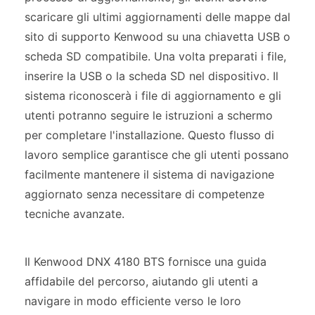
scaricare gli ultimi aggiornamenti delle mappe dal
sito di supporto Kenwood su una chiavetta USB o
scheda SD compatibile. Una volta preparati i file,
inserire la USB o la scheda SD nel dispositivo. Il
sistema riconoscerà i file di aggiornamento e gli
utenti potranno seguire le istruzioni a schermo
per completare l'installazione. Questo flusso di
lavoro semplice garantisce che gli utenti possano
facilmente mantenere il sistema di navigazione
aggiornato senza necessitare di competenze
tecniche avanzate.
Il Kenwood DNX 4180 BTS fornisce una guida
affidabile del percorso, aiutando gli utenti a
navigare in modo efficiente verso le loro