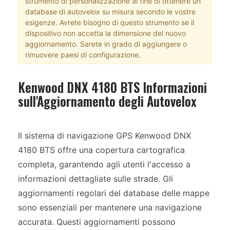
strumento di personalizzazione al fine di ottenere un
database di autovelox su misura secondo le vostre
esigenze. Avrete bisogno di questo strumento se il
dispositivo non accetta la dimensione del nuovo
aggiornamento. Sarete in grado di aggiungere o
rimuovere paesi di configurazione.
Kenwood DNX 4180 BTS Informazioni
sull'Aggiornamento degli Autovelox
Il sistema di navigazione GPS Kenwood DNX
4180 BTS offre una copertura cartografica
completa, garantendo agli utenti l'accesso a
informazioni dettagliate sulle strade. Gli
aggiornamenti regolari del database delle mappe
sono essenziali per mantenere una navigazione
accurata. Questi aggiornamenti possono