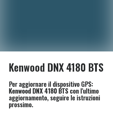
Kenwood DNX 4180 BTS
Per aggiornare il dispositivo GPS:
Kenwood DNX 4180 BTS
con l'ultimo
aggiornamento, seguire le istruzioni
prossimo.