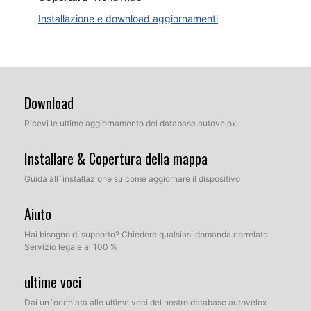
Installazione e download aggiornamenti
Download
Ricevi le ultime aggiornamento del database autovelox
Installare & Copertura della mappa
Guida all´installazione su come aggiornare il dispositivo
Aiuto
Hai bisogno di supporto? Chiedere qualsiasi domanda correlato.
Servizio legale al 100 %
ultime voci
Dai un´occhiata alle ultime voci del nostro database autovelox