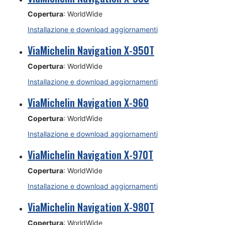
Copertura
: WorldWide
Installazione e download aggiornamenti
ViaMichelin Navigation X-950T
Copertura
: WorldWide
Installazione e download aggiornamenti
ViaMichelin Navigation X-960
Copertura
: WorldWide
Installazione e download aggiornamenti
ViaMichelin Navigation X-970T
Copertura
: WorldWide
Installazione e download aggiornamenti
ViaMichelin Navigation X-980T
Copertura
: WorldWide