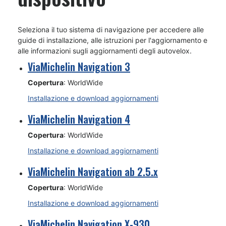
Seleziona il tuo sistema di navigazione per accedere alle
guide di installazione, alle istruzioni per l'aggiornamento e
alle informazioni sugli aggiornamenti degli autovelox.
ViaMichelin Navigation 3
Copertura
: WorldWide
Installazione e download aggiornamenti
ViaMichelin Navigation 4
Copertura
: WorldWide
Installazione e download aggiornamenti
ViaMichelin Navigation ab 2.5.x
Copertura
: WorldWide
Installazione e download aggiornamenti
ViaMichelin Navigation X-930