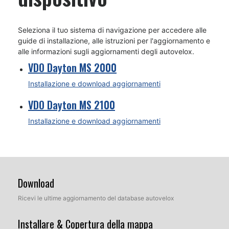
Seleziona il tuo sistema di navigazione per accedere alle
guide di installazione, alle istruzioni per l'aggiornamento e
alle informazioni sugli aggiornamenti degli autovelox.
VDO Dayton MS 2000
Installazione e download aggiornamenti
VDO Dayton MS 2100
Installazione e download aggiornamenti
Download
Ricevi le ultime aggiornamento del database autovelox
Installare & Copertura della mappa