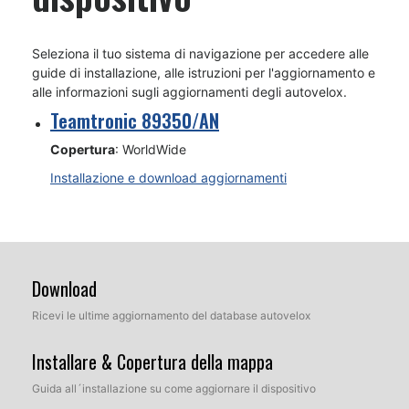
Seleziona il tuo sistema di navigazione per accedere alle
guide di installazione, alle istruzioni per l'aggiornamento e
alle informazioni sugli aggiornamenti degli autovelox.
Teamtronic 89350/AN
Copertura
: WorldWide
Installazione e download aggiornamenti
Download
Ricevi le ultime aggiornamento del database autovelox
Installare & Copertura della mappa
Guida all´installazione su come aggiornare il dispositivo