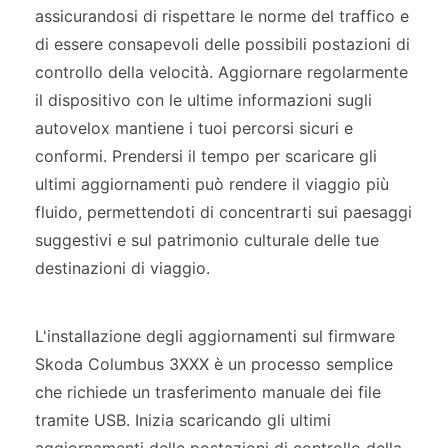
assicurandosi di rispettare le norme del traffico e
di essere consapevoli delle possibili postazioni di
controllo della velocità. Aggiornare regolarmente
il dispositivo con le ultime informazioni sugli
autovelox mantiene i tuoi percorsi sicuri e
conformi. Prendersi il tempo per scaricare gli
ultimi aggiornamenti può rendere il viaggio più
fluido, permettendoti di concentrarti sui paesaggi
suggestivi e sul patrimonio culturale delle tue
destinazioni di viaggio.
L'installazione degli aggiornamenti sul firmware
Skoda Columbus 3XXX è un processo semplice
che richiede un trasferimento manuale dei file
tramite USB. Inizia scaricando gli ultimi