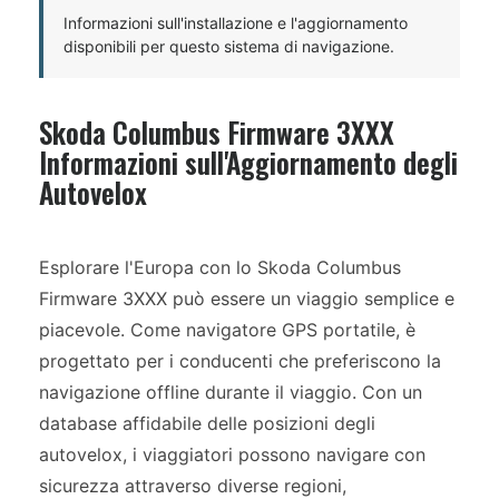
Informazioni sull'installazione e l'aggiornamento
disponibili per questo sistema di navigazione.
Skoda Columbus Firmware 3XXX
Informazioni sull'Aggiornamento degli
Autovelox
Esplorare l'Europa con lo Skoda Columbus
Firmware 3XXX può essere un viaggio semplice e
piacevole. Come navigatore GPS portatile, è
progettato per i conducenti che preferiscono la
navigazione offline durante il viaggio. Con un
database affidabile delle posizioni degli
autovelox, i viaggiatori possono navigare con
sicurezza attraverso diverse regioni,