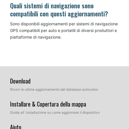
Quali sistemi di navigazione sono
compatibili con questi aggiornamenti?
Sono disponibili aggiornamenti per sistemi di navigazione
GPS compatibili per auto e portatili di diversi produttori e
piattaforme di navigazione.
Download
Ricevi le ultime aggiornamento del database autovelox
Installare & Copertura della mappa
Guida all´installazione su come aggiornare il dispositivo
Aiuto