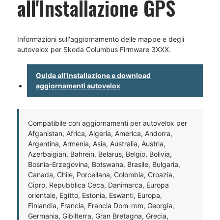
all'Installazione GPS
Informazioni sull'aggiornamento delle mappe e degli
autovelox per Skoda Columbus Firmware 3XXX.
Guida all'installazione e download
aggiornamenti autovelox
Compatibile con aggiornamenti per autovelox per
Afganistan, Africa, Algeria, America, Andorra,
Argentina, Armenia, Asia, Australia, Austria,
Azerbaigian, Bahrein, Belarus, Belgio, Bolivia,
Bosnia-Erzegovina, Botswana, Brasile, Bulgaria,
Canada, Chile, Porcellana, Colombia, Croazia,
Cipro, Repubblica Ceca, Danimarca, Europa
orientale, Egitto, Estonia, Eswanti, Europa,
Finlandia, Francia, Francia Dom-rom, Georgia,
Germania, Gibilterra, Gran Bretagna, Grecia,