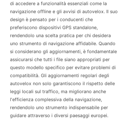
di accedere a funzionalità essenziali come la
navigazione offline e gli avvisi di autovelox. Il suo
design è pensato per i conducenti che
preferiscono dispositivi GPS standalone,
rendendolo una scelta pratica per chi desidera
uno strumento di navigazione affidabile. Quando
si considerano gli aggiornamenti, è fondamentale
assicurarsi che tutti i file siano appropriati per
questo modello specifico per evitare problemi di
compatibilità. Gli aggiornamenti regolari degli
autovelox non solo garantiscono il rispetto delle
leggi locali sul traffico, ma migliorano anche
l'efficienza complessiva della navigazione,
rendendolo uno strumento indispensabile per
guidare attraverso i diversi paesaggi europei.