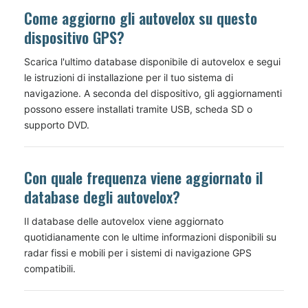
Come aggiorno gli autovelox su questo
dispositivo GPS?
Scarica l'ultimo database disponibile di autovelox e segui
le istruzioni di installazione per il tuo sistema di
navigazione. A seconda del dispositivo, gli aggiornamenti
possono essere installati tramite USB, scheda SD o
supporto DVD.
Con quale frequenza viene aggiornato il
database degli autovelox?
Il database delle autovelox viene aggiornato
quotidianamente con le ultime informazioni disponibili su
radar fissi e mobili per i sistemi di navigazione GPS
compatibili.