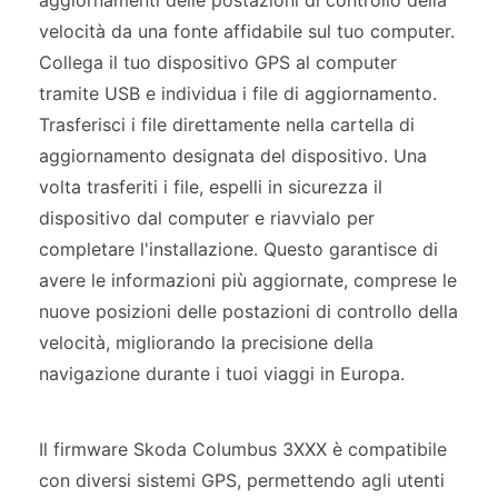
aggiornamenti delle postazioni di controllo della
velocità da una fonte affidabile sul tuo computer.
Collega il tuo dispositivo GPS al computer
tramite USB e individua i file di aggiornamento.
Trasferisci i file direttamente nella cartella di
aggiornamento designata del dispositivo. Una
volta trasferiti i file, espelli in sicurezza il
dispositivo dal computer e riavvialo per
completare l'installazione. Questo garantisce di
avere le informazioni più aggiornate, comprese le
nuove posizioni delle postazioni di controllo della
velocità, migliorando la precisione della
navigazione durante i tuoi viaggi in Europa.
Il firmware Skoda Columbus 3XXX è compatibile
con diversi sistemi GPS, permettendo agli utenti