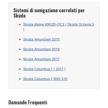
Sistemi di navigazione correlati per
Skoda
Skoda Alpine X902D-OC3 ( Skoda Octavia 3
)
Skoda Amundsen 2015
Skoda Amundsen 2016
Skoda Amundsen 2017
Skoda Columbus 1 ( 2017 )
Skoda Columbus 1 RNS 510
Domande Frequenti