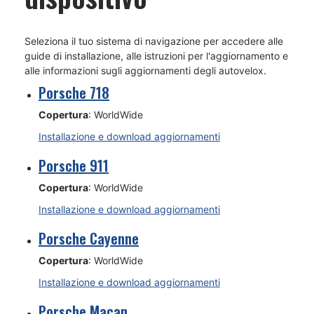
Seleziona il tuo sistema di navigazione per accedere alle
guide di installazione, alle istruzioni per l'aggiornamento e
alle informazioni sugli aggiornamenti degli autovelox.
Porsche 718
Copertura
: WorldWide
Installazione e download aggiornamenti
Porsche 911
Copertura
: WorldWide
Installazione e download aggiornamenti
Porsche Cayenne
Copertura
: WorldWide
Installazione e download aggiornamenti
Porsche Macan