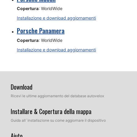
Copertura
: WorldWide
Installazione e download aggiornamenti
Porsche Panamera
Copertura
: WorldWide
Installazione e download aggiornamenti
Download
Ricevi le ultime aggiornamento del database autovelox
Installare & Copertura della mappa
Guida all´installazione su come aggiornare il dispositivo
Aiuto