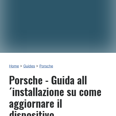
Home
>
Guides
>
Porsche
Porsche - Guida all
´installazione su come
aggiornare il
dispositivo