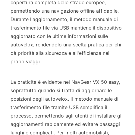
copertura completa delle strade europee,
permettendo una navigazione offline affidabile.
Durante l'aggiornamento, il metodo manuale di
trasferimento file via USB mantiene il dispositivo
aggiornato con le ultime informazioni sulle
autovelox, rendendolo una scelta pratica per chi
dà priorità alla sicurezza e all'efficienza nei
propri viaggi.
La praticità è evidente nel NavGear VX-50 easy,
soprattutto quando si tratta di aggiornare le
posizioni degli autovelox. Il metodo manuale di
trasferimento file tramite USB semplifica il
processo, permettendo agli utenti di installare gli
aggiornamenti rapidamente ed evitare passaggi
lunghi e complicati. Per molti automobilisti,