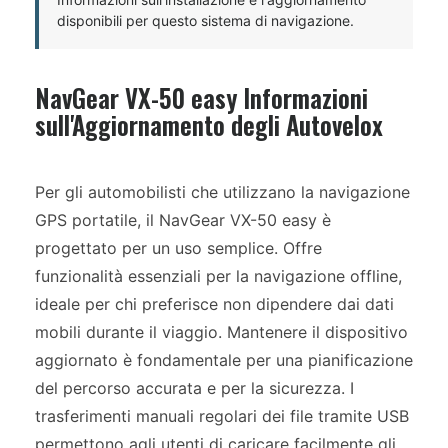
disponibili per questo sistema di navigazione.
NavGear VX-50 easy Informazioni
sull'Aggiornamento degli Autovelox
Per gli automobilisti che utilizzano la navigazione
GPS portatile, il NavGear VX-50 easy è
progettato per un uso semplice. Offre
funzionalità essenziali per la navigazione offline,
ideale per chi preferisce non dipendere dai dati
mobili durante il viaggio. Mantenere il dispositivo
aggiornato è fondamentale per una pianificazione
del percorso accurata e per la sicurezza. I
trasferimenti manuali regolari dei file tramite USB
permettono agli utenti di caricare facilmente gli