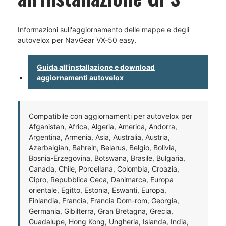
Informazioni sull'aggiornamento delle mappe e degli
autovelox per NavGear VX-50 easy.
Guida all'installazione e download
aggiornamenti autovelox
Compatibile con aggiornamenti per autovelox per
Afganistan, Africa, Algeria, America, Andorra,
Argentina, Armenia, Asia, Australia, Austria,
Azerbaigian, Bahrein, Belarus, Belgio, Bolivia,
Bosnia-Erzegovina, Botswana, Brasile, Bulgaria,
Canada, Chile, Porcellana, Colombia, Croazia,
Cipro, Repubblica Ceca, Danimarca, Europa
orientale, Egitto, Estonia, Eswanti, Europa,
Finlandia, Francia, Francia Dom-rom, Georgia,
Germania, Gibilterra, Gran Bretagna, Grecia,
Guadalupe, Hong Kong, Ungheria, Islanda, India,