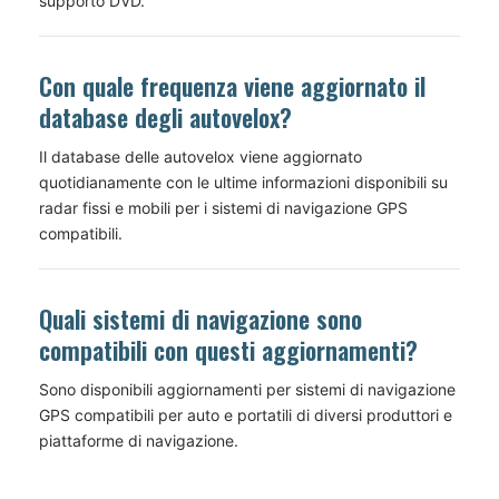
supporto DVD.
Con quale frequenza viene aggiornato il
database degli autovelox?
Il database delle autovelox viene aggiornato
quotidianamente con le ultime informazioni disponibili su
radar fissi e mobili per i sistemi di navigazione GPS
compatibili.
Quali sistemi di navigazione sono
compatibili con questi aggiornamenti?
Sono disponibili aggiornamenti per sistemi di navigazione
GPS compatibili per auto e portatili di diversi produttori e
piattaforme di navigazione.