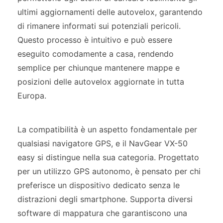
ultimi aggiornamenti delle autovelox, garantendo
di rimanere informati sui potenziali pericoli.
Questo processo è intuitivo e può essere
eseguito comodamente a casa, rendendo
semplice per chiunque mantenere mappe e
posizioni delle autovelox aggiornate in tutta
Europa.
La compatibilità è un aspetto fondamentale per
qualsiasi navigatore GPS, e il NavGear VX-50
easy si distingue nella sua categoria. Progettato
per un utilizzo GPS autonomo, è pensato per chi
preferisce un dispositivo dedicato senza le
distrazioni degli smartphone. Supporta diversi
software di mappatura che garantiscono una