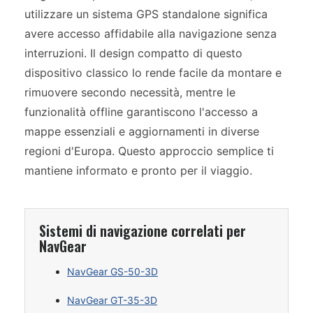
utilizzare un sistema GPS standalone significa
avere accesso affidabile alla navigazione senza
interruzioni. Il design compatto di questo
dispositivo classico lo rende facile da montare e
rimuovere secondo necessità, mentre le
funzionalità offline garantiscono l'accesso a
mappe essenziali e aggiornamenti in diverse
regioni d'Europa. Questo approccio semplice ti
mantiene informato e pronto per il viaggio.
Sistemi di navigazione correlati per
NavGear
NavGear GS-50-3D
NavGear GT-35-3D