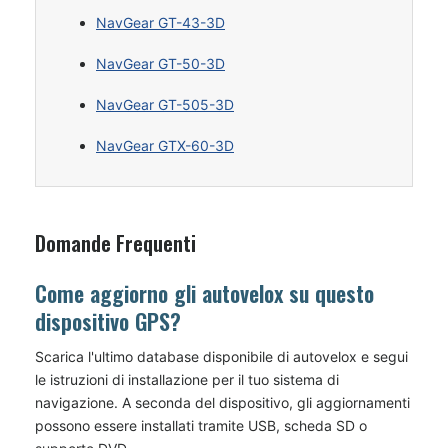
NavGear GT-43-3D
NavGear GT-50-3D
NavGear GT-505-3D
NavGear GTX-60-3D
Domande Frequenti
Come aggiorno gli autovelox su questo
dispositivo GPS?
Scarica l'ultimo database disponibile di autovelox e segui
le istruzioni di installazione per il tuo sistema di
navigazione. A seconda del dispositivo, gli aggiornamenti
possono essere installati tramite USB, scheda SD o