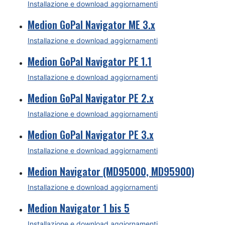
Installazione e download aggiornamenti
Medion GoPal Navigator ME 3.x
Installazione e download aggiornamenti
Medion GoPal Navigator PE 1.1
Installazione e download aggiornamenti
Medion GoPal Navigator PE 2.x
Installazione e download aggiornamenti
Medion GoPal Navigator PE 3.x
Installazione e download aggiornamenti
Medion Navigator (MD95000, MD95900)
Installazione e download aggiornamenti
Medion Navigator 1 bis 5
Installazione e download aggiornamenti