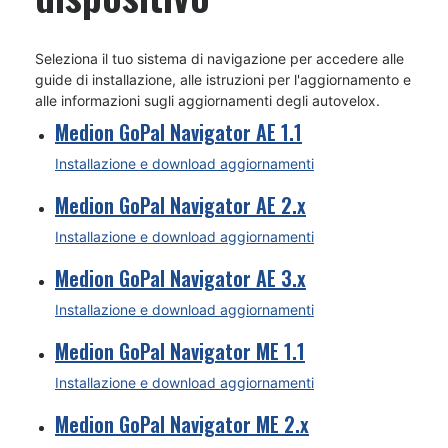
Seleziona il tuo sistema di navigazione per accedere alle
guide di installazione, alle istruzioni per l'aggiornamento e
alle informazioni sugli aggiornamenti degli autovelox.
Medion GoPal Navigator AE 1.1
Installazione e download aggiornamenti
Medion GoPal Navigator AE 2.x
Installazione e download aggiornamenti
Medion GoPal Navigator AE 3.x
Installazione e download aggiornamenti
Medion GoPal Navigator ME 1.1
Installazione e download aggiornamenti
Medion GoPal Navigator ME 2.x