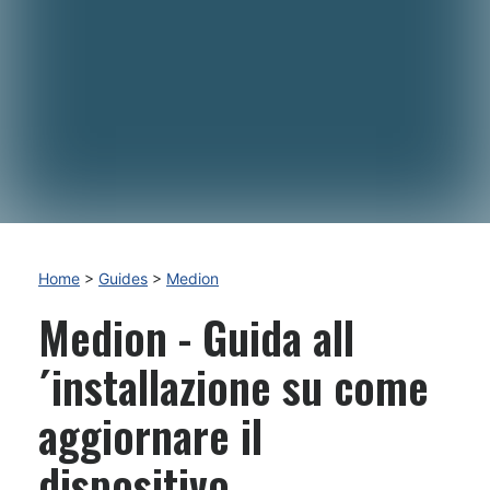
Home
>
Guides
>
Medion
Medion - Guida all
´installazione su come
aggiornare il
dispositivo