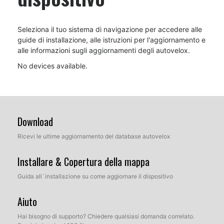
Seleziona il tuo sistema di navigazione per accedere alle
guide di installazione, alle istruzioni per l'aggiornamento e
alle informazioni sugli aggiornamenti degli autovelox.
No devices available.
Download
Ricevi le ultime aggiornamento del database autovelox
Installare & Copertura della mappa
Guida all´installazione su come aggiornare il dispositivo
Aiuto
Hai bisogno di supporto? Chiedere qualsiasi domanda correlato.