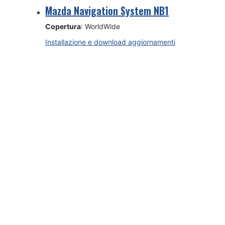
Mazda Navigation System NB1
Copertura
: WorldWide
Installazione e download aggiornamenti