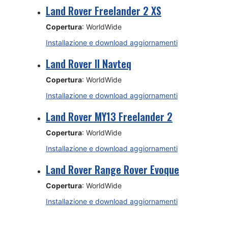
Land Rover Freelander 2 XS
Copertura
: WorldWide
Installazione e download aggiornamenti
Land Rover II Navteq
Copertura
: WorldWide
Installazione e download aggiornamenti
Land Rover MY13 Freelander 2
Copertura
: WorldWide
Installazione e download aggiornamenti
Land Rover Range Rover Evoque
Copertura
: WorldWide
Installazione e download aggiornamenti