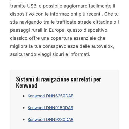
tramite USB, è possibile aggiornare facilmente il
dispositivo con le informazioni più recenti. Che tu
stia navigando tra le trafficate strade cittadine o i
paesaggi rurali in Europa, questo dispositivo
classico offre una copertura essenziale che
migliora la tua consapevolezza delle autovelox,
assicurando viaggi sicuri e informati.
Sistemi di navigazione correlati per
Kenwood
Kenwood DNN6250DAB
Kenwood DNN9150DAB
Kenwood DNN9230DAB