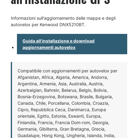
Informazioni sull'aggiornamento delle mappe e degli
autovelox per Kenwood DNX5210BT.
Guida all'installazione e download
aggiornamenti autovelox
Compatibile con aggiornamenti per autovelox per
Afganistan, Africa, Algeria, America, Andorra,
Argentina, Armenia, Asia, Australia, Austria,
Azerbaigian, Bahrein, Belarus, Belgio, Bolivia,
Bosnia-Erzegovina, Botswana, Brasile, Bulgaria,
Canada, Chile, Porcellana, Colombia, Croazia,
Cipro, Repubblica Ceca, Danimarca, Europa
orientale, Egitto, Estonia, Eswanti, Europa,
Finlandia, Francia, Francia Dom-rom, Georgia,
Germania, Gibilterra, Gran Bretagna, Grecia,
Guadalupe, Hong Kong, Ungheria, Islanda, India,