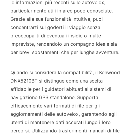
le informazioni più recenti sulle autovelox,
particolarmente utili in aree poco conosciute.
Grazie alle sue funzionalità intuitive, puoi
concentrarti sul goderti il viaggio senza
preoccuparti di eventuali insidie o multe
impreviste, rendendolo un compagno ideale sia
per brevi spostamenti che per lunghe avventure.
Quando si considera la compatibilità, il Kenwood
DNX5210BT si distingue come una scelta
affidabile per i guidatori abituati ai sistemi di
navigazione GPS standalone. Supporta
efficacemente vari formati di file per gli
aggiornamenti delle autovelox, garantendo agli
utenti di mantenere dati accurati lungo i loro
percorsi. Utilizzando trasferimenti manuali di file