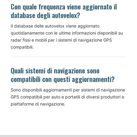
Con quale frequenza viene aggiornato il
database degli autovelox?
Il database delle autovelox viene aggiornato
quotidianamente con le ultime informazioni disponibili su
radar fissi e mobili per i sistemi di navigazione GPS
compatibili.
Quali sistemi di navigazione sono
compatibili con questi aggiornamenti?
Sono disponibili aggiornamenti per sistemi di navigazione
GPS compatibili per auto e portatili di diversi produttori e
piattaforme di navigazione.