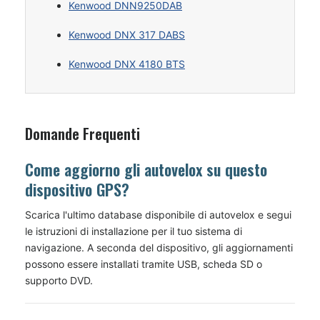
Kenwood DNN9250DAB
Kenwood DNX 317 DABS
Kenwood DNX 4180 BTS
Domande Frequenti
Come aggiorno gli autovelox su questo
dispositivo GPS?
Scarica l'ultimo database disponibile di autovelox e segui
le istruzioni di installazione per il tuo sistema di
navigazione. A seconda del dispositivo, gli aggiornamenti
possono essere installati tramite USB, scheda SD o
supporto DVD.