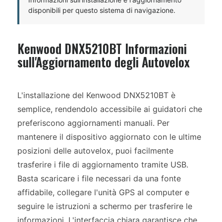
disponibili per questo sistema di navigazione.
Kenwood DNX5210BT Informazioni
sull'Aggiornamento degli Autovelox
L'installazione del Kenwood DNX5210BT è
semplice, rendendolo accessibile ai guidatori che
preferiscono aggiornamenti manuali. Per
mantenere il dispositivo aggiornato con le ultime
posizioni delle autovelox, puoi facilmente
trasferire i file di aggiornamento tramite USB.
Basta scaricare i file necessari da una fonte
affidabile, collegare l'unità GPS al computer e
seguire le istruzioni a schermo per trasferire le
informazioni. L'interfaccia chiara garantisce che