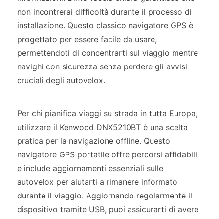
non incontrerai difficoltà durante il processo di
installazione. Questo classico navigatore GPS è
progettato per essere facile da usare,
permettendoti di concentrarti sul viaggio mentre
navighi con sicurezza senza perdere gli avvisi
cruciali degli autovelox.
Per chi pianifica viaggi su strada in tutta Europa,
utilizzare il Kenwood DNX5210BT è una scelta
pratica per la navigazione offline. Questo
navigatore GPS portatile offre percorsi affidabili
e include aggiornamenti essenziali sulle
autovelox per aiutarti a rimanere informato
durante il viaggio. Aggiornando regolarmente il
dispositivo tramite USB, puoi assicurarti di avere