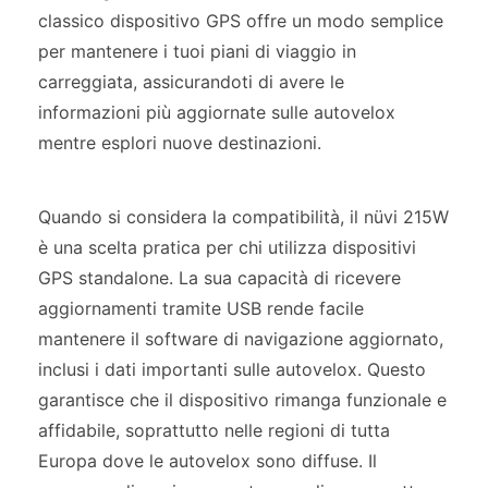
classico dispositivo GPS offre un modo semplice
per mantenere i tuoi piani di viaggio in
carreggiata, assicurandoti di avere le
informazioni più aggiornate sulle autovelox
mentre esplori nuove destinazioni.
Quando si considera la compatibilità, il nüvi 215W
è una scelta pratica per chi utilizza dispositivi
GPS standalone. La sua capacità di ricevere
aggiornamenti tramite USB rende facile
mantenere il software di navigazione aggiornato,
inclusi i dati importanti sulle autovelox. Questo
garantisce che il dispositivo rimanga funzionale e
affidabile, soprattutto nelle regioni di tutta
Europa dove le autovelox sono diffuse. Il