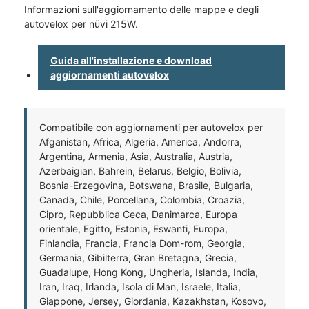
Informazioni sull'aggiornamento delle mappe e degli
autovelox per nüvi 215W.
Guida all'installazione e download
aggiornamenti autovelox
Compatibile con aggiornamenti per autovelox per
Afganistan, Africa, Algeria, America, Andorra,
Argentina, Armenia, Asia, Australia, Austria,
Azerbaigian, Bahrein, Belarus, Belgio, Bolivia,
Bosnia-Erzegovina, Botswana, Brasile, Bulgaria,
Canada, Chile, Porcellana, Colombia, Croazia,
Cipro, Repubblica Ceca, Danimarca, Europa
orientale, Egitto, Estonia, Eswanti, Europa,
Finlandia, Francia, Francia Dom-rom, Georgia,
Germania, Gibilterra, Gran Bretagna, Grecia,
Guadalupe, Hong Kong, Ungheria, Islanda, India,
Iran, Iraq, Irlanda, Isola di Man, Israele, Italia,
Giappone, Jersey, Giordania, Kazakhstan, Kosovo,