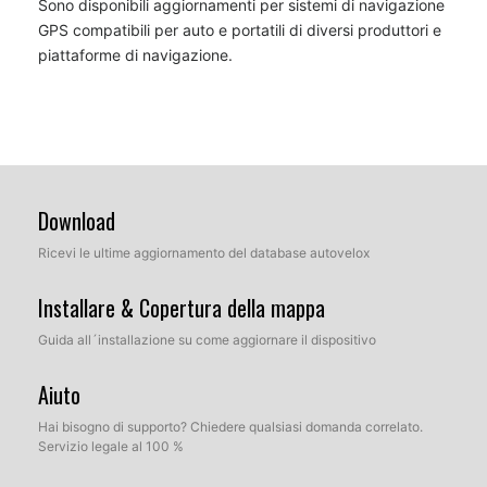
Sono disponibili aggiornamenti per sistemi di navigazione
GPS compatibili per auto e portatili di diversi produttori e
piattaforme di navigazione.
Download
Ricevi le ultime aggiornamento del database autovelox
Installare & Copertura della mappa
Guida all´installazione su come aggiornare il dispositivo
Aiuto
Hai bisogno di supporto? Chiedere qualsiasi domanda correlato.
Servizio legale al 100 %