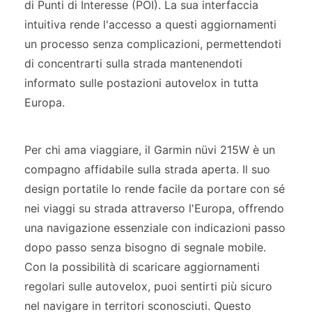
di Punti di Interesse (POI). La sua interfaccia
intuitiva rende l'accesso a questi aggiornamenti
un processo senza complicazioni, permettendoti
di concentrarti sulla strada mantenendoti
informato sulle postazioni autovelox in tutta
Europa.
Per chi ama viaggiare, il Garmin nüvi 215W è un
compagno affidabile sulla strada aperta. Il suo
design portatile lo rende facile da portare con sé
nei viaggi su strada attraverso l'Europa, offrendo
una navigazione essenziale con indicazioni passo
dopo passo senza bisogno di segnale mobile.
Con la possibilità di scaricare aggiornamenti
regolari sulle autovelox, puoi sentirti più sicuro
nel navigare in territori sconosciuti. Questo