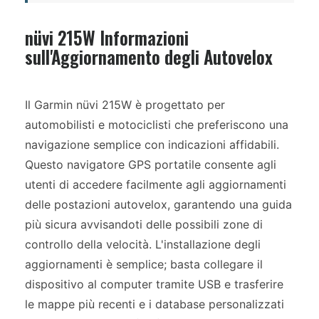
nüvi 215W Informazioni
sull'Aggiornamento degli Autovelox
Il Garmin nüvi 215W è progettato per
automobilisti e motociclisti che preferiscono una
navigazione semplice con indicazioni affidabili.
Questo navigatore GPS portatile consente agli
utenti di accedere facilmente agli aggiornamenti
delle postazioni autovelox, garantendo una guida
più sicura avvisandoti delle possibili zone di
controllo della velocità. L'installazione degli
aggiornamenti è semplice; basta collegare il
dispositivo al computer tramite USB e trasferire
le mappe più recenti e i database personalizzati