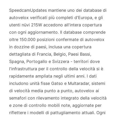
SpeedcamUpdates mantiene uno dei database di
autovelox verificati più completi d'Europa, e gli
utenti nüvi 215W accedono all'intera copertura
con ogni aggiornamento. Il database comprende
oltre 150.000 posizioni confermate di autovelox
in dozzine di paesi, inclusa una copertura
dettagliata di Francia, Belgio, Paesi Bassi,
Spagna, Portogallo e Svizzera - territori dove
l'infrastruttura per il controllo della velocità si è
rapidamente ampliata negli ultimi anni. I dati
includono unità fisse Gatso e Multaradar, sistemi
di velocità media punto a punto, autovelox ai
semafori con rilevamento integrato della velocità
e zone di controllo mobili note, aggiornate per
riflettere i modelli di pattugliamento attuali. Ogni