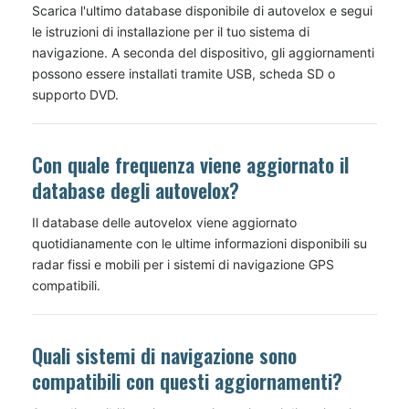
Scarica l'ultimo database disponibile di autovelox e segui
le istruzioni di installazione per il tuo sistema di
navigazione. A seconda del dispositivo, gli aggiornamenti
possono essere installati tramite USB, scheda SD o
supporto DVD.
Con quale frequenza viene aggiornato il
database degli autovelox?
Il database delle autovelox viene aggiornato
quotidianamente con le ultime informazioni disponibili su
radar fissi e mobili per i sistemi di navigazione GPS
compatibili.
Quali sistemi di navigazione sono
compatibili con questi aggiornamenti?