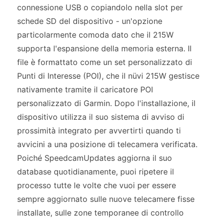
connessione USB o copiandolo nella slot per
schede SD del dispositivo - un'opzione
particolarmente comoda dato che il 215W
supporta l'espansione della memoria esterna. Il
file è formattato come un set personalizzato di
Punti di Interesse (POI), che il nüvi 215W gestisce
nativamente tramite il caricatore POI
personalizzato di Garmin. Dopo l'installazione, il
dispositivo utilizza il suo sistema di avviso di
prossimità integrato per avvertirti quando ti
avvicini a una posizione di telecamera verificata.
Poiché SpeedcamUpdates aggiorna il suo
database quotidianamente, puoi ripetere il
processo tutte le volte che vuoi per essere
sempre aggiornato sulle nuove telecamere fisse
installate, sulle zone temporanee di controllo