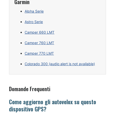
Garmin
Alpha Serie
Astro Serie
Camper 660 LMT
Camper 760 LMT
Camper 770 LMT
Colorado 300 (audio alert is not available)
Domande Frequenti
Come aggiorno gli autovelox su questo
dispositivo GPS?