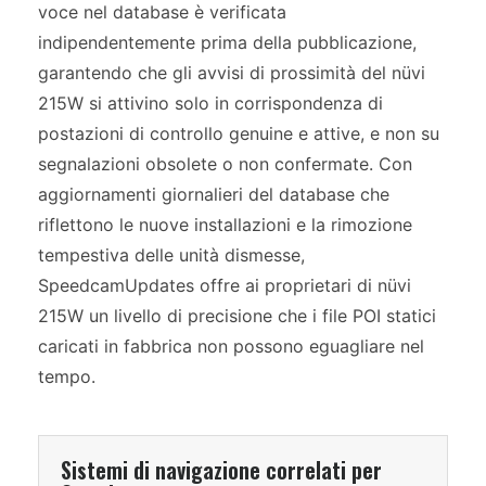
voce nel database è verificata
indipendentemente prima della pubblicazione,
garantendo che gli avvisi di prossimità del nüvi
215W si attivino solo in corrispondenza di
postazioni di controllo genuine e attive, e non su
segnalazioni obsolete o non confermate. Con
aggiornamenti giornalieri del database che
riflettono le nuove installazioni e la rimozione
tempestiva delle unità dismesse,
SpeedcamUpdates offre ai proprietari di nüvi
215W un livello di precisione che i file POI statici
caricati in fabbrica non possono eguagliare nel
tempo.
Sistemi di navigazione correlati per