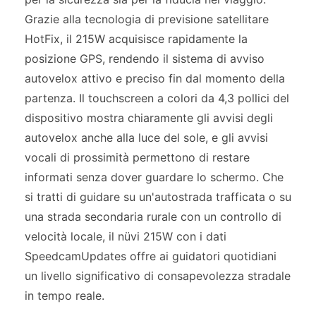
Grazie alla tecnologia di previsione satellitare
HotFix, il 215W acquisisce rapidamente la
posizione GPS, rendendo il sistema di avviso
autovelox attivo e preciso fin dal momento della
partenza. Il touchscreen a colori da 4,3 pollici del
dispositivo mostra chiaramente gli avvisi degli
autovelox anche alla luce del sole, e gli avvisi
vocali di prossimità permettono di restare
informati senza dover guardare lo schermo. Che
si tratti di guidare su un'autostrada trafficata o su
una strada secondaria rurale con un controllo di
velocità locale, il nüvi 215W con i dati
SpeedcamUpdates offre ai guidatori quotidiani
un livello significativo di consapevolezza stradale
in tempo reale.