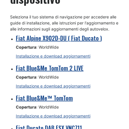
Seleziona il tuo sistema di navigazione per accedere alle
guide di installazione, alle istruzioni per l'aggiornamento e
alle informazioni sugli aggiornamenti degli autovelox.
Fiat Alpine X902D-DU ( Fiat Ducato )
Copertura
: WorldWide
Installazione e download aggiornamenti
Fiat Blue&Me TomTom 2 LIVE
Copertura
: WorldWide
Installazione e download aggiornamenti
Fiat Blue&Me™ TomTom
Copertura
: WorldWide
Installazione e download aggiornamenti
Fiat Ducato DAB ESX VNC711