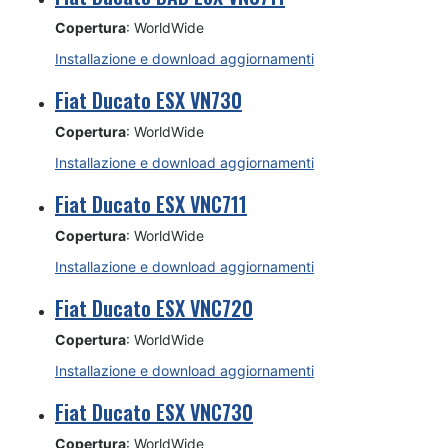
Copertura
: WorldWide
Installazione e download aggiornamenti
Fiat Ducato ESX VN730
Copertura
: WorldWide
Installazione e download aggiornamenti
Fiat Ducato ESX VNC711
Copertura
: WorldWide
Installazione e download aggiornamenti
Fiat Ducato ESX VNC720
Copertura
: WorldWide
Installazione e download aggiornamenti
Fiat Ducato ESX VNC730
Copertura
: WorldWide