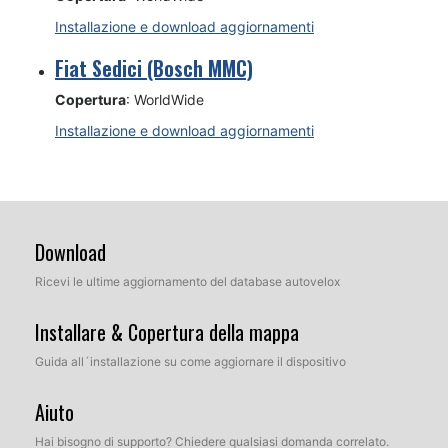
Installazione e download aggiornamenti
Fiat Sedici (Bosch MMC)
Copertura
: WorldWide
Installazione e download aggiornamenti
Download
Ricevi le ultime aggiornamento del database autovelox
Installare & Copertura della mappa
Guida all´installazione su come aggiornare il dispositivo
Aiuto
Hai bisogno di supporto? Chiedere qualsiasi domanda correlato.