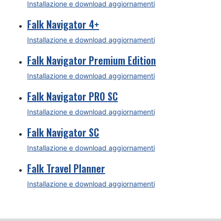
Installazione e download aggiornamenti
Falk Navigator 4+
Installazione e download aggiornamenti
Falk Navigator Premium Edition
Installazione e download aggiornamenti
Falk Navigator PRO SC
Installazione e download aggiornamenti
Falk Navigator SC
Installazione e download aggiornamenti
Falk Travel Planner
Installazione e download aggiornamenti