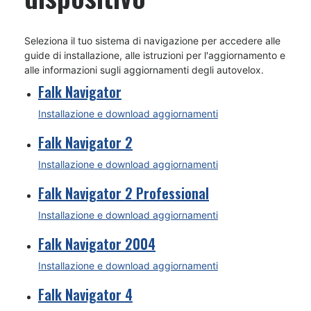
Seleziona il tuo sistema di navigazione per accedere alle
guide di installazione, alle istruzioni per l'aggiornamento e
alle informazioni sugli aggiornamenti degli autovelox.
Falk Navigator
Installazione e download aggiornamenti
Falk Navigator 2
Installazione e download aggiornamenti
Falk Navigator 2 Professional
Installazione e download aggiornamenti
Falk Navigator 2004
Installazione e download aggiornamenti
Falk Navigator 4