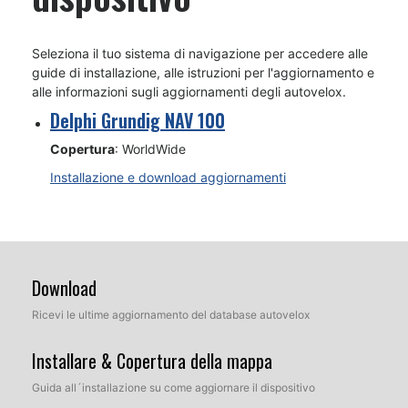
Seleziona il tuo sistema di navigazione per accedere alle
guide di installazione, alle istruzioni per l'aggiornamento e
alle informazioni sugli aggiornamenti degli autovelox.
Delphi Grundig NAV 100
Copertura
: WorldWide
Installazione e download aggiornamenti
Download
Ricevi le ultime aggiornamento del database autovelox
Installare & Copertura della mappa
Guida all´installazione su come aggiornare il dispositivo