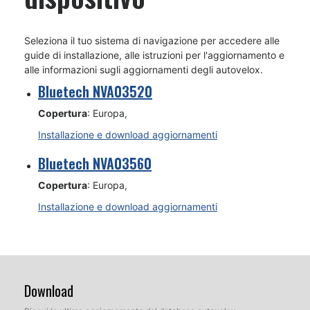
Seleziona il tuo sistema di navigazione per accedere alle
guide di installazione, alle istruzioni per l'aggiornamento e
alle informazioni sugli aggiornamenti degli autovelox.
Bluetech NVA03520
Copertura
: Europa,
Installazione e download aggiornamenti
Bluetech NVA03560
Copertura
: Europa,
Installazione e download aggiornamenti
Download