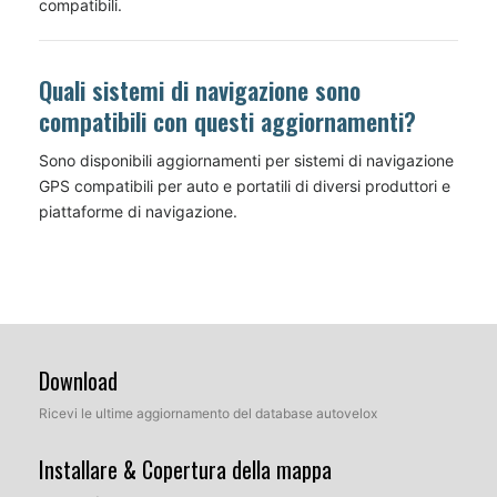
compatibili.
Quali sistemi di navigazione sono
compatibili con questi aggiornamenti?
Sono disponibili aggiornamenti per sistemi di navigazione
GPS compatibili per auto e portatili di diversi produttori e
piattaforme di navigazione.
Download
Ricevi le ultime aggiornamento del database autovelox
Installare & Copertura della mappa