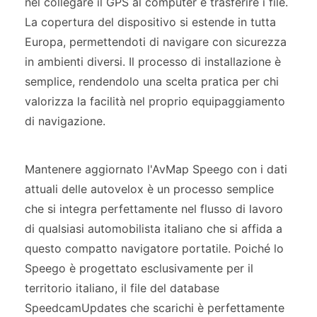
nel collegare il GPS al computer e trasferire i file.
La copertura del dispositivo si estende in tutta
Europa, permettendoti di navigare con sicurezza
in ambienti diversi. Il processo di installazione è
semplice, rendendolo una scelta pratica per chi
valorizza la facilità nel proprio equipaggiamento
di navigazione.
Mantenere aggiornato l'AvMap Speego con i dati
attuali delle autovelox è un processo semplice
che si integra perfettamente nel flusso di lavoro
di qualsiasi automobilista italiano che si affida a
questo compatto navigatore portatile. Poiché lo
Speego è progettato esclusivamente per il
territorio italiano, il file del database
SpeedcamUpdates che scarichi è perfettamente