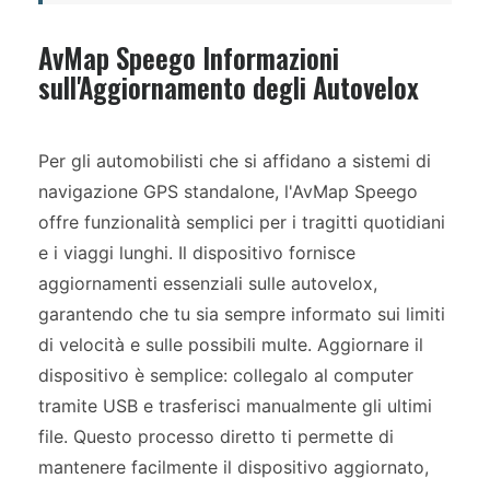
AvMap Speego Informazioni
sull'Aggiornamento degli Autovelox
Per gli automobilisti che si affidano a sistemi di
navigazione GPS standalone, l'AvMap Speego
offre funzionalità semplici per i tragitti quotidiani
e i viaggi lunghi. Il dispositivo fornisce
aggiornamenti essenziali sulle autovelox,
garantendo che tu sia sempre informato sui limiti
di velocità e sulle possibili multe. Aggiornare il
dispositivo è semplice: collegalo al computer
tramite USB e trasferisci manualmente gli ultimi
file. Questo processo diretto ti permette di
mantenere facilmente il dispositivo aggiornato,