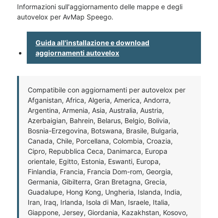
Informazioni sull'aggiornamento delle mappe e degli
autovelox per AvMap Speego.
Guida all'installazione e download
aggiornamenti autovelox
Compatibile con aggiornamenti per autovelox per
Afganistan, Africa, Algeria, America, Andorra,
Argentina, Armenia, Asia, Australia, Austria,
Azerbaigian, Bahrein, Belarus, Belgio, Bolivia,
Bosnia-Erzegovina, Botswana, Brasile, Bulgaria,
Canada, Chile, Porcellana, Colombia, Croazia,
Cipro, Repubblica Ceca, Danimarca, Europa
orientale, Egitto, Estonia, Eswanti, Europa,
Finlandia, Francia, Francia Dom-rom, Georgia,
Germania, Gibilterra, Gran Bretagna, Grecia,
Guadalupe, Hong Kong, Ungheria, Islanda, India,
Iran, Iraq, Irlanda, Isola di Man, Israele, Italia,
Giappone, Jersey, Giordania, Kazakhstan, Kosovo,