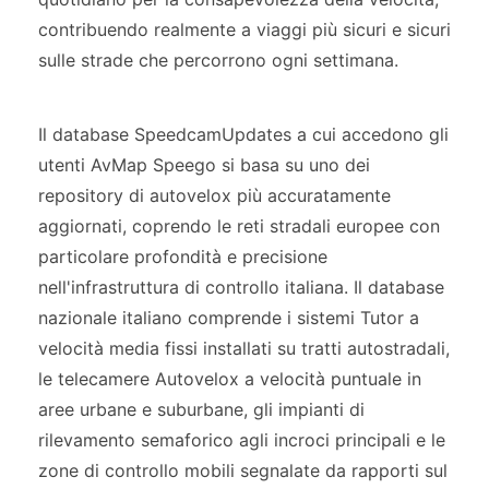
contribuendo realmente a viaggi più sicuri e sicuri
sulle strade che percorrono ogni settimana.
Il database SpeedcamUpdates a cui accedono gli
utenti AvMap Speego si basa su uno dei
repository di autovelox più accuratamente
aggiornati, coprendo le reti stradali europee con
particolare profondità e precisione
nell'infrastruttura di controllo italiana. Il database
nazionale italiano comprende i sistemi Tutor a
velocità media fissi installati su tratti autostradali,
le telecamere Autovelox a velocità puntuale in
aree urbane e suburbane, gli impianti di
rilevamento semaforico agli incroci principali e le
zone di controllo mobili segnalate da rapporti sul