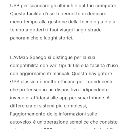
USB per scaricare gli ultimi file dal tuo computer.
Questa facilità d'uso ti permette di dedicare
meno tempo alla gestione della tecnologia e più
tempo a goderti i tuoi viaggi lungo strade
panoramiche e luoghi storici.
L'AvMap Speego si distingue per la sua
compatibilità con vari tipi di file e la facilità d'uso
con aggiornamenti manuali. Questo navigatore
GPS classico è molto efficace per i conducenti
che preferiscono un dispositivo indipendente
invece di affidarsi alle app per smartphone. A
differenza di sistemi più complessi,
l'aggiornamento delle informazioni sulle
autovelox è un'operazione semplice che consiste