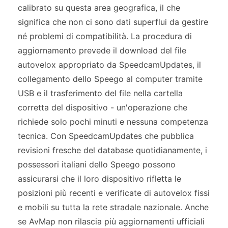
calibrato su questa area geografica, il che
significa che non ci sono dati superflui da gestire
né problemi di compatibilità. La procedura di
aggiornamento prevede il download del file
autovelox appropriato da SpeedcamUpdates, il
collegamento dello Speego al computer tramite
USB e il trasferimento del file nella cartella
corretta del dispositivo - un'operazione che
richiede solo pochi minuti e nessuna competenza
tecnica. Con SpeedcamUpdates che pubblica
revisioni fresche del database quotidianamente, i
possessori italiani dello Speego possono
assicurarsi che il loro dispositivo rifletta le
posizioni più recenti e verificate di autovelox fissi
e mobili su tutta la rete stradale nazionale. Anche
se AvMap non rilascia più aggiornamenti ufficiali