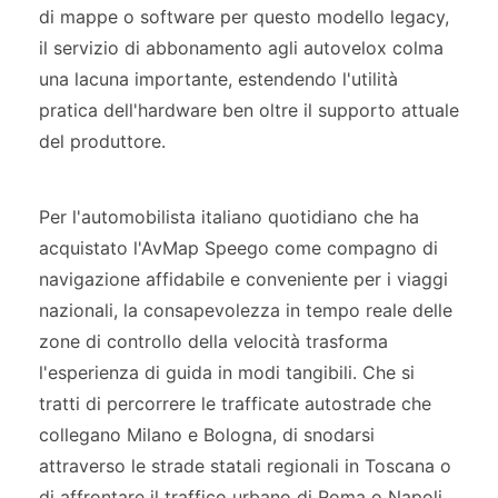
di mappe o software per questo modello legacy,
il servizio di abbonamento agli autovelox colma
una lacuna importante, estendendo l'utilità
pratica dell'hardware ben oltre il supporto attuale
del produttore.
Per l'automobilista italiano quotidiano che ha
acquistato l'AvMap Speego come compagno di
navigazione affidabile e conveniente per i viaggi
nazionali, la consapevolezza in tempo reale delle
zone di controllo della velocità trasforma
l'esperienza di guida in modi tangibili. Che si
tratti di percorrere le trafficate autostrade che
collegano Milano e Bologna, di snodarsi
attraverso le strade statali regionali in Toscana o
di affrontare il traffico urbano di Roma o Napoli,