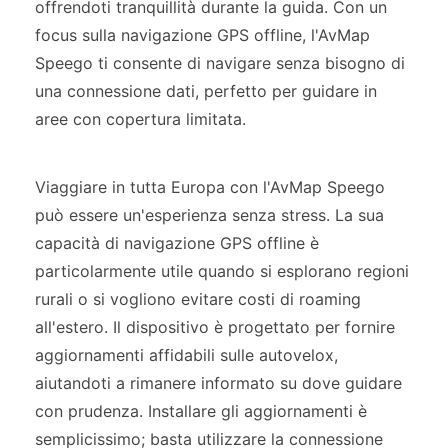
offrendoti tranquillità durante la guida. Con un
focus sulla navigazione GPS offline, l'AvMap
Speego ti consente di navigare senza bisogno di
una connessione dati, perfetto per guidare in
aree con copertura limitata.
Viaggiare in tutta Europa con l'AvMap Speego
può essere un'esperienza senza stress. La sua
capacità di navigazione GPS offline è
particolarmente utile quando si esplorano regioni
rurali o si vogliono evitare costi di roaming
all'estero. Il dispositivo è progettato per fornire
aggiornamenti affidabili sulle autovelox,
aiutandoti a rimanere informato su dove guidare
con prudenza. Installare gli aggiornamenti è
semplicissimo; basta utilizzare la connessione