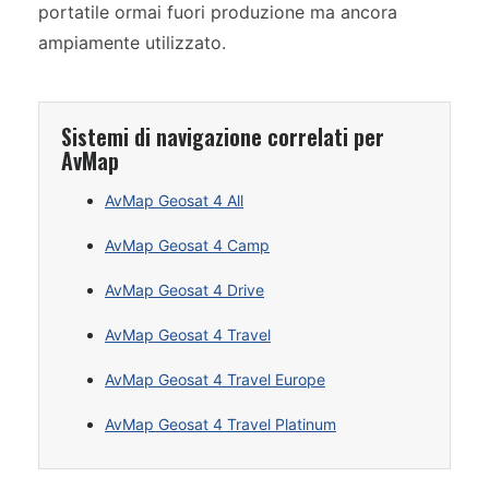
portatile ormai fuori produzione ma ancora
ampiamente utilizzato.
Sistemi di navigazione correlati per
AvMap
AvMap Geosat 4 All
AvMap Geosat 4 Camp
AvMap Geosat 4 Drive
AvMap Geosat 4 Travel
AvMap Geosat 4 Travel Europe
AvMap Geosat 4 Travel Platinum