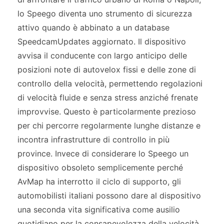
lo Speego diventa uno strumento di sicurezza
attivo quando è abbinato a un database
SpeedcamUpdates aggiornato. Il dispositivo
avvisa il conducente con largo anticipo delle
posizioni note di autovelox fissi e delle zone di
controllo della velocità, permettendo regolazioni
di velocità fluide e senza stress anziché frenate
improvvise. Questo è particolarmente prezioso
per chi percorre regolarmente lunghe distanze e
incontra infrastrutture di controllo in più
province. Invece di considerare lo Speego un
dispositivo obsoleto semplicemente perché
AvMap ha interrotto il ciclo di supporto, gli
automobilisti italiani possono dare al dispositivo
una seconda vita significativa come ausilio
quotidiano per la consapevolezza della velocità,