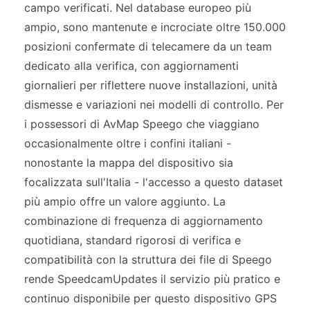
campo verificati. Nel database europeo più
ampio, sono mantenute e incrociate oltre 150.000
posizioni confermate di telecamere da un team
dedicato alla verifica, con aggiornamenti
giornalieri per riflettere nuove installazioni, unità
dismesse e variazioni nei modelli di controllo. Per
i possessori di AvMap Speego che viaggiano
occasionalmente oltre i confini italiani -
nonostante la mappa del dispositivo sia
focalizzata sull'Italia - l'accesso a questo dataset
più ampio offre un valore aggiunto. La
combinazione di frequenza di aggiornamento
quotidiana, standard rigorosi di verifica e
compatibilità con la struttura dei file di Speego
rende SpeedcamUpdates il servizio più pratico e
continuo disponibile per questo dispositivo GPS