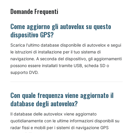
Domande Frequenti
Come aggiorno gli autovelox su questo
dispositivo GPS?
Scarica l'ultimo database disponibile di autovelox e segui
le istruzioni di installazione per il tuo sistema di
navigazione. A seconda del dispositivo, gli aggiornamenti
possono essere installati tramite USB, scheda SD o
supporto DVD.
Con quale frequenza viene aggiornato il
database degli autovelox?
Il database delle autovelox viene aggiornato
quotidianamente con le ultime informazioni disponibili su
radar fissi e mobili per i sistemi di navigazione GPS