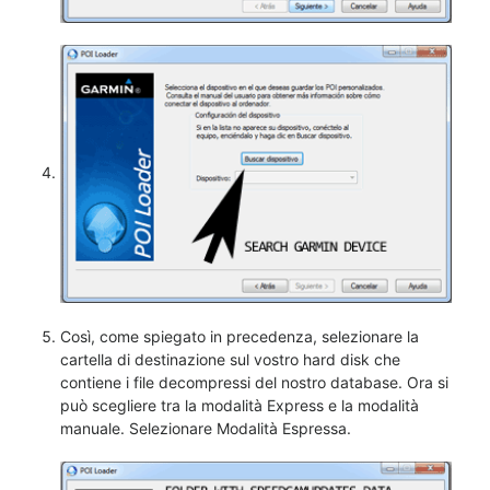
Così, come spiegato in precedenza, selezionare la
cartella di destinazione sul vostro hard disk che
contiene i file decompressi del nostro database. Ora si
può scegliere tra la modalità Express e la modalità
manuale. Selezionare Modalità Espressa.