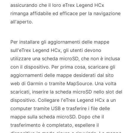
assicurando che il loro eTrex Legend HCx
rimanga affidabile ed efficace per la navigazione
all'aperto.
Per installare gli aggiornamenti delle mappe
sull'eTrex Legend HCx, gli utenti devono
utilizzare una scheda microSD, che non è inclusa
con il dispositivo. Per prima cosa, scaricare gli
aggiornamenti delle mappe desiderati dal sito
web di Garmin o tramite MapSource. Una volta
scaricati, inserire la scheda microSD nello slot del
dispositivo. Collegare l'eTrex Legend HCx a un
computer tramite USB e trasferire i file delle
mappe sulla scheda microSD. Dopo che il
trasferimento è completato, espellere il