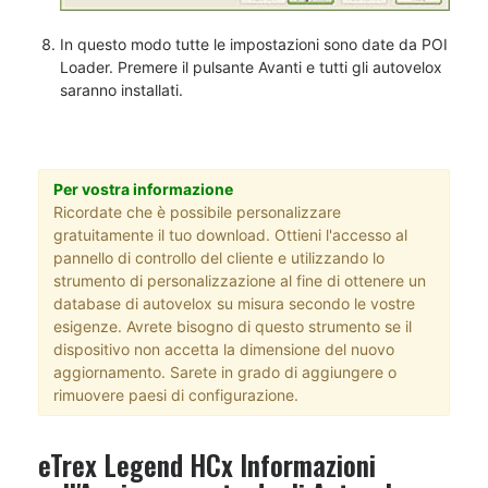
In questo modo tutte le impostazioni sono date da POI
Loader. Premere il pulsante Avanti e tutti gli autovelox
saranno installati.
Per vostra informazione
Ricordate che è possibile personalizzare
gratuitamente il tuo download. Ottieni l'accesso al
pannello di controllo del cliente e utilizzando lo
strumento di personalizzazione al fine di ottenere un
database di autovelox su misura secondo le vostre
esigenze. Avrete bisogno di questo strumento se il
dispositivo non accetta la dimensione del nuovo
aggiornamento. Sarete in grado di aggiungere o
rimuovere paesi di configurazione.
eTrex Legend HCx Informazioni