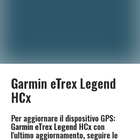
Garmin eTrex Legend
HCx
Per aggiornare il dispositivo GPS:
Garmin eTrex Legend HCx
con
l'ultimo aggiornamento, seguire le