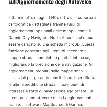
sull'Aggiornamento degli Autovelox
Il Garmin eTrex Legend HCx offre una copertura
cartografica dettagliata tramite l'uso di
aggiornamenti opzionali delle mappe, come il
Garmin City Navigator North America, che può
essere caricato su una scheda microSD. Questa
funzione consente agli utenti di accedere a
mappe stradali complete e punti di interesse,
migliorando la precisione della navigazione. Gli
aggiornamenti regolari delle mappe sono
essenziali per garantire che il dispositivo rifletta
le ultime modifiche stradali, nuovi punti di
interesse e rotte di navigazione aggiornate. Gli
utenti possono ottenere questi aggiornamenti
tramite il software MapSource di Garmin,