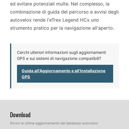
ed evitare potenziali multe. Nel complesso, la
combinazione di guida del percorso e avvisi degli
autovelox rende l'eTrex Legend HCx uno
strumento pratico per la navigazione all'aperto.
Cerchi ulteriori informazioni sugli aggiornamenti
GPS e sui sistemi di navigazione compatibili?
Guida all'Aggiornamento e all'Installazione
GPS
Download
Ricevi le ultime aggiornamento del database autovelox