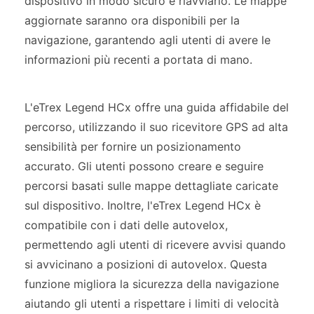
dispositivo in modo sicuro e riavviarlo. Le mappe
aggiornate saranno ora disponibili per la
navigazione, garantendo agli utenti di avere le
informazioni più recenti a portata di mano.
L'eTrex Legend HCx offre una guida affidabile del
percorso, utilizzando il suo ricevitore GPS ad alta
sensibilità per fornire un posizionamento
accurato. Gli utenti possono creare e seguire
percorsi basati sulle mappe dettagliate caricate
sul dispositivo. Inoltre, l'eTrex Legend HCx è
compatibile con i dati delle autovelox,
permettendo agli utenti di ricevere avvisi quando
si avvicinano a posizioni di autovelox. Questa
funzione migliora la sicurezza della navigazione
aiutando gli utenti a rispettare i limiti di velocità