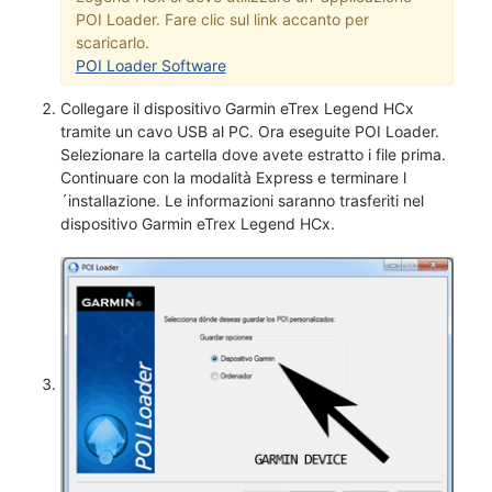
POI Loader. Fare clic sul link accanto per
scaricarlo.
POI Loader Software
Collegare il dispositivo Garmin eTrex Legend HCx
tramite un cavo USB al PC. Ora eseguite POI Loader.
Selezionare la cartella dove avete estratto i file prima.
Continuare con la modalità Express e terminare l
´installazione. Le informazioni saranno trasferiti nel
dispositivo Garmin eTrex Legend HCx.