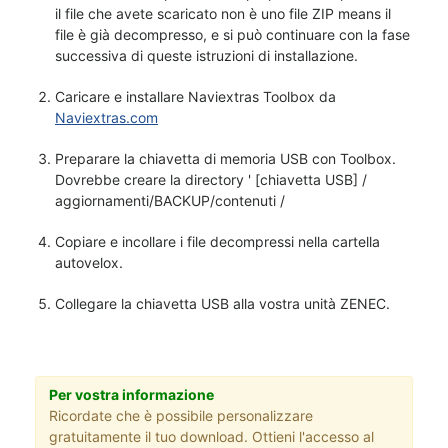
il file che avete scaricato non è uno file ZIP means il
file è già decompresso, e si può continuare con la fase
successiva di queste istruzioni di installazione.
Caricare e installare Naviextras Toolbox da
Naviextras.com
Preparare la chiavetta di memoria USB con Toolbox.
Dovrebbe creare la directory ' [chiavetta USB] /
aggiornamenti/BACKUP/contenuti /
Copiare e incollare i file decompressi nella cartella
autovelox.
Collegare la chiavetta USB alla vostra unità ZENEC.
Per vostra informazione
Ricordate che è possibile personalizzare
gratuitamente il tuo download. Ottieni l'accesso al