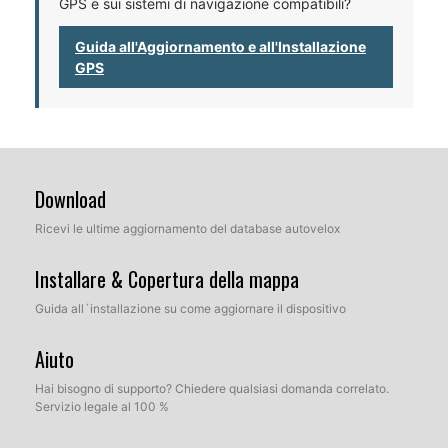
GPS e sui sistemi di navigazione compatibili?
Guida all'Aggiornamento e all'Installazione
GPS
Download
Ricevi le ultime aggiornamento del database autovelox
Installare & Copertura della mappa
Guida all´installazione su come aggiornare il dispositivo
Aiuto
Hai bisogno di supporto? Chiedere qualsiasi domanda correlato.
Servizio legale al 100 %