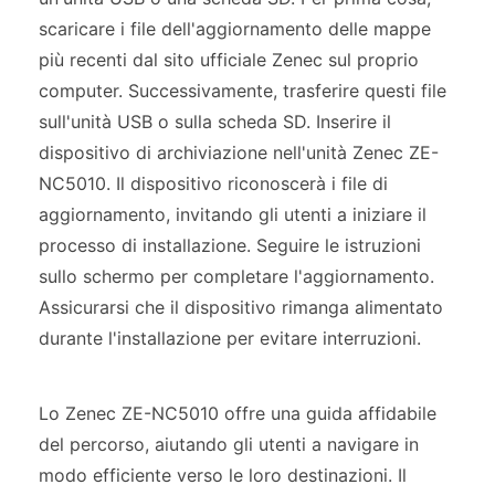
scaricare i file dell'aggiornamento delle mappe
più recenti dal sito ufficiale Zenec sul proprio
computer. Successivamente, trasferire questi file
sull'unità USB o sulla scheda SD. Inserire il
dispositivo di archiviazione nell'unità Zenec ZE-
NC5010. Il dispositivo riconoscerà i file di
aggiornamento, invitando gli utenti a iniziare il
processo di installazione. Seguire le istruzioni
sullo schermo per completare l'aggiornamento.
Assicurarsi che il dispositivo rimanga alimentato
durante l'installazione per evitare interruzioni.
Lo Zenec ZE-NC5010 offre una guida affidabile
del percorso, aiutando gli utenti a navigare in
modo efficiente verso le loro destinazioni. Il