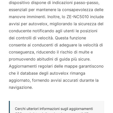
dispositivo dispone di indicazioni passo-passo,
essenziali per mantenere la consapevolezza delle
manovre imminenti. Inoltre, lo ZE-NC5010 include
avvisi per autovelox, migliorando la sicurezza del
conducente notificando agli utenti le posizioni
dei controlli di velocità. Questa funzione
consente ai conducenti di adeguare la velocità di
conseguenza, riducendo il rischio di multe e
promuovendo abitudini di guida più sicure.
Aggiornamenti regolari delle mappe garantiscono
che il database degli autovelox rimanga
aggiornato, fornendo avvisi accurati durante la
navigazione.
Cerchi ulteriori informazioni sugli aggiornamenti