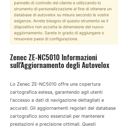
pannello di controllo del cliente e utilizzando lo
strumento di personalizzazione al fine di ottenere un
database di autovelox su misura secondo le vostre
esigenze. Avrete bisogno di questo strumento se il
dispositivo non accetta la dimensione del nuovo
aggiornamento. Sarete in grado di aggiungere o
rimuovere paesi di configurazione.
Zenec ZE-NC5010 Informazioni
sull'Aggiornamento degli Autovelox
Lo Zenec ZE-NC5010 offre una copertura
cartografica estesa, garantendo agli utenti
l'accesso a dati di navigazione dettagliati e
accurati. Gli aggiornamenti regolari del database
cartografico sono essenziali per mantenere
prestazioni e precisione ottimali. Questi