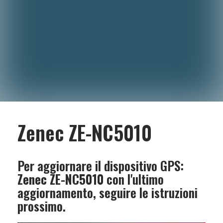
Zenec ZE-NC5010
Per aggiornare il dispositivo GPS:
Zenec ZE-NC5010
con l'ultimo
aggiornamento, seguire le istruzioni
prossimo.