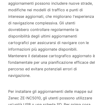
aggiornamenti possono includere nuove strade,
modifiche nei modelli di traffico e punti di
interesse aggiornati, che migliorano l'esperienza
di navigazione complessiva. Gli utenti
dovrebbero controllare regolarmente la
disponibilità degli ultimi aggiornamenti
cartografici per assicurarsi di navigare con le
informazioni più aggiornate disponibili.
Mantenere il database cartografico aggiornato è
fondamentale per una pianificazione efficace del
percorso ed evitare potenziali errori di
navigazione.
Per installare gli aggiornamenti delle mappe sul
Zenec ZE-NC5010, gli utenti possono utilizzare
un'unità USB o una scheda SD. Per prima cosa,